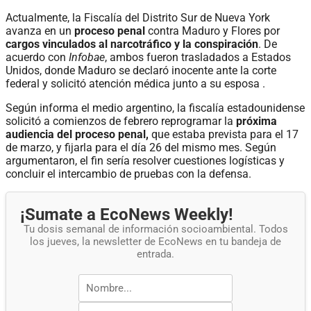
Actualmente, la Fiscalía del Distrito Sur de Nueva York
avanza en un
proceso penal
contra Maduro y Flores por
cargos vinculados al narcotráfico y la conspiración
. De
acuerdo con
Infobae
, ambos fueron trasladados a Estados
Unidos, donde Maduro se declaró inocente ante la corte
federal y solicitó atención médica junto a su esposa .
Según informa el medio argentino, la fiscalía estadounidense
solicitó a comienzos de febrero reprogramar la
próxima
audiencia del proceso penal,
que estaba prevista para el 17
de marzo, y fijarla para el día 26 del mismo mes. Según
argumentaron, el fin sería resolver cuestiones logísticas y
concluir el intercambio de pruebas con la defensa.
¡Sumate a EcoNews Weekly!
Tu dosis semanal de información socioambiental. Todos
los jueves, la newsletter de EcoNews en tu bandeja de
entrada.