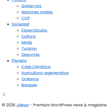
Gobiernos
Naciones Unidas
COP
Sociedad
Espectáculos
Cultura
Moda
Turismo
Deportes
Planeta
Crisis Climática
Agricultura regenerativa
Océanos
Bosques
© 2026
JNews
- Premium WordPress news & magazine