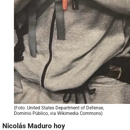
(Foto: United States Department of Defense,
Dominio Público, via Wikimedia Commons)
Nicolás Maduro hoy