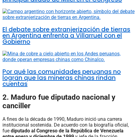
El debate sobre extranjerización de tierras
en Argentina enfrenta a Villarruel con el
Gobierno
Por qué las comunidades peruanas no
logran que las mineras chinas rindan
cuentas
2. Maduro fue diputado nacional y
canciller
A fines de la década de 1990, Maduro inició una carrera
institucional sostenida. De acuerdo con la biografía oficial,
fue
diputado al Congreso de la República de Venezuela
entre enero y diciembre de 1999
y jefe de la fracción