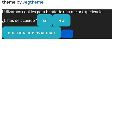
theme by
Jegtheme
.
Utilizamos cookies para brindarte una mejor experiencia.
SÍ
NO
¿Estás de acuerdo?
POLÍTICA DE PRIVACIDAD