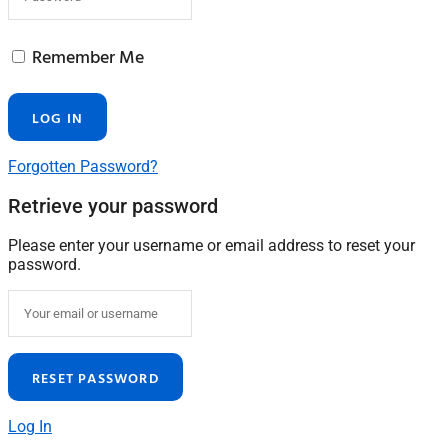
Remember Me
Forgotten Password?
Retrieve your password
Please enter your username or email address to reset your
password.
Log In