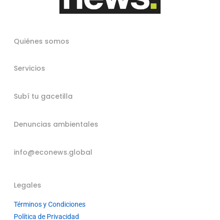
Quiénes somos
Servicios
Subí tu gacetilla
Denuncias ambientales
info@econews.global
Legales
Términos y Condiciones
Política de Privacidad