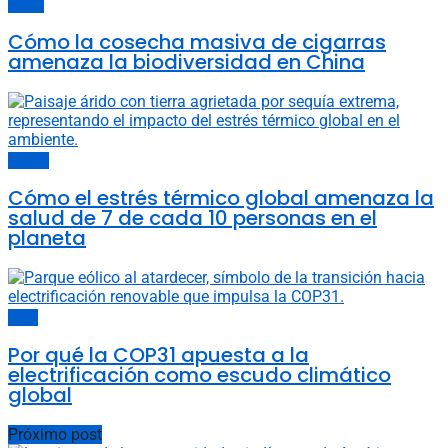
China
Cómo la cosecha masiva de cigarras
amenaza la biodiversidad en China
Política
Cómo el estrés térmico global amenaza la
salud de 7 de cada 10 personas en el
planeta
COP
Por qué la COP31 apuesta a la
electrificación como escudo climático
global
Próximo post