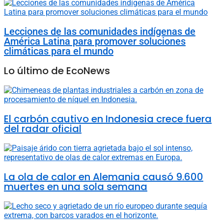
Lecciones de las comunidades indígenas de
América Latina para promover soluciones
climáticas para el mundo
Lo último de EcoNews
El carbón cautivo en Indonesia crece fuera
del radar oficial
La ola de calor en Alemania causó 9.600
muertes en una sola semana