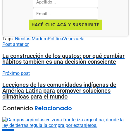
HACÉ CLIC ACÁ Y SUSCRIBITE
Tags:
Nicolás Maduro
Política
Venezuela
Post anterior
La construcción de los gustos: por qué cambiar
hábitos también es una decisión consciente
Próximo post
Lecciones de las comunidades indígenas de
América Latina para promover soluciones
climáticas para el mundo
Contenido
Relacionado