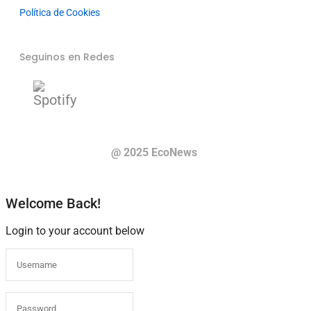
Política de Cookies
Seguinos en Redes
@ 2025 EcoNews
Welcome Back!
Login to your account below