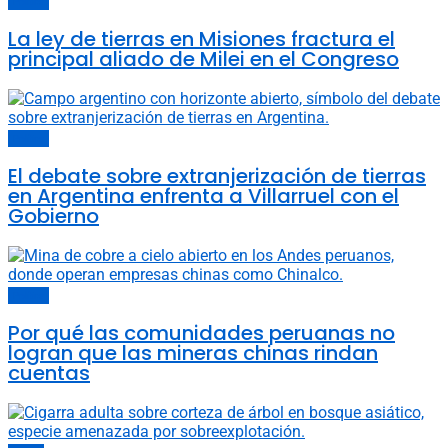
Política
La ley de tierras en Misiones fractura el
principal aliado de Milei en el Congreso
Política
El debate sobre extranjerización de tierras
en Argentina enfrenta a Villarruel con el
Gobierno
Política
Por qué las comunidades peruanas no
logran que las mineras chinas rindan
cuentas