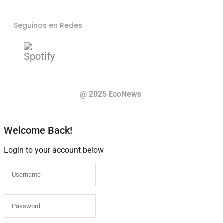
Seguinos en Redes
@ 2025 EcoNews
Welcome Back!
Login to your account below