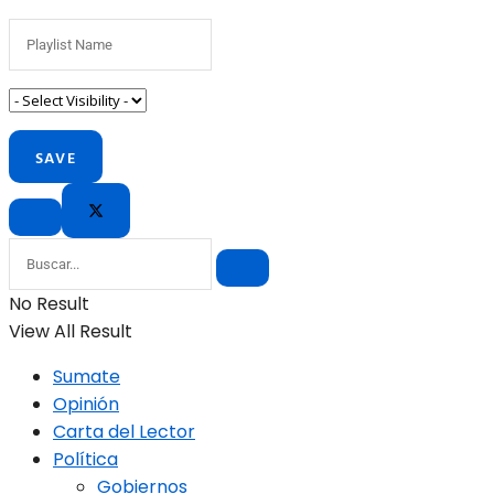
No Result
View All Result
Sumate
Opinión
Carta del Lector
Política
Gobiernos