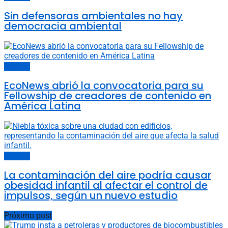
Sin defensoras ambientales no hay
democracia ambiental
Sociedad
EcoNews abrió la convocatoria para su
Fellowship de creadores de contenido en
América Latina
Sociedad
La contaminación del aire podría causar
obesidad infantil al afectar el control de
impulsos, según un nuevo estudio
Próximo post