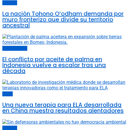
Sociedad
La nación Tohono O’odham demanda por
muro fronterizo que divide su territorio
ancestral
Cambio climático
El conflicto por aceite de palma en
Indonesia vuelve a escalar tras una
década
China
Una nueva terapia para ELA desarrollada
en China muestra resultados alentadores
Sociedad