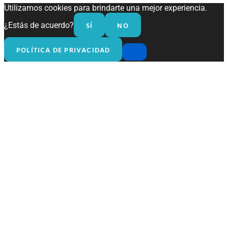
Utilizamos cookies para brindarte una mejor experiencia.
SÍ
NO
¿Estás de acuerdo?
POLÍTICA DE PRIVACIDAD