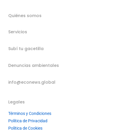
Quiénes somos
Servicios
Subí tu gacetilla
Denuncias ambientales
info@econews.global
Legales
Términos y Condiciones
Política de Privacidad
Política de Cookies