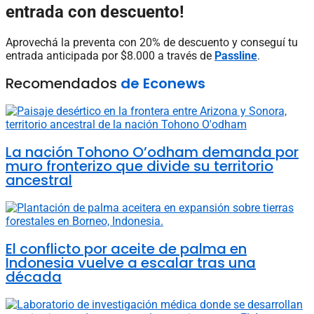
entrada con descuento!
Aprovechá la preventa con 20% de descuento y conseguí tu
entrada anticipada por $8.000 a través de
Passline
.
Recomendados
de Econews
La nación Tohono O’odham demanda por
muro fronterizo que divide su territorio
ancestral
El conflicto por aceite de palma en
Indonesia vuelve a escalar tras una
década