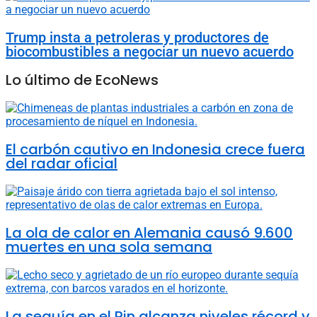
Trump insta a petroleras y productores de
biocombustibles a negociar un nuevo acuerdo
Lo último de EcoNews
El carbón cautivo en Indonesia crece fuera
del radar oficial
La ola de calor en Alemania causó 9.600
muertes en una sola semana
La sequía en el Rin alcanza niveles récord y