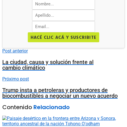
HACÉ CLIC ACÁ Y SUSCRIBITE
Post anterior
La ciudad, causa y solución frente al
cambio climático
Próximo post
Trump insta a petroleras y productores de
biocombustibles a negociar un nuevo acuerdo
Contenido
Relacionado