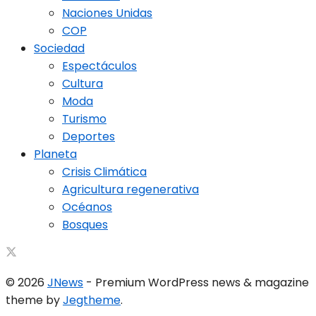
Naciones Unidas
COP
Sociedad
Espectáculos
Cultura
Moda
Turismo
Deportes
Planeta
Crisis Climática
Agricultura regenerativa
Océanos
Bosques
© 2026
JNews
- Premium WordPress news & magazine
theme by
Jegtheme
.