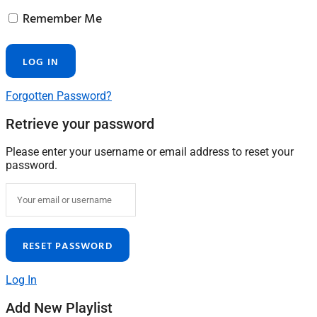
Remember Me
Forgotten Password?
Retrieve your password
Please enter your username or email address to reset your
password.
Log In
Add New Playlist