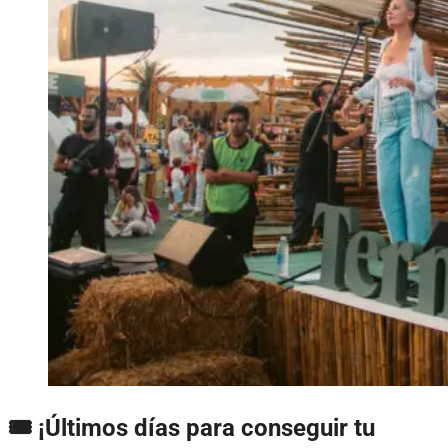
🎟 ¡Últimos días para conseguir tu