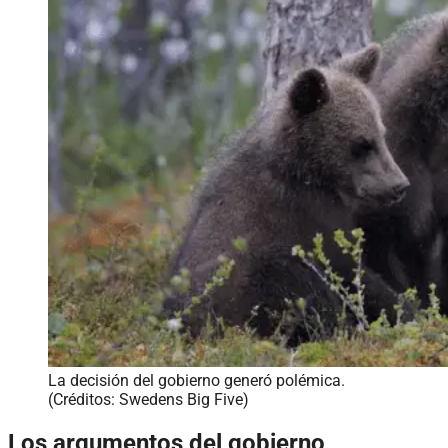
La decisión del gobierno generó polémica.
(Créditos: Swedens Big Five)
Los argumentos del gobierno