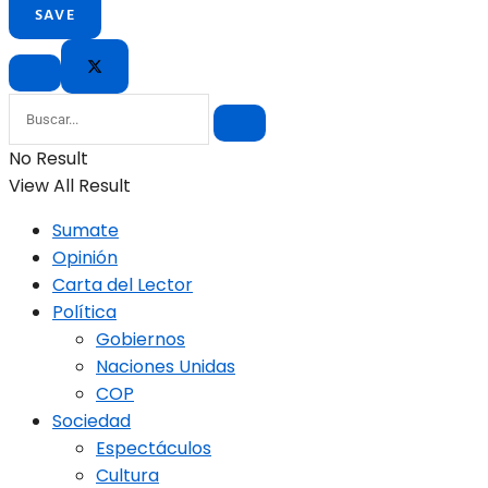
No Result
View All Result
Sumate
Opinión
Carta del Lector
Política
Gobiernos
Naciones Unidas
COP
Sociedad
Espectáculos
Cultura