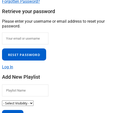
Forgotten Password?
Retrieve your password
Please enter your username or email address to reset your
password.
Log In
Add New Playlist