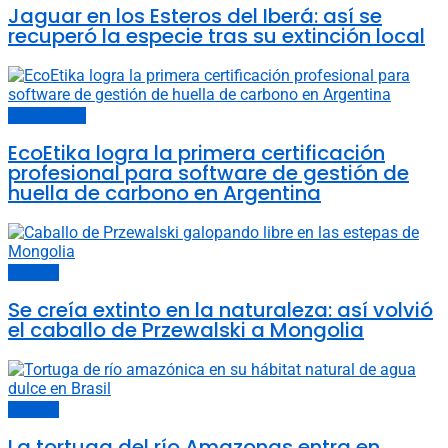
Jaguar en los Esteros del Iberá: así se
recuperó la especie tras su extinción local
Últimas noticias
EcoEtika logra la primera certificación
profesional para software de gestión de
huella de carbono en Argentina
Animales
Se creía extinto en la naturaleza: así volvió
el caballo de Przewalski a Mongolia
Animales
La tortuga del río Amazonas entra en