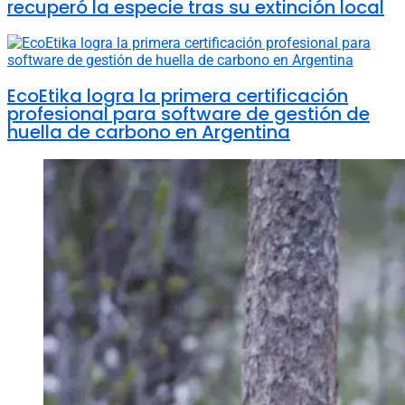
recuperó la especie tras su extinción local
EcoEtika logra la primera certificación
profesional para software de gestión de
huella de carbono en Argentina