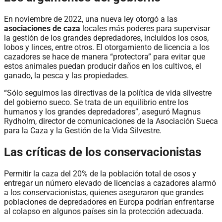
En noviembre de 2022, una nueva ley otorgó a las
asociaciones de caza
locales más poderes para supervisar
la gestión de los grandes depredadores, incluidos los osos,
lobos y linces, entre otros. El otorgamiento de licencia a los
cazadores se hace de manera “protectora” para evitar que
estos animales puedan producir daños en los cultivos, el
ganado, la pesca y las propiedades.
“Sólo seguimos las directivas de la política de vida silvestre
del gobierno sueco. Se trata de un equilibrio entre los
humanos y los grandes depredadores”, aseguró Magnus
Rydholm, director de comunicaciones de la Asociación Sueca
para la Caza y la Gestión de la Vida Silvestre.
Las críticas de los conservacionistas
Permitir la caza del 20% de la población total de osos y
entregar un número elevado de licencias a cazadores alarmó
a los conservacionistas, quienes aseguraron que grandes
poblaciones de depredadores en Europa podrían enfrentarse
al colapso en algunos países sin la protección adecuada.