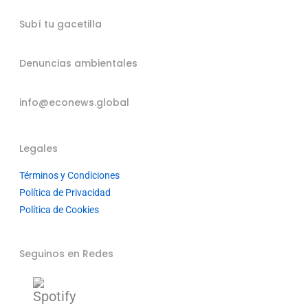
Subí tu gacetilla
Denuncias ambientales
info@econews.global
Legales
Términos y Condiciones
Política de Privacidad
Política de Cookies
Seguinos en Redes