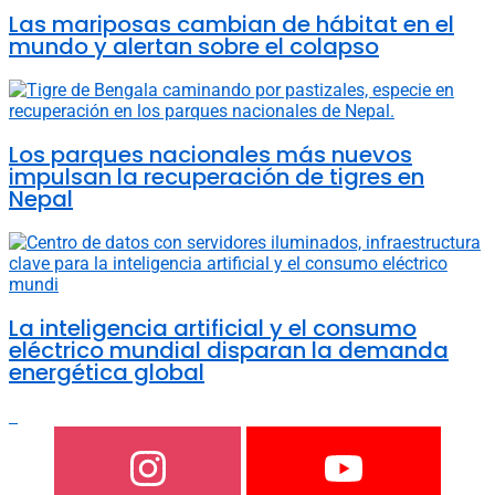
Las mariposas cambian de hábitat en el
mundo y alertan sobre el colapso
Los parques nacionales más nuevos
impulsan la recuperación de tigres en
Nepal
La inteligencia artificial y el consumo
eléctrico mundial disparan la demanda
energética global