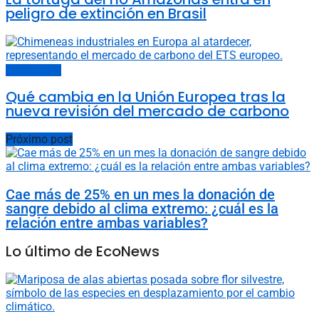
peligro de extinción en Brasil
Últimas noticias
Qué cambia en la Unión Europea tras la
nueva revisión del mercado de carbono
Próximo post
Cae más de 25% en un mes la donación de
sangre debido al clima extremo: ¿cuál es la
relación entre ambas variables?
Lo último de EcoNews