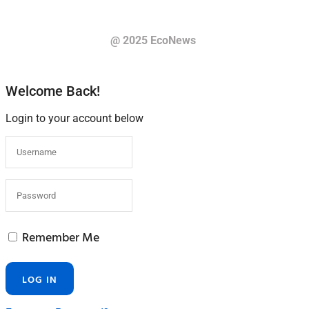
@ 2025 EcoNews
Welcome Back!
Login to your account below
Remember Me