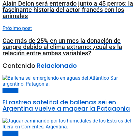
Alain Delon será enterrado junto a 45 perros: la
fascinante historia del actor francés con los
animales
Próximo post
Cae más de 25% en un mes la donación de
sangre debido al clima extremo: ¿cuál es la
relación entre ambas variables?
Contenido
Relacionado
Animales
El rastreo satelital de ballenas sei en
Argentina vuelve a mapear la Patagonia
Animales