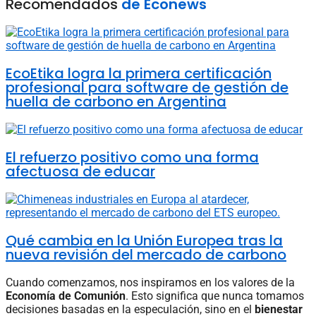
Recomendados
de Econews
EcoEtika logra la primera certificación
profesional para software de gestión de
huella de carbono en Argentina
El refuerzo positivo como una forma
afectuosa de educar
Qué cambia en la Unión Europea tras la
nueva revisión del mercado de carbono
Cuando comenzamos, nos inspiramos en los valores de la
Economía de Comunión
. Esto significa que nunca tomamos
decisiones basadas en la especulación, sino en el
bienestar