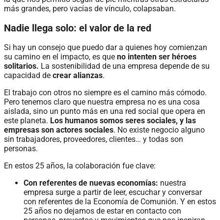
más grandes, pero vacías de vínculo, colapsaban.
Nadie llega solo: el valor de la red
Si hay un consejo que puedo dar a quienes hoy comienzan
su camino en el impacto, es que
no intenten ser héroes
solitarios.
La sostenibilidad de una empresa depende de su
capacidad de
crear alianzas
.
El trabajo con otros no siempre es el camino más cómodo.
Pero tenemos claro que nuestra empresa no es una cosa
aislada, sino un punto más en una red social que opera en
este planeta.
Los humanos somos seres sociales, y las
empresas son actores sociales
. No existe negocio alguno
sin trabajadores, proveedores, clientes… y todas son
personas.
En estos 25 años, la colaboración fue clave:
Con referentes de nuevas economías:
nuestra
empresa surge a partir de leer, escuchar y conversar
con referentes de la Economía de Comunión. Y en estos
25 años no dejamos de estar en contacto con