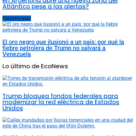
en Argentina abre una nueva zona del
Atlántico pese a las alertas?
Próximo post
El oro negro que ilusionó a un país: por qué la
fiebre petrolera de Trump no salvará a
Venezuela
Lo último de EcoNews
Trump bloquea fondos federales para
modernizar la red eléctrica de Estados
Unidos