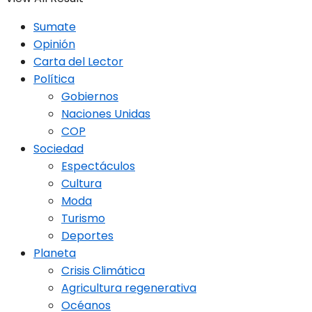
Sumate
Opinión
Carta del Lector
Política
Gobiernos
Naciones Unidas
COP
Sociedad
Espectáculos
Cultura
Moda
Turismo
Deportes
Planeta
Crisis Climática
Agricultura regenerativa
Océanos