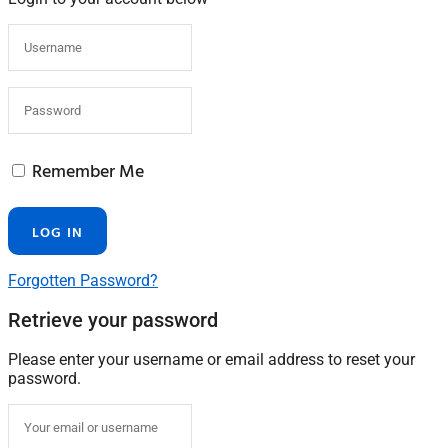
Remember Me
Forgotten Password?
Retrieve your password
Please enter your username or email address to reset your
password.