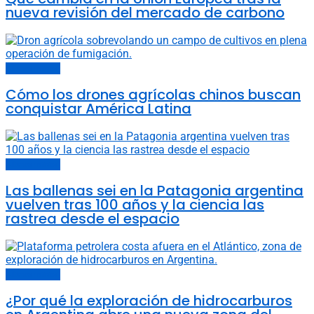
nueva revisión del mercado de carbono
Últimas noticias
Cómo los drones agrícolas chinos buscan
conquistar América Latina
Últimas noticias
Las ballenas sei en la Patagonia argentina
vuelven tras 100 años y la ciencia las
rastrea desde el espacio
Últimas noticias
¿Por qué la exploración de hidrocarburos