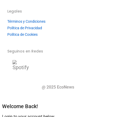
Legales
Términos y Condiciones
Política de Privacidad
Política de Cookies
Seguinos en Redes
@ 2025 EcoNews
Welcome Back!
Login to your account below