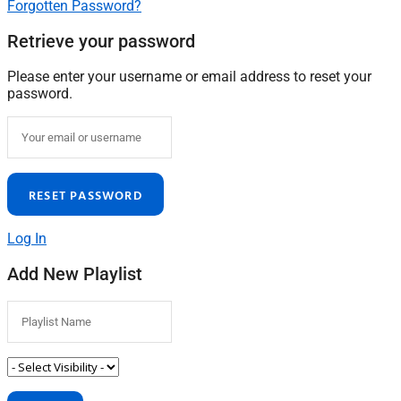
Forgotten Password?
Retrieve your password
Please enter your username or email address to reset your
password.
Log In
Add New Playlist