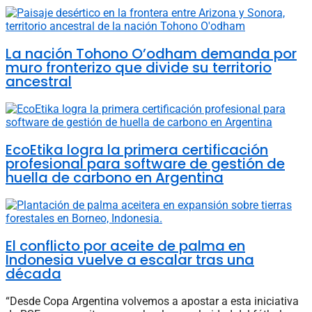
La nación Tohono O’odham demanda por
muro fronterizo que divide su territorio
ancestral
EcoEtika logra la primera certificación
profesional para software de gestión de
huella de carbono en Argentina
El conflicto por aceite de palma en
Indonesia vuelve a escalar tras una
década
“Desde Copa Argentina volvemos a apostar a esta iniciativa