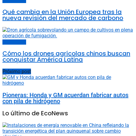
Últimas noticias
Qué cambia en la Unión Europea tras la
nueva revisión del mercado de carbono
Últimas noticias
Cómo los drones agrícolas chinos buscan
conquistar América Latina
Próximo post
Pioneras: Honda y GM acuerdan fabricar autos
con pila de hidrógeno
Lo último de EcoNews