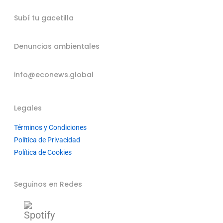
Subí tu gacetilla
Denuncias ambientales
info@econews.global
Legales
Términos y Condiciones
Política de Privacidad
Política de Cookies
Seguinos en Redes