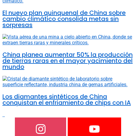
El nuevo plan quinquenal de China sobre
cambio climático consolida metas sin
sorpresas
China planea aumentar 50% la producción
de tierras raras en el mayor yacimiento del
mundo
Los diamantes sintéticos de China
conquistan el enfriamiento de chips con IA