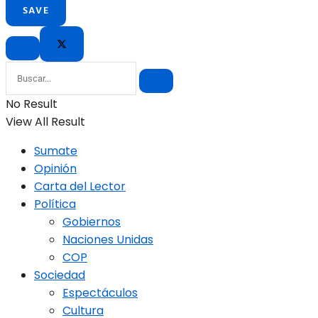
No Result
View All Result
Sumate
Opinión
Carta del Lector
Política
Gobiernos
Naciones Unidas
COP
Sociedad
Espectáculos
Cultura