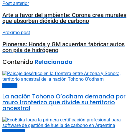
Post anterior
Arte a favor del ambiente: Corona crea murales
que absorben dióxido de carbono
Próximo post
Pioneras: Honda y GM acuerdan fabricar autos
con pila de hidrógeno
Contenido
Relacionado
Sociedad
La nación Tohono O’odham demanda por
muro fronterizo que divide su territorio
ancestral
Últimas noticias