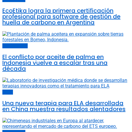
EcoEtika logra la primera certificación
profesional para software de gestión de
huella de carbono en Argentina
Cambio climático
El conflicto por aceite de palma en
Indonesia vuelve a escalar tras una
década
China
Una nueva terapia para ELA desarrollada
en China muestra resultados alentadores