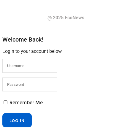
@ 2025 EcoNews
Welcome Back!
Login to your account below
Remember Me