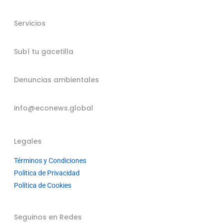
Servicios
Subí tu gacetilla
Denuncias ambientales
info@econews.global
Legales
Términos y Condiciones
Política de Privacidad
Política de Cookies
Seguinos en Redes