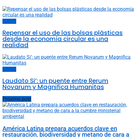
Opinión
Repensar el uso de las bolsas plásticas
desde la economía circular es una
realidad
Opinión
Laudato Si’: un puente entre Rerum
Novarum y Magnifica Humanitas
Próximo post
América Latina prepara acuerdos clave en
restauración, biodiversidad y metano de cara a