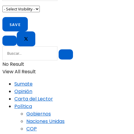
No Result
View All Result
Sumate
Opinión
Carta del Lector
Política
Gobiernos
Naciones Unidas
COP