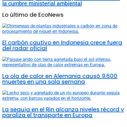
la cumbre ministerial ambiental
Lo último de EcoNews
El carbón cautivo en Indonesia crece fuera
del radar oficial
La ola de calor en Alemania causó 9.600
muertes en una sola semana
La sequía en el Rin alcanza niveles récord y
paraliza el transporte en Europa