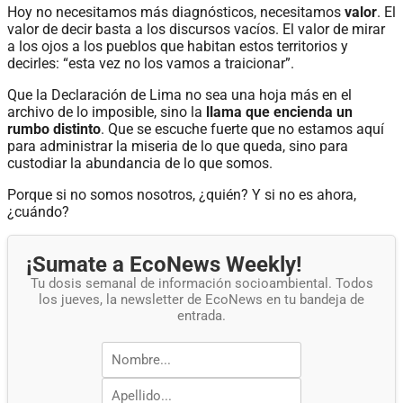
Hoy no necesitamos más diagnósticos, necesitamos
valor
. El
valor de decir basta a los discursos vacíos. El valor de mirar
a los ojos a los pueblos que habitan estos territorios y
decirles: “esta vez no los vamos a traicionar”.
Que la Declaración de Lima no sea una hoja más en el
archivo de lo imposible, sino la
llama que encienda un
rumbo distinto
. Que se escuche fuerte que no estamos aquí
para administrar la miseria de lo que queda, sino para
custodiar la abundancia de lo que somos.
Porque si no somos nosotros, ¿quién? Y si no es ahora,
¿cuándo?
¡Sumate a EcoNews Weekly!
Tu dosis semanal de información socioambiental. Todos
los jueves, la newsletter de EcoNews en tu bandeja de
entrada.