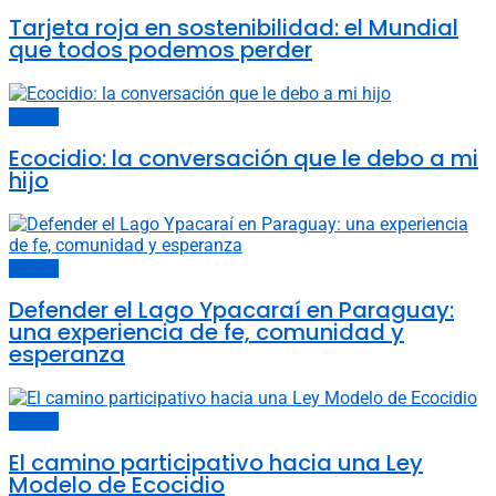
Tarjeta roja en sostenibilidad: el Mundial
que todos podemos perder
Opinión
Ecocidio: la conversación que le debo a mi
hijo
Opinión
Defender el Lago Ypacaraí en Paraguay:
una experiencia de fe, comunidad y
esperanza
Opinión
El camino participativo hacia una Ley
Modelo de Ecocidio