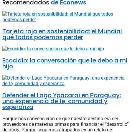
Recomendados
de Econews
Tarjeta roja en sostenibilidad: el Mundial
que todos podemos perder
Ecocidio: la conversación que le debo a mi
hijo
Defender el Lago Ypacaraí en Paraguay:
una experiencia de fe, comunidad y
esperanza
Porque nos convencieron de que nuestro destino era ser
proveedores de materias primas para financiar el “desarrollo”
de otros. Porque seguimos atrapados en un relato de