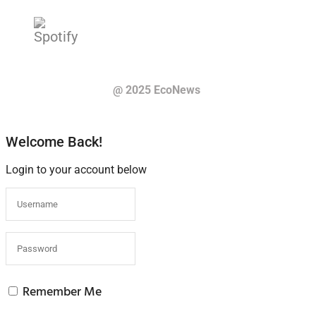
@ 2025 EcoNews
Welcome Back!
Login to your account below
Remember Me