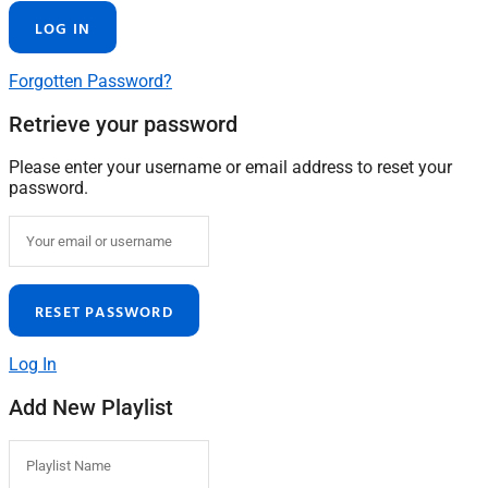
Forgotten Password?
Retrieve your password
Please enter your username or email address to reset your
password.
Log In
Add New Playlist