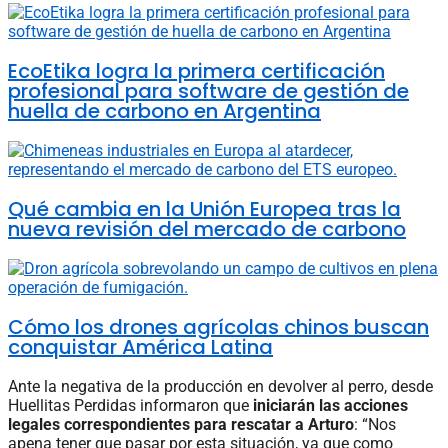
EcoEtika logra la primera certificación
profesional para software de gestión de
huella de carbono en Argentina
Qué cambia en la Unión Europea tras la
nueva revisión del mercado de carbono
Cómo los drones agrícolas chinos buscan
conquistar América Latina
Ante la negativa de la producción en devolver al perro, desde
Huellitas Perdidas informaron que
iniciarán las acciones
legales correspondientes para rescatar a Arturo
: “Nos
apena tener que pasar por esta situación, ya que como