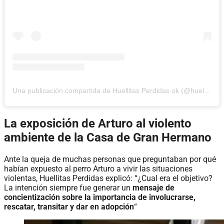
Una publicación compartida de Huellitas Perdidas ok (@huellitasperdidasok)
La exposición de Arturo al violento
ambiente de la Casa de Gran Hermano
Ante la queja de muchas personas que preguntaban por qué
habían expuesto al perro Arturo a vivir las situaciones
violentas, Huellitas Perdidas explicó: “¿Cual era el objetivo?
La intención siempre fue generar un
mensaje de
concientización sobre la importancia de involucrarse,
rescatar, transitar y dar en adopción
“