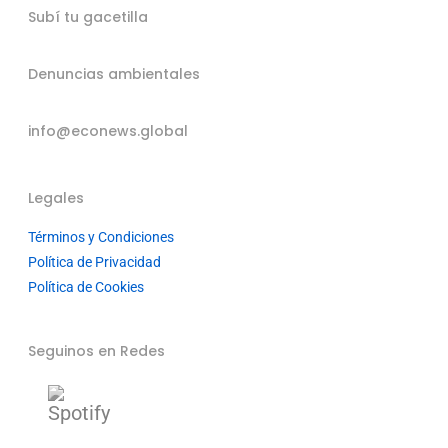
Subí tu gacetilla
Denuncias ambientales
info@econews.global
Legales
Términos y Condiciones
Política de Privacidad
Política de Cookies
Seguinos en Redes