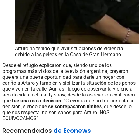
Arturo ha tenido que vivir situaciones de violencia
debido a las peleas en la Casa de Gran Hermano.
Desde el refugio explicaron que, siendo uno de los
programas más vistos de la televisión argentina, creyeron
que era una buena oportunidad para darle un hogar con
cariño a Arturo y también visibilizar la situación de los perros
que viven en la calle. Aún así, luego de observar la violencia
acontecida en el reality show, desde la asociación explicaron
que
fue una mala decisión
: “Creemos que no fue correcta la
decisión, siendo que
se sobrepasaron límites
, que desde lo
que nos respecta, no son sanos para Arturo. NOS
EQUIVOCAMOS”
Recomendados
de Econews