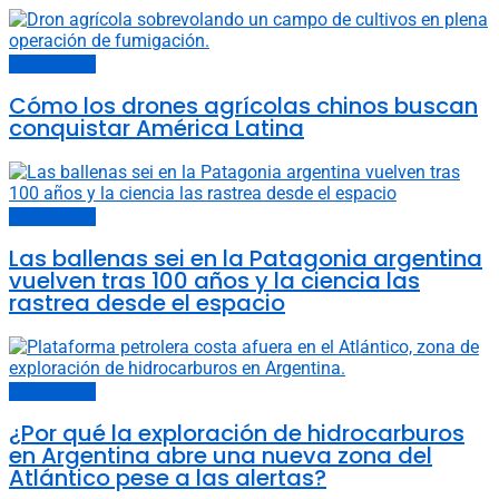
Últimas noticias
Cómo los drones agrícolas chinos buscan
conquistar América Latina
Últimas noticias
Las ballenas sei en la Patagonia argentina
vuelven tras 100 años y la ciencia las
rastrea desde el espacio
Últimas noticias
¿Por qué la exploración de hidrocarburos
en Argentina abre una nueva zona del
Atlántico pese a las alertas?