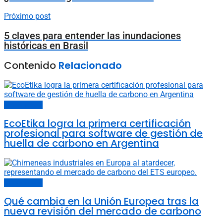
Próximo post
5 claves para entender las inundaciones
históricas en Brasil
Contenido
Relacionado
Últimas noticias
EcoEtika logra la primera certificación
profesional para software de gestión de
huella de carbono en Argentina
Últimas noticias
Qué cambia en la Unión Europea tras la
nueva revisión del mercado de carbono