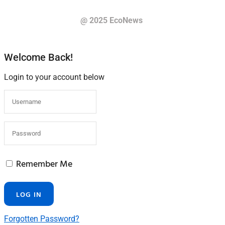
@ 2025 EcoNews
Welcome Back!
Login to your account below
Remember Me
Forgotten Password?