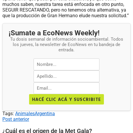
muchos saben, nuestra tarea está enfocada en otro punto,
SEGUIR RESCATANDO, pero no tenemos otra alternativa, ya
que la producción de Gran Hermano elude nuestra solicitud.”
¡Sumate a EcoNews Weekly!
Tu dosis semanal de información socioambiental. Todos
los jueves, la newsletter de EcoNews en tu bandeja de
entrada.
HACÉ CLIC ACÁ Y SUSCRIBITE
Tags:
Animales
Argentina
Post anterior
¿Cuál es el origen de la Met Gala?