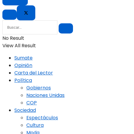
No Result
View All Result
Sumate
Opinión
Carta del Lector
Política
Gobiernos
Naciones Unidas
COP
Sociedad
Espectáculos
Cultura
Moda