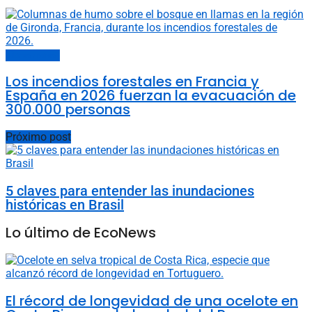
Últimas noticias
Los incendios forestales en Francia y
España en 2026 fuerzan la evacuación de
300.000 personas
Próximo post
5 claves para entender las inundaciones
históricas en Brasil
Lo último de EcoNews
El récord de longevidad de una ocelote en