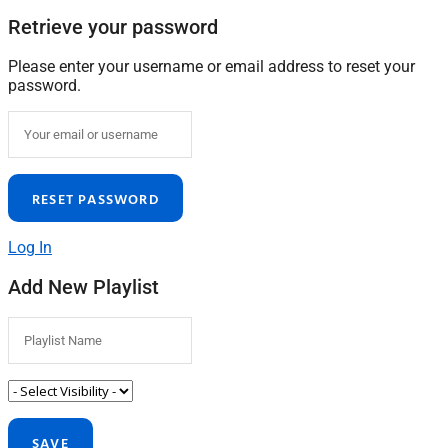
Retrieve your password
Please enter your username or email address to reset your
password.
Log In
Add New Playlist