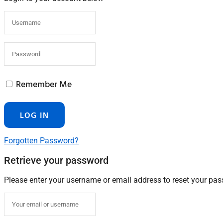
Remember Me
Forgotten Password?
Retrieve your password
Please enter your username or email address to reset your pa