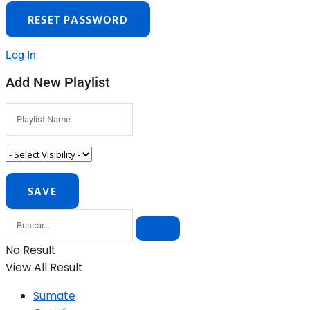
Log In
Add New Playlist
No Result
View All Result
Sumate