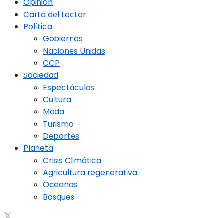
Opinión
Carta del Lector
Política
Gobiernos
Naciones Unidas
COP
Sociedad
Espectáculos
Cultura
Moda
Turismo
Deportes
Planeta
Crisis Climática
Agricultura regenerativa
Océanos
Bosques