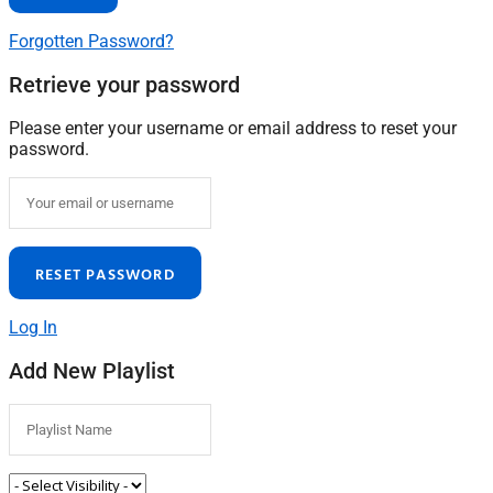
Forgotten Password?
Retrieve your password
Please enter your username or email address to reset your
password.
Log In
Add New Playlist