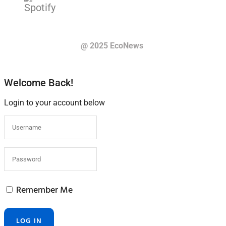
@ 2025 EcoNews
Welcome Back!
Login to your account below
Remember Me