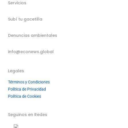
Servicios
Subí tu gacetilla
Denuncias ambientales
info@econews.global
Legales
Términos y Condiciones
Política de Privacidad
Política de Cookies
Seguinos en Redes