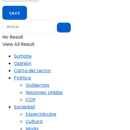
No Result
View All Result
Sumate
Opinión
Carta del Lector
Política
Gobiernos
Naciones Unidas
COP
Sociedad
Espectáculos
Cultura
Moda