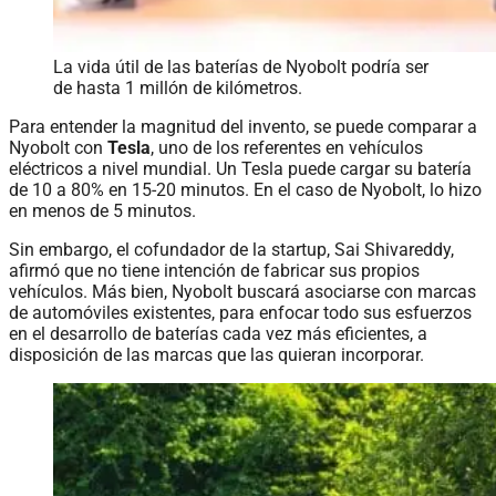
La vida útil de las baterías de Nyobolt podría ser
de hasta 1 millón de kilómetros.
Para entender la magnitud del invento, se puede comparar a
Nyobolt con
Tesla
, uno de los referentes en vehículos
eléctricos a nivel mundial. Un Tesla puede cargar su batería
de 10 a 80% en 15-20 minutos. En el caso de Nyobolt, lo hizo
en menos de 5 minutos.
Sin embargo, el cofundador de la startup, Sai Shivareddy,
afirmó que no tiene intención de fabricar sus propios
vehículos. Más bien, Nyobolt buscará asociarse con marcas
de automóviles existentes, para enfocar todo sus esfuerzos
en el desarrollo de baterías cada vez más eficientes, a
disposición de las marcas que las quieran incorporar.