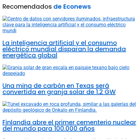
Recomendados
de Econews
La inteligencia artificial y el consumo
eléctrico mundial disparan la demanda
energética global
Una mina de carbón en Texas será
convertida en granja solar de 1.2 GW
Finlandia abre el primer cementerio nuclear
del mundo para 100.000 años