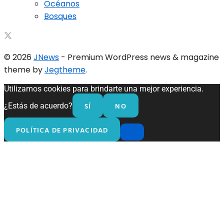
Océanos
Bosques
© 2026
JNews
- Premium WordPress news & magazine
theme by
Jegtheme
.
Utilizamos cookies para brindarte una mejor experiencia.
SÍ
NO
¿Estás de acuerdo?
POLÍTICA DE PRIVACIDAD