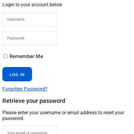
Login to your account below
Remember Me
Forgotten Password?
Retrieve your password
Please enter your username or email address to reset your
password.