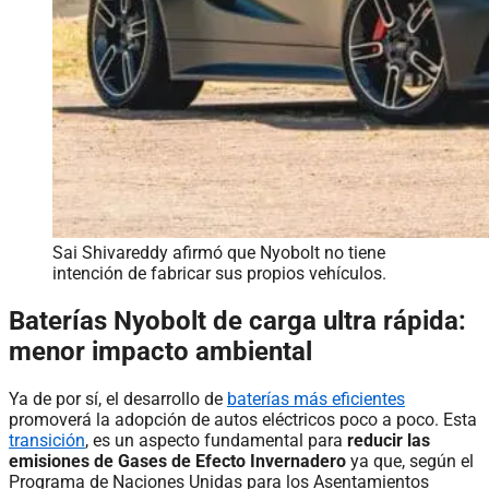
Sai Shivareddy afirmó que Nyobolt no tiene
intención de fabricar sus propios vehículos.
Baterías Nyobolt de carga ultra rápida:
menor impacto ambiental
Ya de por sí, el desarrollo de
baterías más eficientes
promoverá la adopción de autos eléctricos poco a poco. Esta
transición
, es un aspecto fundamental para
reducir las
emisiones de Gases de Efecto Invernadero
ya que, según el
Programa de Naciones Unidas para los Asentamientos