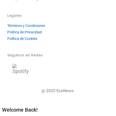
Legales
Términos y Condiciones
Política de Privacidad
Política de Cookies
Seguinos en Redes
@ 2025 EcoNews
Welcome Back!