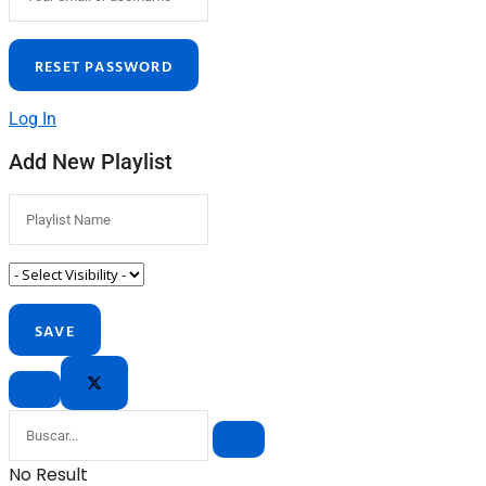
Log In
Add New Playlist
No Result