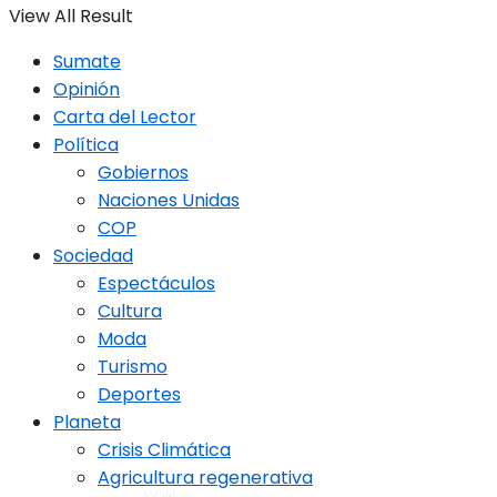
View All Result
Sumate
Opinión
Carta del Lector
Política
Gobiernos
Naciones Unidas
COP
Sociedad
Espectáculos
Cultura
Moda
Turismo
Deportes
Planeta
Crisis Climática
Agricultura regenerativa