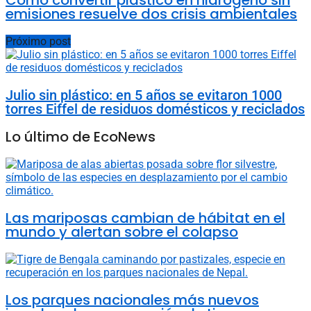
emisiones resuelve dos crisis ambientales
Próximo post
Julio sin plástico: en 5 años se evitaron 1000
torres Eiffel de residuos domésticos y reciclados
Lo último de EcoNews
Las mariposas cambian de hábitat en el
mundo y alertan sobre el colapso
Los parques nacionales más nuevos