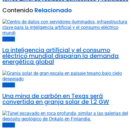
Contenido
Relacionado
Energía
La inteligencia artificial y el consumo
eléctrico mundial disparan la demanda
energética global
Energía
Una mina de carbón en Texas será
convertida en granja solar de 1.2 GW
Energía