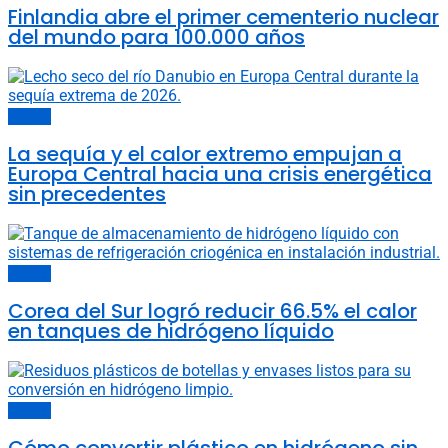
Finlandia abre el primer cementerio nuclear
del mundo para 100.000 años
Energía
La sequía y el calor extremo empujan a
Europa Central hacia una crisis energética
sin precedentes
Energía
Corea del Sur logró reducir 66.5% el calor
en tanques de hidrógeno líquido
Energía
Cómo convertir plástico en hidrógeno sin