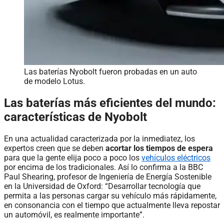
Las baterías Nyobolt fueron probadas en un auto
de modelo Lotus.
Las baterías más eficientes del mundo:
características de Nyobolt
En una actualidad caracterizada por la inmediatez, los
expertos creen que se deben
acortar los tiempos de espera
para que la gente elija poco a poco los
vehículos eléctricos
por encima de los tradicionales. Así lo confirma a la BBC
Paul Shearing, profesor de Ingeniería de Energía Sostenible
en la Universidad de Oxford: “Desarrollar tecnología que
permita a las personas cargar su vehículo más rápidamente,
en consonancia con el tiempo que actualmente lleva repostar
un automóvil, es realmente importante”.