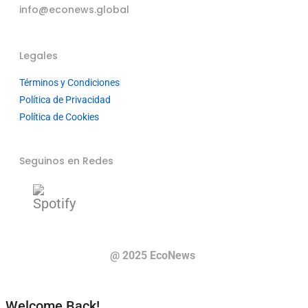
info@econews.global
Legales
Términos y Condiciones
Política de Privacidad
Política de Cookies
Seguinos en Redes
@ 2025 EcoNews
Welcome Back!