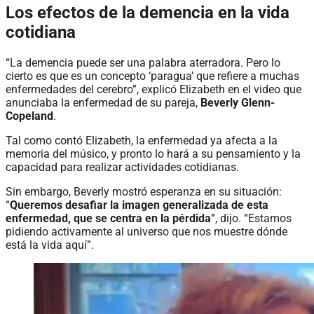
Los efectos de la demencia en la vida
cotidiana
“La demencia puede ser una palabra aterradora. Pero lo
cierto es que es un concepto ‘paragua’ que refiere a muchas
enfermedades del cerebro”, explicó Elizabeth en el video que
anunciaba la enfermedad de su pareja,
Beverly Glenn-
Copeland
.
Tal como contó Elizabeth, la enfermedad ya afecta a la
memoria del músico, y pronto lo hará a su pensamiento y la
capacidad para realizar actividades cotidianas.
Sin embargo, Beverly mostró esperanza en su situación:
“
Queremos desafiar la imagen generalizada de esta
enfermedad, que se centra en la pérdida
”, dijo. “Estamos
pidiendo activamente al universo que nos muestre dónde
está la vida aquí”.