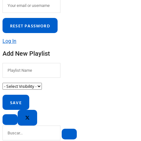
Log In
Add New Playlist