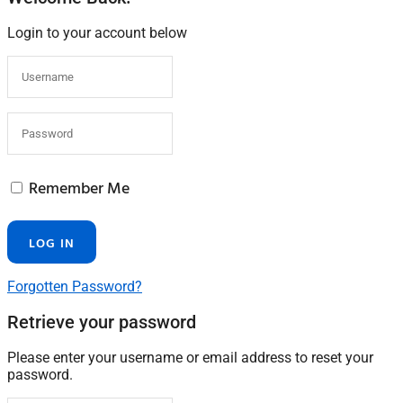
Login to your account below
Remember Me
Forgotten Password?
Retrieve your password
Please enter your username or email address to reset your
password.