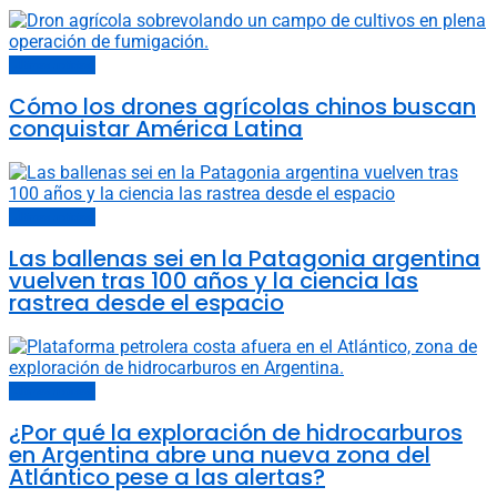
Últimas noticias
Cómo los drones agrícolas chinos buscan
conquistar América Latina
Últimas noticias
Las ballenas sei en la Patagonia argentina
vuelven tras 100 años y la ciencia las
rastrea desde el espacio
Últimas noticias
¿Por qué la exploración de hidrocarburos
en Argentina abre una nueva zona del
Atlántico pese a las alertas?