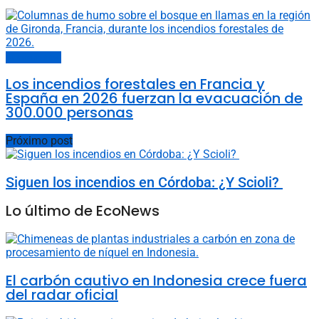
Últimas noticias
Los incendios forestales en Francia y
España en 2026 fuerzan la evacuación de
300.000 personas
Próximo post
Siguen los incendios en Córdoba: ¿Y Scioli?
Lo último de EcoNews
El carbón cautivo en Indonesia crece fuera
del radar oficial