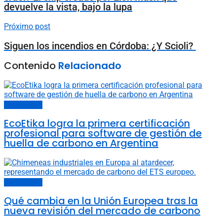
devuelve la vista, bajo la lupa
Próximo post
Siguen los incendios en Córdoba: ¿Y Scioli?
Contenido
Relacionado
Últimas noticias
EcoEtika logra la primera certificación
profesional para software de gestión de
huella de carbono en Argentina
Últimas noticias
Qué cambia en la Unión Europea tras la
nueva revisión del mercado de carbono