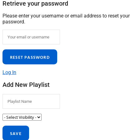
Retrieve your password
Please enter your username or email address to reset your
password.
Log In
Add New Playlist