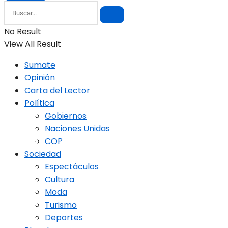
No Result
View All Result
Sumate
Opinión
Carta del Lector
Política
Gobiernos
Naciones Unidas
COP
Sociedad
Espectáculos
Cultura
Moda
Turismo
Deportes