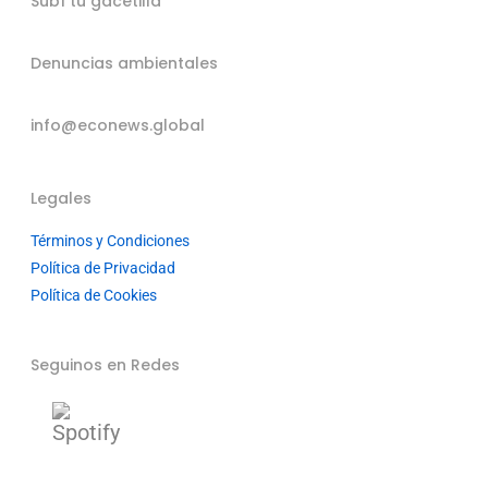
Subí tu gacetilla
Denuncias ambientales
info@econews.global
Legales
Términos y Condiciones
Política de Privacidad
Política de Cookies
Seguinos en Redes