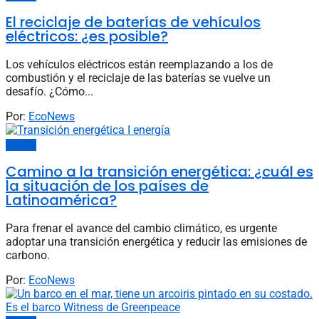
El reciclaje de baterías de vehículos
eléctricos: ¿es posible?
Los vehículos eléctricos están reemplazando a los de
combustión y el reciclaje de las baterías se vuelve un
desafío. ¿Cómo...
Por:
EcoNews
Energía
Camino a la transición energética: ¿cuál es
la situación de los países de
Latinoamérica?
Para frenar el avance del cambio climático, es urgente
adoptar una transición energética y reducir las emisiones de
carbono.
Por:
EcoNews