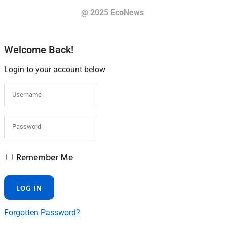
@ 2025 EcoNews
Welcome Back!
Login to your account below
Remember Me
Forgotten Password?