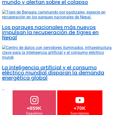
mundo y alertan sobre el colapso
Los parques nacionales más nuevos
impulsan la recuperación de tigres en
Nepal
La inteligencia artificial y el consumo
eléctrico mundial disparan la demanda
energética global
+859K
+70K