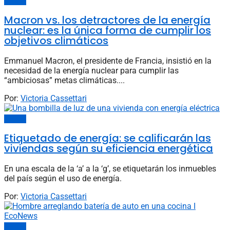
Energía
Macron vs. los detractores de la energía
nuclear: es la única forma de cumplir los
objetivos climáticos
Emmanuel Macron, el presidente de Francia, insistió en la
necesidad de la energía nuclear para cumplir las
“ambiciosas” metas climáticas....
Por:
Victoria Cassettari
Energía
Etiquetado de energía: se calificarán las
viviendas según su eficiencia energética
En una escala de la ‘a’ a la ‘g’, se etiquetarán los inmuebles
del país según el uso de energía.
Por:
Victoria Cassettari
Energía