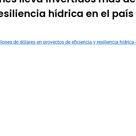
siliencia hídrica en el país