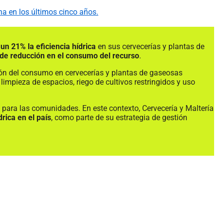
na en los últimos cinco años.
un 21% la eficiencia hídrica
en sus cervecerías y plantas de
 de reducción en el consumo del recurso
.
ción del consumo en cervecerías y plantas de gaseosas
limpieza de espacios, riego de cultivos restringidos y uso
 para las comunidades. En este contexto, Cervecería y Maltería
rica en el país
, como parte de su estrategia de gestión