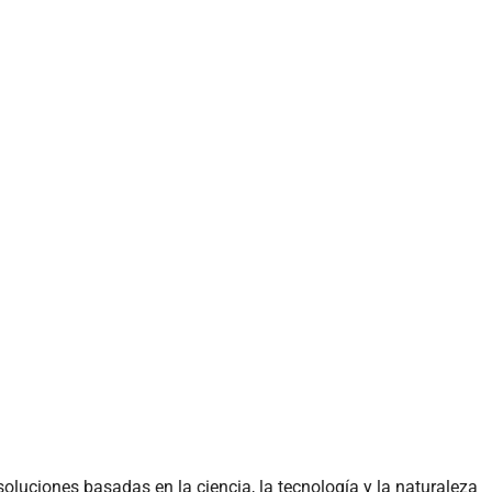
ciones basadas en la ciencia, la tecnología y la naturaleza