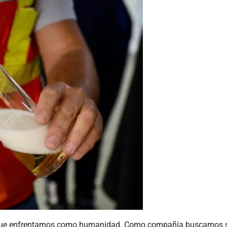
 que enfrentamos como humanidad. Como compañía buscamos solu