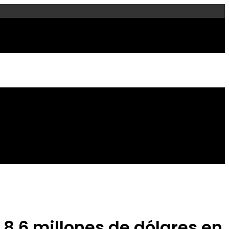
 8,6 millones de dólares en