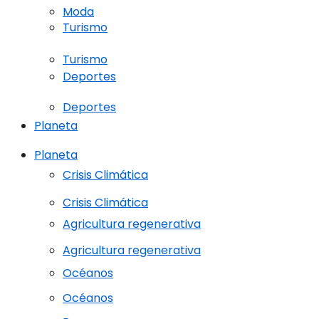
Moda
Turismo
Turismo
Deportes
Deportes
Planeta
Planeta
Crisis Climática
Crisis Climática
Agricultura regenerativa
Agricultura regenerativa
Océanos
Océanos