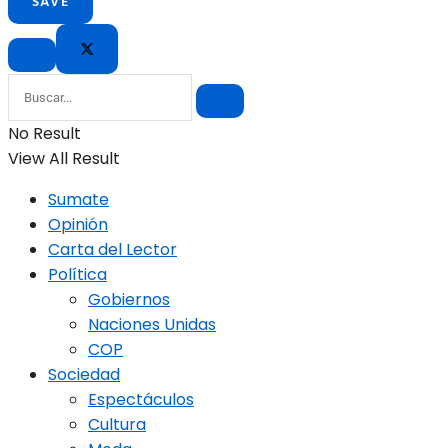
No Result
View All Result
Sumate
Opinión
Carta del Lector
Política
Gobiernos
Naciones Unidas
COP
Sociedad
Espectáculos
Cultura