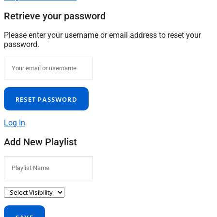
Retrieve your password
Please enter your username or email address to reset your
password.
Log In
Add New Playlist