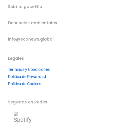
Subí tu gacetilla
Denuncias ambientales
info@econews.global
Legales
Términos y Condiciones
Política de Privacidad
Política de Cookies
Seguinos en Redes