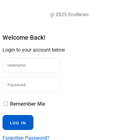
@ 2025 EcoNews
Welcome Back!
Login to your account below
Remember Me
Forgotten Password?