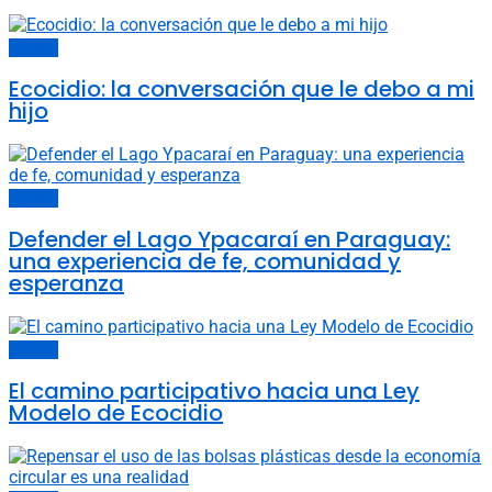
Opinión
Ecocidio: la conversación que le debo a mi
hijo
Opinión
Defender el Lago Ypacaraí en Paraguay:
una experiencia de fe, comunidad y
esperanza
Opinión
El camino participativo hacia una Ley
Modelo de Ecocidio