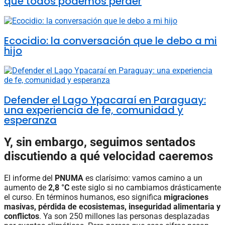
que todos podemos perder
Ecocidio: la conversación que le debo a mi
hijo
Defender el Lago Ypacaraí en Paraguay:
una experiencia de fe, comunidad y
esperanza
Y, sin embargo, seguimos sentados
discutiendo a qué velocidad caeremos
El informe del
PNUMA
es clarísimo: vamos camino a un
aumento de
2,8 °C
este siglo si no cambiamos drásticamente
el curso. En términos humanos, eso significa
migraciones
masivas, pérdida de ecosistemas, inseguridad alimentaria y
conflictos
. Ya son 250 millones las personas desplazadas