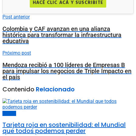
HACÉ CLIC ACÁ Y SUSCRIBITE
Post anterior
Colombia y CAF avanzan en una alianza
histórica para transformar la infraestructura
educativa
Próximo post
Mendoza recibió a 100 líderes de Empresas B
para impulsar los negocios de Triple Impacto en
el país
Contenido
Relacionado
Opinión
Tarjeta roja en sostenibilidad: el Mundial
que todos podemos perder