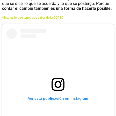
que se dice, lo que se acuerda y lo que se posterga. Porque
contar el cambio también es una forma de hacerlo posible.
*
Esto es lo que tenés que saber de la COP30
Ver esta publicación en Instagram