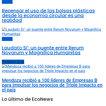
Opinión
Repensar el uso de las bolsas plásticas
desde la economía circular es una
realidad
Opinión
Laudato Si’: un puente entre Rerum
Novarum y Magnifica Humanitas
Próximo post
Mendoza recibió a 100 líderes de Empresas B
para impulsar los negocios de Triple Impacto en
el país
Lo último de EcoNews