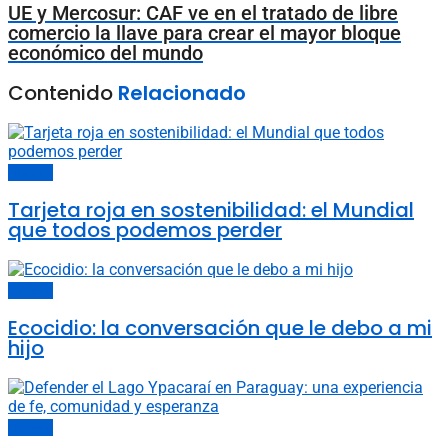
UE y Mercosur: CAF ve en el tratado de libre
comercio la llave para crear el mayor bloque
económico del mundo
Contenido
Relacionado
Opinión
Tarjeta roja en sostenibilidad: el Mundial
que todos podemos perder
Opinión
Ecocidio: la conversación que le debo a mi
hijo
Opinión