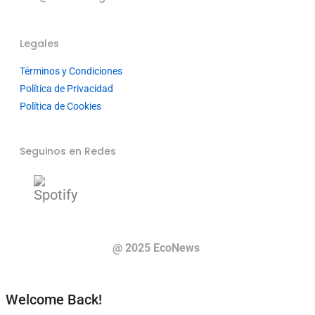
Legales
Términos y Condiciones
Política de Privacidad
Política de Cookies
Seguinos en Redes
@ 2025 EcoNews
Welcome Back!