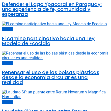
Defender el Lago Ypacaraí en Paraguay:
una experiencia de fe, comunidad y
esperanza
Opinión
El camino participativo hacia una Ley
Modelo de Ecocidio
Opinión
Repensar el uso de las bolsas plásticas
desde la economía circular es una
realidad
Opinión