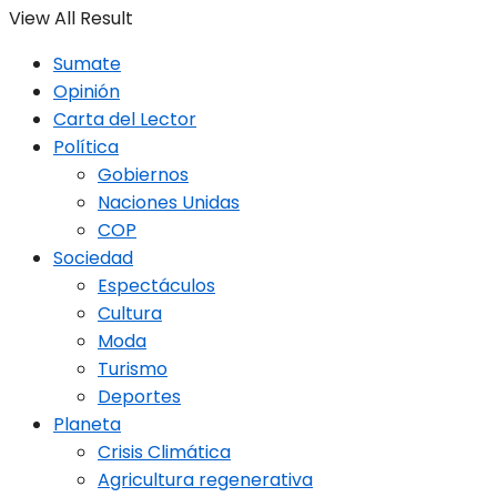
View All Result
Sumate
Opinión
Carta del Lector
Política
Gobiernos
Naciones Unidas
COP
Sociedad
Espectáculos
Cultura
Moda
Turismo
Deportes
Planeta
Crisis Climática
Agricultura regenerativa