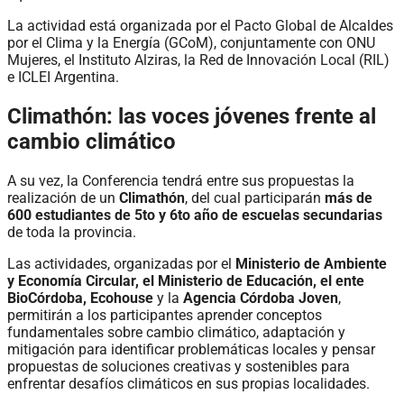
La actividad está organizada por el Pacto Global de Alcaldes
por el Clima y la Energía (GCoM), conjuntamente con ONU
Mujeres, el Instituto Alziras, la Red de Innovación Local (RIL)
e ICLEI Argentina.
Climathón: las voces jóvenes frente al
cambio climático
A su vez, la Conferencia tendrá entre sus propuestas la
realización de un
Climathón
, del cual participarán
más de
600 estudiantes de 5to y 6to año de escuelas secundarias
de toda la provincia.
Las actividades, organizadas por el
Ministerio de Ambiente
y Economía Circular, el Ministerio de Educación, el ente
BioCórdoba, Ecohouse
y la
Agencia Córdoba Joven
,
permitirán a los participantes aprender conceptos
fundamentales sobre cambio climático, adaptación y
mitigación para identificar problemáticas locales y pensar
propuestas de soluciones creativas y sostenibles para
enfrentar desafíos climáticos en sus propias localidades.