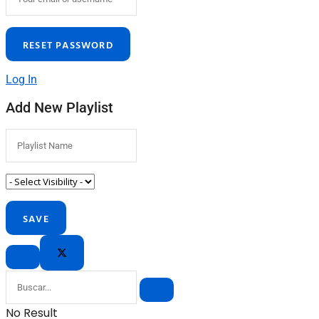
Log In
Add New Playlist
No Result