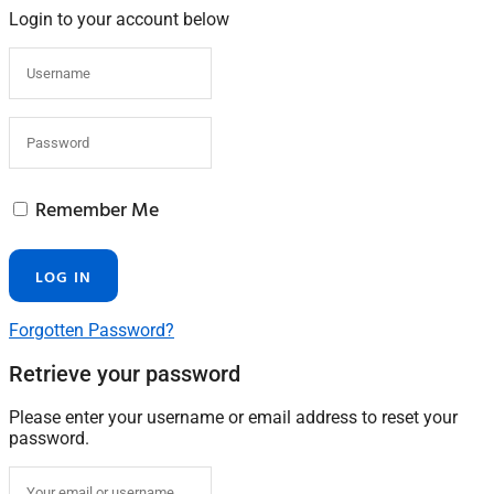
Login to your account below
Remember Me
Forgotten Password?
Retrieve your password
Please enter your username or email address to reset your
password.