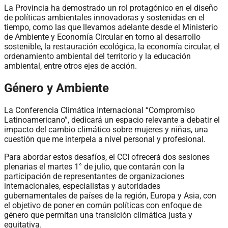
La Provincia ha demostrado un rol protagónico en el diseño
de políticas ambientales innovadoras y sostenidas en el
tiempo, como las que llevamos adelante desde el Ministerio
de Ambiente y Economía Circular en torno al desarrollo
sostenible, la restauración ecológica, la economía circular, el
ordenamiento ambiental del territorio y la educación
ambiental, entre otros ejes de acción.
Género y Ambiente
La Conferencia Climática Internacional “Compromiso
Latinoamericano”, dedicará un espacio relevante a debatir el
impacto del cambio climático sobre mujeres y niñas, una
cuestión que me interpela a nivel personal y profesional.
Para abordar estos desafíos, el CCI ofrecerá dos sesiones
plenarias el martes 1° de julio, que contarán con la
participación de representantes de organizaciones
internacionales, especialistas y autoridades
gubernamentales de países de la región, Europa y Asia, con
el objetivo de poner en común políticas con enfoque de
género que permitan una transición climática justa y
equitativa.