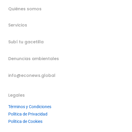
Quiénes somos
Servicios
Subí tu gacetilla
Denuncias ambientales
info@econews.global
Legales
Términos y Condiciones
Política de Privacidad
Política de Cookies