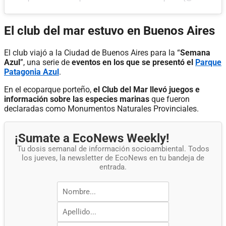
El club del mar estuvo en Buenos Aires
El club viajó a la Ciudad de Buenos Aires para la “
Semana
Azul
”, una serie de
eventos en los que se presentó el
Parque
Patagonia Azul
.
En el ecoparque porteño,
el Club del Mar llevó juegos e
información sobre las especies marinas
que fueron
declaradas como Monumentos Naturales Provinciales.
¡Sumate a EcoNews Weekly!
Tu dosis semanal de información socioambiental. Todos
los jueves, la newsletter de EcoNews en tu bandeja de
entrada.