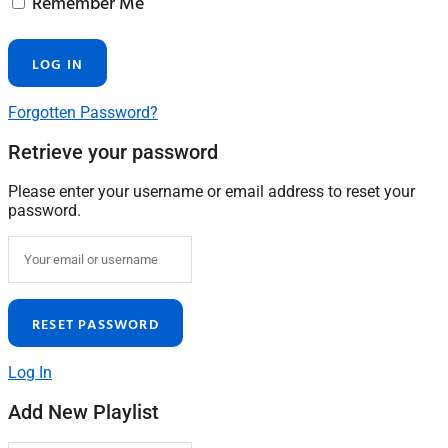
Remember Me
Forgotten Password?
Retrieve your password
Please enter your username or email address to reset your
password.
Log In
Add New Playlist