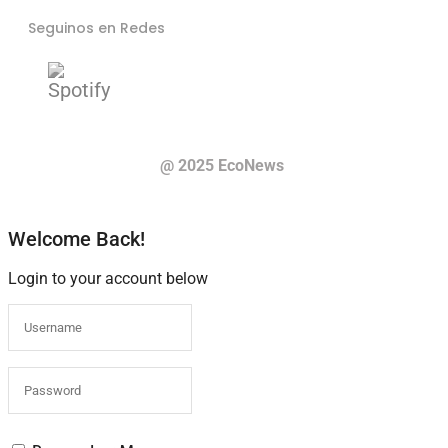
Seguinos en Redes
@ 2025 EcoNews
Welcome Back!
Login to your account below