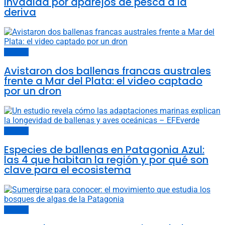
invadida por aparejos de pesca a la
deriva
Océanos
Avistaron dos ballenas francas australes
frente a Mar del Plata: el video captado
por un dron
Océanos
Especies de ballenas en Patagonia Azul:
las 4 que habitan la región y por qué son
clave para el ecosistema
Océanos