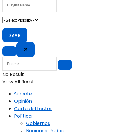
No Result
View All Result
Sumate
Opinión
Carta del Lector
Política
Gobiernos
Naciones Unidas