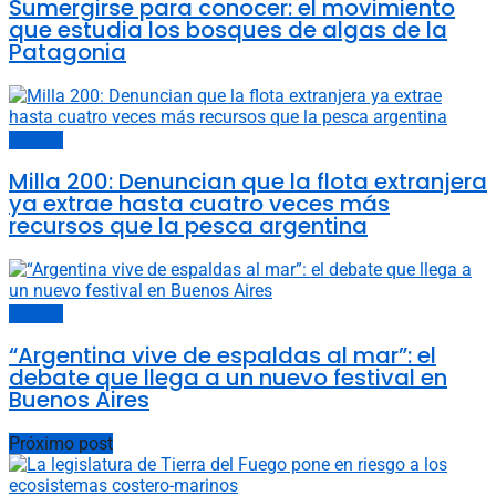
Sumergirse para conocer: el movimiento
que estudia los bosques de algas de la
Patagonia
Océanos
Milla 200: Denuncian que la flota extranjera
ya extrae hasta cuatro veces más
recursos que la pesca argentina
Océanos
“Argentina vive de espaldas al mar”: el
debate que llega a un nuevo festival en
Buenos Aires
Próximo post