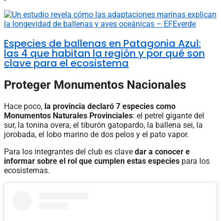
Especies de ballenas en Patagonia Azul:
las 4 que habitan la región y por qué son
clave para el ecosistema
Proteger Monumentos Nacionales
Hace poco,
la provincia declaró 7 especies como
Monumentos Naturales Provinciales
: el petrel gigante del
sur, la tonina overa, el tiburón gatopardo, la ballena sei, la
jorobada, el lobo marino de dos pelos y el pato vapor.
Para los integrantes del club es clave
dar a conocer e
informar sobre el rol que cumplen estas especies
para los
ecosistemas.