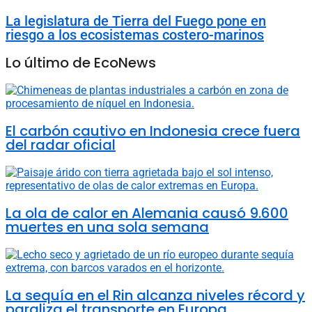
La legislatura de Tierra del Fuego pone en
riesgo a los ecosistemas costero-marinos
Lo último de EcoNews
El carbón cautivo en Indonesia crece fuera
del radar oficial
La ola de calor en Alemania causó 9.600
muertes en una sola semana
La sequía en el Rin alcanza niveles récord y
paraliza el transporte en Europa