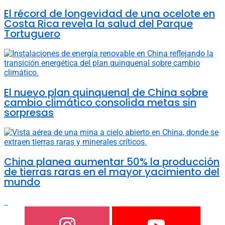
El récord de longevidad de una ocelote en
Costa Rica revela la salud del Parque
Tortuguero
El nuevo plan quinquenal de China sobre
cambio climático consolida metas sin
sorpresas
China planea aumentar 50% la producción
de tierras raras en el mayor yacimiento del
mundo