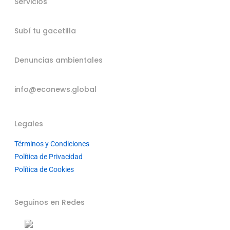
Servicios
Subí tu gacetilla
Denuncias ambientales
info@econews.global
Legales
Términos y Condiciones
Política de Privacidad
Política de Cookies
Seguinos en Redes