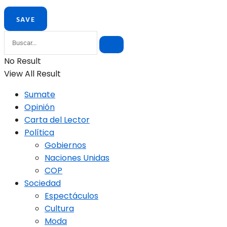
No Result
View All Result
Sumate
Opinión
Carta del Lector
Política
Gobiernos
Naciones Unidas
COP
Sociedad
Espectáculos
Cultura
Moda