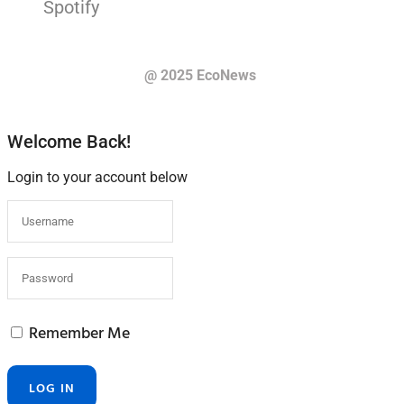
@ 2025 EcoNews
Welcome Back!
Login to your account below
Remember Me