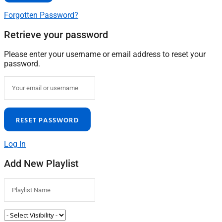
Forgotten Password?
Retrieve your password
Please enter your username or email address to reset your
password.
Log In
Add New Playlist