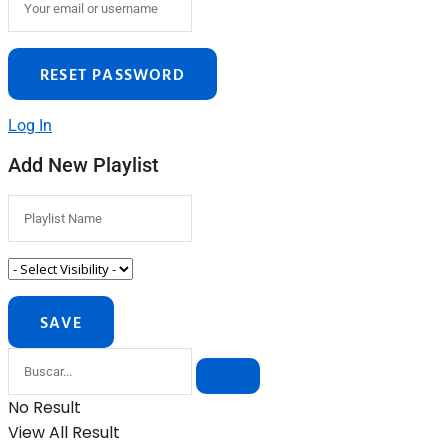
Log In
Add New Playlist
No Result
View All Result