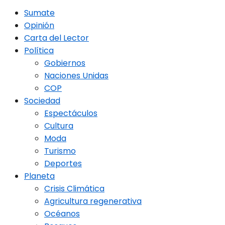
Sumate
Opinión
Carta del Lector
Política
Gobiernos
Naciones Unidas
COP
Sociedad
Espectáculos
Cultura
Moda
Turismo
Deportes
Planeta
Crisis Climática
Agricultura regenerativa
Océanos