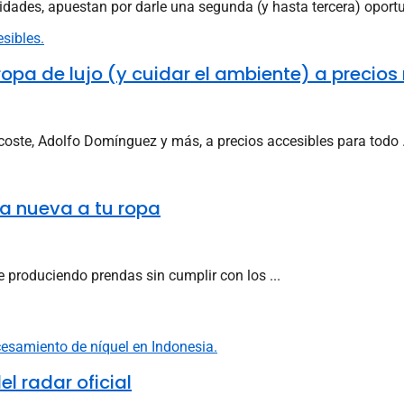
idades, apuestan por darle una segunda (y hasta tercera) oportu
opa de lujo (y cuidar el ambiente) a precios
oste, Adolfo Domínguez y más, a precios accesibles para todo .
ida nueva a tu ropa
 produciendo prendas sin cumplir con los ...
l radar oficial