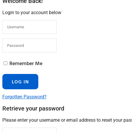
Welcome Back!
Login to your account below
Remember Me
Forgotten Password?
Retrieve your password
Please enter your username or email address to reset your pa