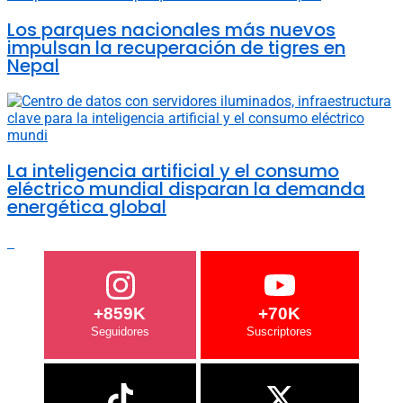
Los parques nacionales más nuevos
impulsan la recuperación de tigres en
Nepal
La inteligencia artificial y el consumo
eléctrico mundial disparan la demanda
energética global
+859K
+70K