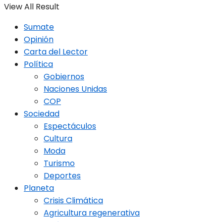
View All Result
Sumate
Opinión
Carta del Lector
Política
Gobiernos
Naciones Unidas
COP
Sociedad
Espectáculos
Cultura
Moda
Turismo
Deportes
Planeta
Crisis Climática
Agricultura regenerativa