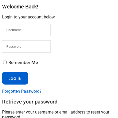
Welcome Back!
Login to your account below
Remember Me
Forgotten Password?
Retrieve your password
Please enter your username or email address to reset your
password.