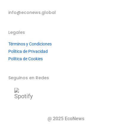
info@econews.global
Legales
Términos y Condiciones
Política de Privacidad
Política de Cookies
Seguinos en Redes
@ 2025 EcoNews