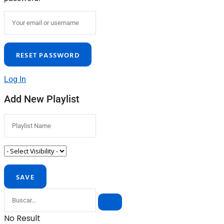
Log In
Add New Playlist
No Result