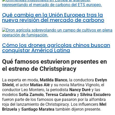
Qué cambia en la Unión Europea tras la
nueva revisión del mercado de carbono
Cómo los drones agrícolas chinos buscan
conquistar América Latina
Qué famosos estuvieron presentes en
el estreno de Christspiracy
La experta en moda,
Matilda Blanco
, la conductora
Evelyn
Shield,
el actor
Matías Alé
y su novia Martina Vignolo, el
conductor Leo Montero, la periodista
Nancy Duré
y las
modelos
Sofía Zamolo
,
Teresa Calandra
y
Silvina Escudero
fueron parte de los famosos que pasaron por la alfombra
roja del lanzamiento de Christspiracy. Los influencers
Mel
Brizuela
y
Santiago Maratea
también dijeron presente.