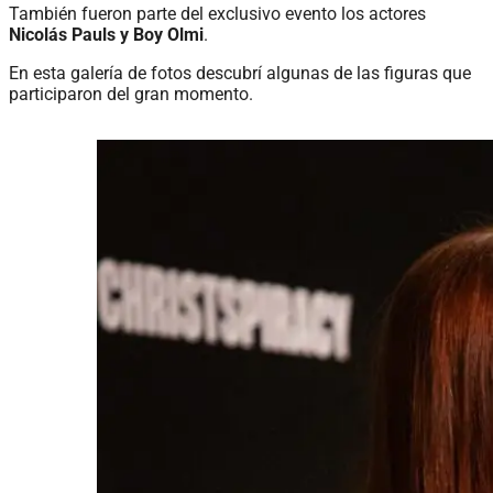
También fueron parte del exclusivo evento los actores
Nicolás Pauls y Boy Olmi
.
En esta galería de fotos descubrí algunas de las figuras que
participaron del gran momento.