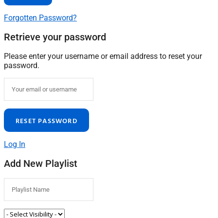
Forgotten Password?
Retrieve your password
Please enter your username or email address to reset your
password.
Log In
Add New Playlist