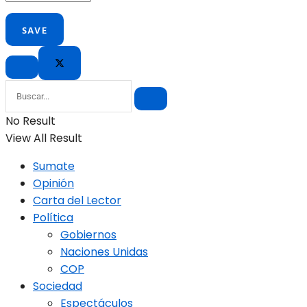
No Result
View All Result
Sumate
Opinión
Carta del Lector
Política
Gobiernos
Naciones Unidas
COP
Sociedad
Espectáculos