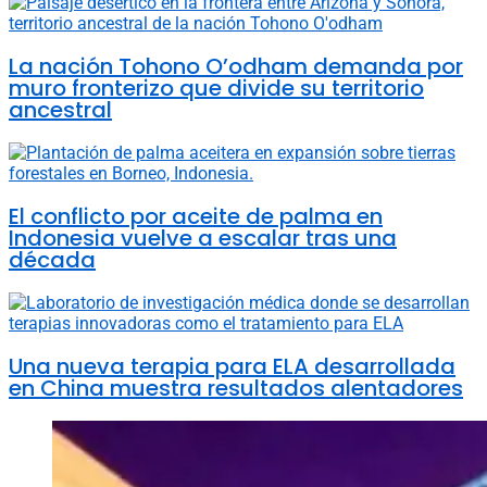
La nación Tohono O’odham demanda por
muro fronterizo que divide su territorio
ancestral
El conflicto por aceite de palma en
Indonesia vuelve a escalar tras una
década
Una nueva terapia para ELA desarrollada
en China muestra resultados alentadores