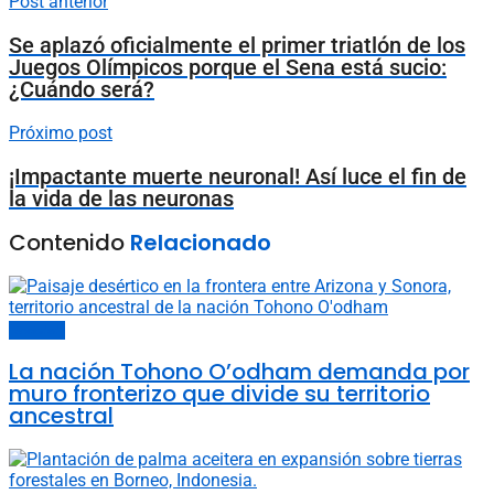
Post anterior
Se aplazó oficialmente el primer triatlón de los
Juegos Olímpicos porque el Sena está sucio:
¿Cuándo será?
Próximo post
¡Impactante muerte neuronal! Así luce el fin de
la vida de las neuronas
Contenido
Relacionado
Sociedad
La nación Tohono O’odham demanda por
muro fronterizo que divide su territorio
ancestral