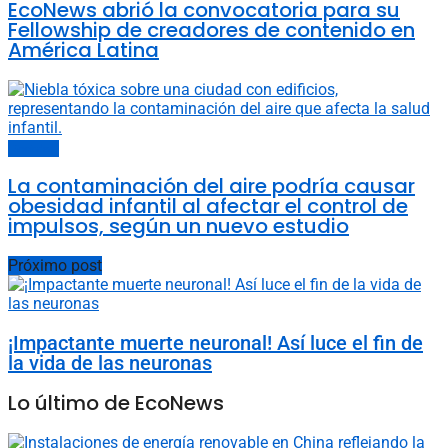
EcoNews abrió la convocatoria para su
Fellowship de creadores de contenido en
América Latina
Sociedad
La contaminación del aire podría causar
obesidad infantil al afectar el control de
impulsos, según un nuevo estudio
Próximo post
¡Impactante muerte neuronal! Así luce el fin de
la vida de las neuronas
Lo último de EcoNews