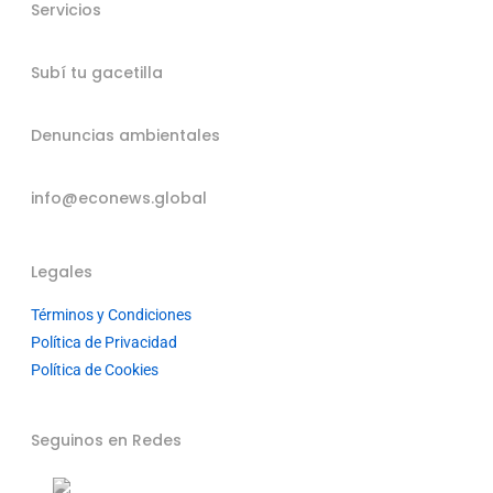
Servicios
Subí tu gacetilla
Denuncias ambientales
info@econews.global
Legales
Términos y Condiciones
Política de Privacidad
Política de Cookies
Seguinos en Redes