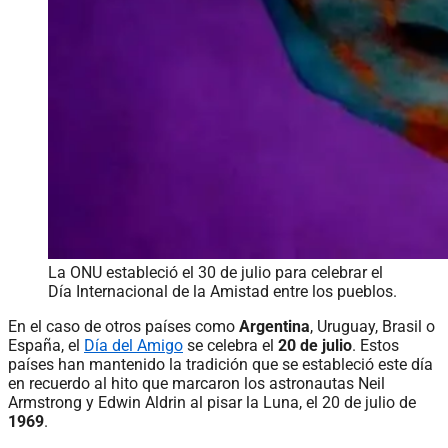
La ONU estableció el 30 de julio para celebrar el
Día Internacional de la Amistad entre los pueblos.
En el caso de otros países como
Argentina
, Uruguay, Brasil o
España, el
Día del Amigo
se celebra el
20 de julio
. Estos
países han mantenido la tradición que se estableció este día
en recuerdo al hito que marcaron los astronautas Neil
Armstrong y Edwin Aldrin al pisar la Luna,
el 20 de julio de
1969
.