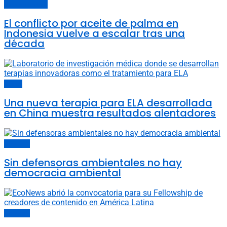
Cambio climático
El conflicto por aceite de palma en
Indonesia vuelve a escalar tras una
década
China
Una nueva terapia para ELA desarrollada
en China muestra resultados alentadores
Sociedad
Sin defensoras ambientales no hay
democracia ambiental
Sociedad