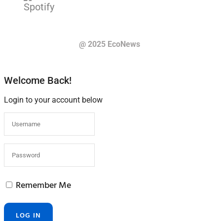
@ 2025 EcoNews
Welcome Back!
Login to your account below
Remember Me