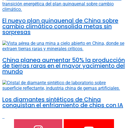
El nuevo plan quinquenal de China sobre
cambio climático consolida metas sin
sorpresas
China planea aumentar 50% la producción
de tierras raras en el mayor yacimiento del
mundo
Los diamantes sintéticos de China
conquistan el enfriamiento de chips con IA