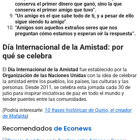
conserva el primer dinero que ganó, sino la que
conserva el primer amigo que tuvo”.
“Un amigo es el que sabe todo de ti, y a pesar de ello
sigue siendo tu amigo”
.
“Amigos son aquellos extraños seres que nos
preguntan cómo estamos y esperan oír la respuesta”.
Día Internacional de la Amistad: por
qué se celebra
El
Día Internacional de la Amistad
fue establecido por la
Organización de las Naciones Unidas
con la idea de celebrar
la amistad entre los pueblos, los países, las culturas y las
personas. Desde 2011, se celebra esta jornada cada 30 de
julio para inspirar iniciativas de paz en todo el mundo y
tender puentes entre las comunidades.
(Podría interesarte:
10 frases históricas de Quino, el creador
de Mafalda
)
Recomendados
de Econews