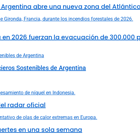
 Argentina abre una nueva zona del Atlántico
ña en 2026 fuerzan la evacuación de 300.000 
ieros Sostenibles de Argentina
l radar oficial
uertes en una sola semana