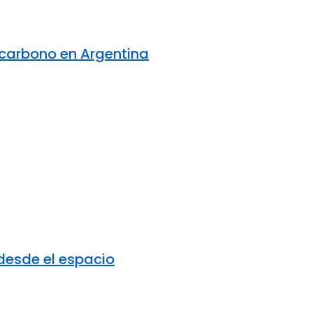
e carbono en Argentina
 desde el espacio