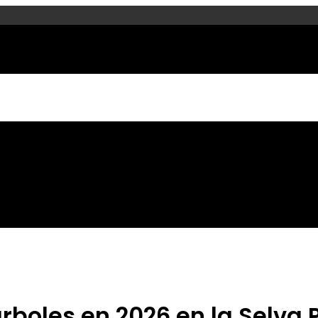
árboles en 2026 en la Selva