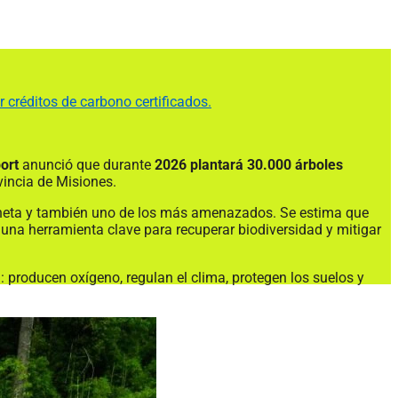
r créditos de carbono certificados.
ort
anunció que durante
2026 plantará 30.000 árboles
ovincia de Misiones.
aneta y también uno de los más amenazados. Se estima que
n una herramienta clave para recuperar biodiversidad y mitigar
 producen oxígeno, regulan el clima, protegen los suelos y