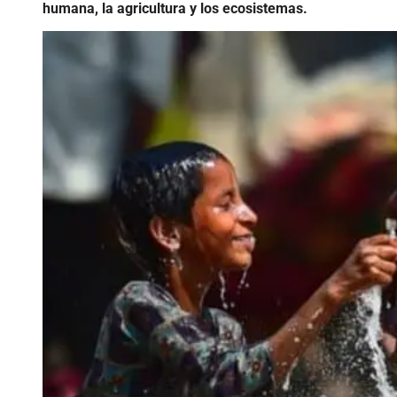
humana, la agricultura y los ecosistemas.