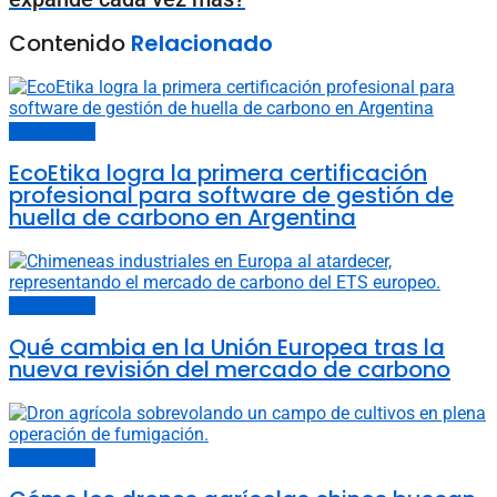
Contenido
Relacionado
Últimas noticias
EcoEtika logra la primera certificación
profesional para software de gestión de
huella de carbono en Argentina
Últimas noticias
Qué cambia en la Unión Europea tras la
nueva revisión del mercado de carbono
Últimas noticias