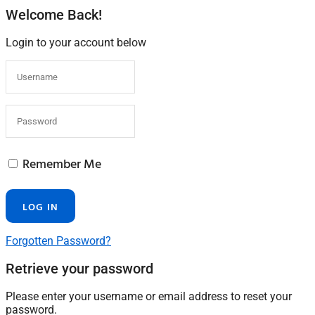
Welcome Back!
Login to your account below
Remember Me
Forgotten Password?
Retrieve your password
Please enter your username or email address to reset your
password.