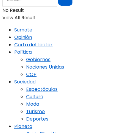
No Result
View All Result
Sumate
Opinión
Carta del Lector
Política
Gobiernos
Naciones Unidas
COP
Sociedad
Espectáculos
Cultura
Moda
Turismo
Deportes
Planeta