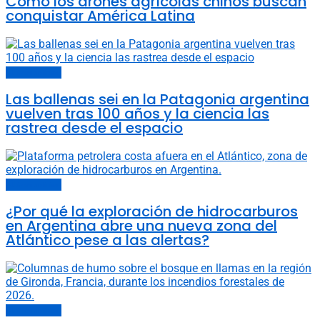
Cómo los drones agrícolas chinos buscan
conquistar América Latina
Últimas noticias
Las ballenas sei en la Patagonia argentina
vuelven tras 100 años y la ciencia las
rastrea desde el espacio
Últimas noticias
¿Por qué la exploración de hidrocarburos
en Argentina abre una nueva zona del
Atlántico pese a las alertas?
Últimas noticias