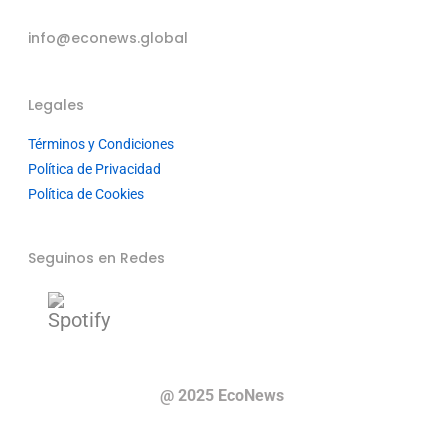
info@econews.global
Legales
Términos y Condiciones
Política de Privacidad
Política de Cookies
Seguinos en Redes
@ 2025 EcoNews