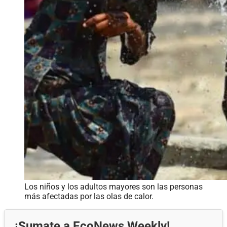
Los niños y los adultos mayores son las personas
más afectadas por las olas de calor.
¡Sumate a EcoNews Weekly!