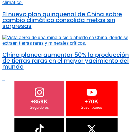
El nuevo plan quinquenal de China sobre
cambio climático consolida metas sin
sorpresas
China planea aumentar 50% la producción
de tierras raras en el mayor yacimiento del
mundo
+859K
+70K