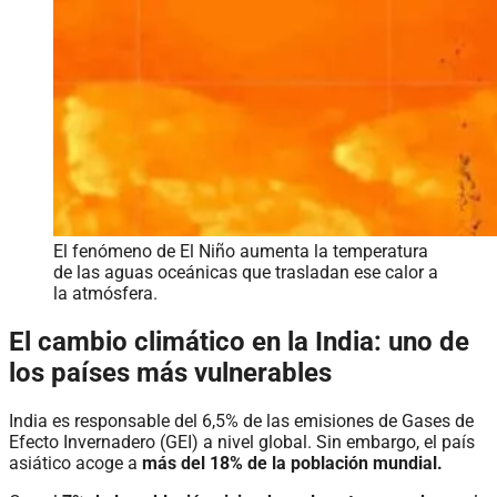
El fenómeno de El Niño aumenta la temperatura
de las aguas oceánicas que trasladan ese calor a
la atmósfera.
El cambio climático en la India: uno de
los países más vulnerables
India es responsable del 6,5% de las emisiones de Gases de
Efecto Invernadero (GEI) a nivel global. Sin embargo, el país
asiático acoge a
más del 18% de la población mundial.