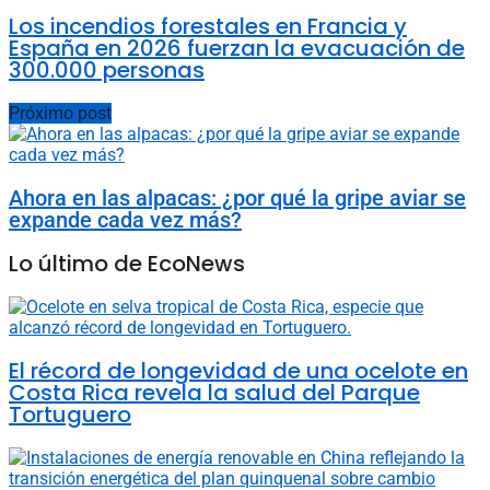
Los incendios forestales en Francia y
España en 2026 fuerzan la evacuación de
300.000 personas
Próximo post
Ahora en las alpacas: ¿por qué la gripe aviar se
expande cada vez más?
Lo último de EcoNews
El récord de longevidad de una ocelote en
Costa Rica revela la salud del Parque
Tortuguero