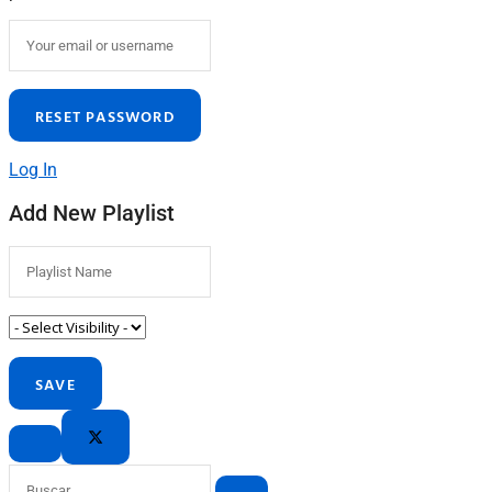
Log In
Add New Playlist