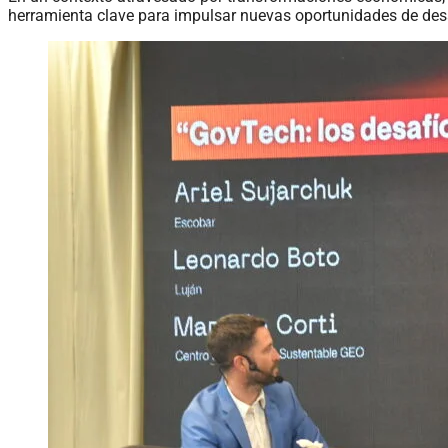
herramienta clave para impulsar nuevas oportunidades de desa