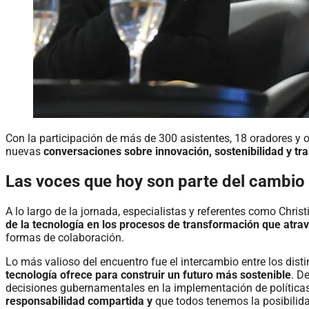
Con la participación de más de 300 asistentes, 18 oradores y
nuevas
conversaciones sobre innovación, sostenibilidad y t
Las voces que hoy son parte del cambio
A lo largo de la jornada, especialistas y referentes como Chris
de la tecnología en los procesos de transformación que atrav
formas de colaboración.
Lo más valioso del encuentro fue el intercambio entre los disti
tecnología ofrece para construir un futuro más sostenible
. D
decisiones gubernamentales en la implementación de políticas
responsabilidad compartida y
que todos tenemos la posibilid