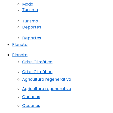
Moda
Turismo
Turismo
Deportes
Deportes
Planeta
Planeta
Crisis Climática
Crisis Climática
Agricultura regenerativa
Agricultura regenerativa
Océanos
Océanos