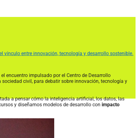
 vínculo entre innovación, tecnología y desarrollo sostenible.
, el encuentro impulsado por el Centro de Desarrollo
sociedad civil, para debatir sobre innovación, tecnología y
da a pensar cómo la inteligencia artificial, los datos, las
ecursos y diseñamos modelos de desarrollo con
impacto