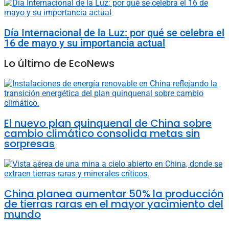
Día Internacional de la Luz: por qué se celebra el
16 de mayo y su importancia actual
Lo último de EcoNews
El nuevo plan quinquenal de China sobre
cambio climático consolida metas sin
sorpresas
China planea aumentar 50% la producción
de tierras raras en el mayor yacimiento del
mundo