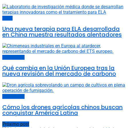
China
Una nueva terapia para ELA desarrollada
en China muestra resultados alentadores
Últimas noticias
Qué cambia en la Unión Europea tras la
nueva revisión del mercado de carbono
Últimas noticias
Cómo los drones agrícolas chinos buscan
conquistar América Latina
Próximo post