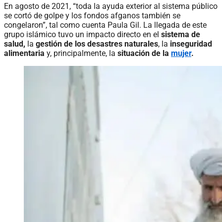
En agosto de 2021, “toda la ayuda exterior al sistema público
se cortó de golpe y los fondos afganos también se
congelaron”, tal como cuenta Paula Gil. La llegada de este
grupo islámico tuvo un impacto directo en el
sistema de
salud,
la
gestión de los desastres naturales
, la
inseguridad
alimentaria
y, principalmente, la
situación de la
mujer
.