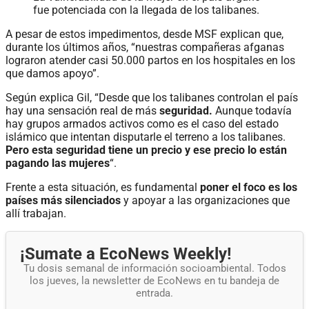
fue potenciada con la llegada de los talibanes.
A pesar de estos impedimentos, desde MSF explican que,
durante los últimos años, “nuestras compañeras afganas
lograron atender casi 50.000 partos en los hospitales en los
que damos apoyo”.
Según explica Gil, “Desde que los talibanes controlan el país
hay una sensación real de más
seguridad.
Aunque todavía
hay grupos armados activos como es el caso del estado
islámico que intentan disputarle el terreno a los talibanes.
Pero esta seguridad tiene un precio y ese precio lo están
pagando las mujeres
“.
Frente a esta situación, es fundamental
poner el foco es los
países más silenciados
y apoyar a las organizaciones que
allí trabajan.
¡Sumate a EcoNews Weekly!
Tu dosis semanal de información socioambiental. Todos
los jueves, la newsletter de EcoNews en tu bandeja de
entrada.