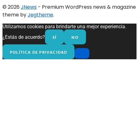
© 2026
JNews
- Premium WordPress news & magazine
theme by
Jegtheme
.
Utilizamos cookies para brindarte una mejor experiencia.
SÍ
NO
¿Estás de acuerdo?
POLÍTICA DE PRIVACIDAD