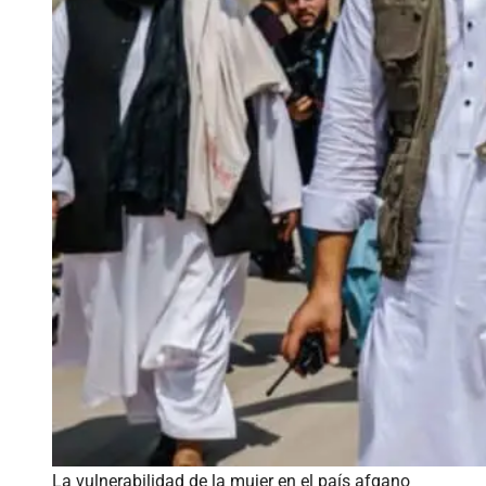
La vulnerabilidad de la mujer en el país afgano