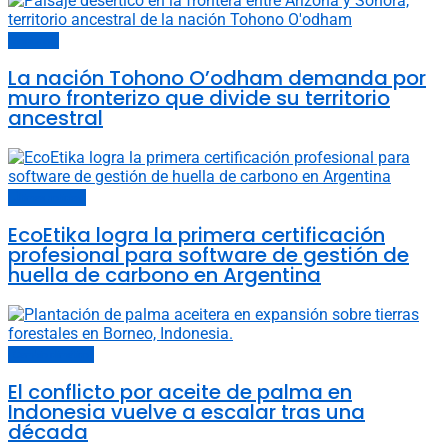
Sociedad
La nación Tohono O’odham demanda por
muro fronterizo que divide su territorio
ancestral
Últimas noticias
EcoEtika logra la primera certificación
profesional para software de gestión de
huella de carbono en Argentina
Cambio climático
El conflicto por aceite de palma en
Indonesia vuelve a escalar tras una
década