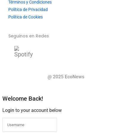
Términos y Condiciones
Política de Privacidad
Política de Cookies
Seguinos en Redes
@ 2025 EcoNews
Welcome Back!
Login to your account below