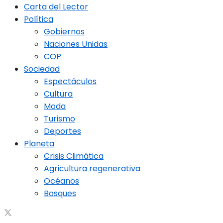
Carta del Lector
Política
Gobiernos
Naciones Unidas
COP
Sociedad
Espectáculos
Cultura
Moda
Turismo
Deportes
Planeta
Crisis Climática
Agricultura regenerativa
Océanos
Bosques