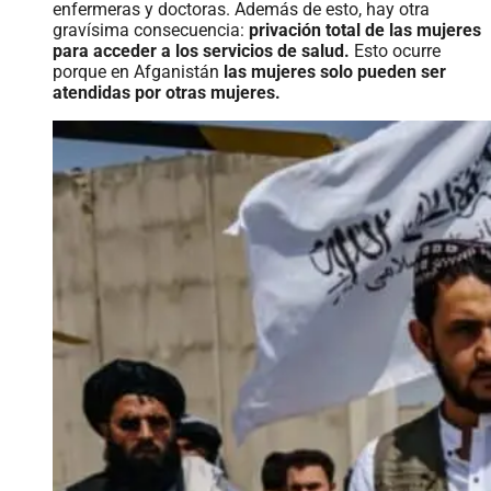
enfermeras y doctoras. Además de esto, hay otra
gravísima consecuencia:
privación total de las mujeres
para acceder a los servicios de salud.
Esto ocurre
porque en Afganistán
las mujeres solo pueden ser
atendidas por otras mujeres.