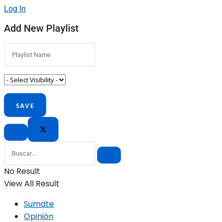
Log In
Add New Playlist
No Result
View All Result
Sumate
Opinión