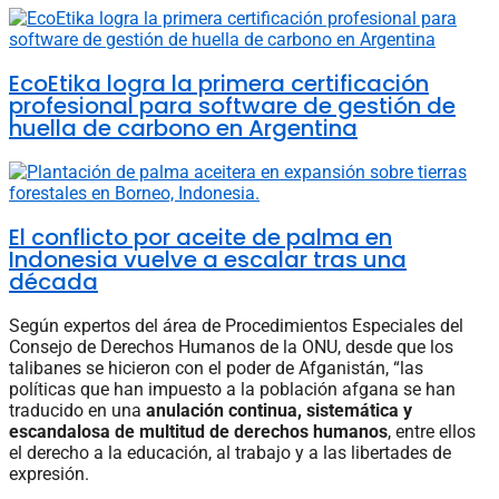
EcoEtika logra la primera certificación
profesional para software de gestión de
huella de carbono en Argentina
El conflicto por aceite de palma en
Indonesia vuelve a escalar tras una
década
Según expertos del área de Procedimientos Especiales del
Consejo de Derechos Humanos de la ONU, desde que los
talibanes se hicieron con el poder de Afganistán, “las
políticas que han impuesto a la población afgana se han
traducido en una
anulación continua, sistemática y
escandalosa de multitud de derechos humanos
, entre ellos
el derecho a la educación, al trabajo y a las libertades de
expresión.