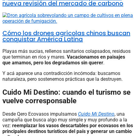
nueva revisión del mercado de carbono
Cómo los drones agrícolas chinos buscan
conquistar América Latina
Playas más sucias, rellenos sanitarios colapsados, residuos
que terminan en ríos y mares.
Vacacionamos en paisajes
que amamos, pero los degradamos sin querer
.
Y acá aparece una contradicción incómoda: buscamos
naturaleza, pero sostenemos prácticas que la destruyen.
Cuido Mi Destino: cuando el turismo se
vuelve corresponsable
Desde Qero Ecovasos impulsamos
Cuido Mi Destino
, una
campaña que busca algo muy simple y muy profundo a la
vez:
reemplazar los vasos descartables por ecovasos en los
principales destinos turísticos del país y generar un cambio