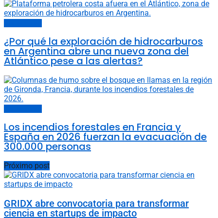
Últimas noticias
¿Por qué la exploración de hidrocarburos
en Argentina abre una nueva zona del
Atlántico pese a las alertas?
Últimas noticias
Los incendios forestales en Francia y
España en 2026 fuerzan la evacuación de
300.000 personas
Próximo post
GRIDX abre convocatoria para transformar
ciencia en startups de impacto