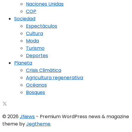
Naciones Unidas
COP
Sociedad
Espectáculos
Cultura
Moda
Turismo
Deportes
Planeta
Crisis Climática
Agricultura regenerativa
Océanos
Bosques
© 2026
JNews
- Premium WordPress news & magazine
theme by
Jegtheme
.