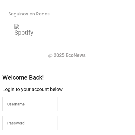
Seguinos en Redes
@ 2025 EcoNews
Welcome Back!
Login to your account below