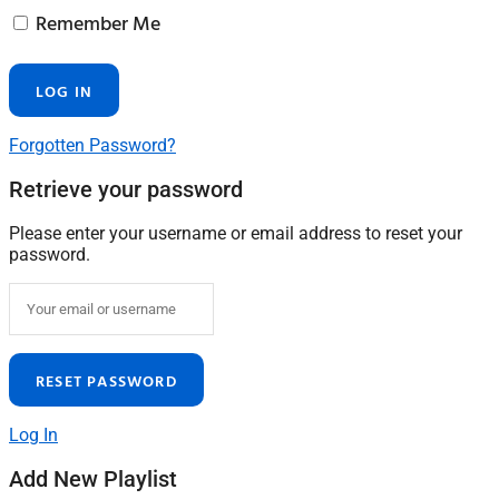
Remember Me
Forgotten Password?
Retrieve your password
Please enter your username or email address to reset your
password.
Log In
Add New Playlist