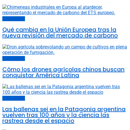
Últimas noticias
Qué cambia en la Unión Europea tras la
nueva revisión del mercado de carbono
Últimas noticias
Cómo los drones agrícolas chinos buscan
conquistar América Latina
Últimas noticias
Las ballenas sei en la Patagonia argentina
vuelven tras 100 años y la ciencia las
rastrea desde el espacio