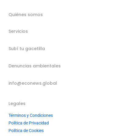
Quiénes somos
Servicios
Subí tu gacetilla
Denuncias ambientales
info@econews.global
Legales
Términos y Condiciones
Política de Privacidad
Política de Cookies