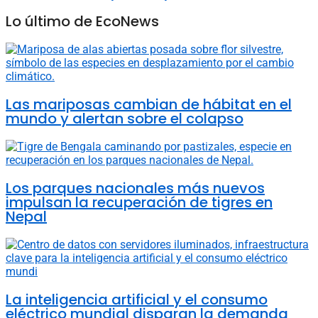
Lo último de EcoNews
Las mariposas cambian de hábitat en el
mundo y alertan sobre el colapso
Los parques nacionales más nuevos
impulsan la recuperación de tigres en
Nepal
La inteligencia artificial y el consumo
eléctrico mundial disparan la demanda