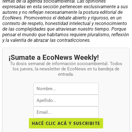
temas de la agenda socioambiental. Las opiniones
expresadas en esta sección pertenecen exclusivamente a sus
autores y no reflejan necesariamente la postura editorial de
EcoNews. Promovemos el debate abierto y riguroso, en un
contexto de respeto, honestidad intelectual y reconocimiento
de las complejidades que atraviesan nuestro tiempo. Porque
pensar el mundo que habitamos requiere pluralismo, reflexión
y la valentía de abrazar las contradicciones.
¡Sumate a EcoNews Weekly!
Tu dosis semanal de información socioambiental. Todos
los jueves, la newsletter de EcoNews en tu bandeja de
entrada.
HACÉ CLIC ACÁ Y SUSCRIBITE