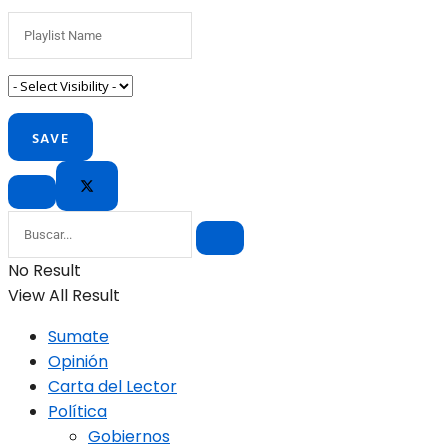
No Result
View All Result
Sumate
Opinión
Carta del Lector
Política
Gobiernos