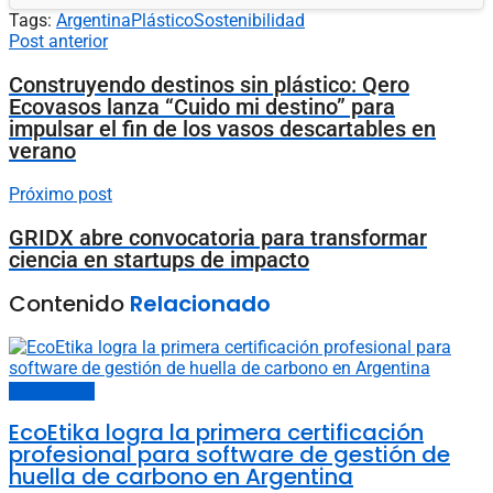
Tags:
Argentina
Plástico
Sostenibilidad
Post anterior
Construyendo destinos sin plástico: Qero
Ecovasos lanza “Cuido mi destino” para
impulsar el fin de los vasos descartables en
verano
Próximo post
GRIDX abre convocatoria para transformar
ciencia en startups de impacto
Contenido
Relacionado
Últimas noticias
EcoEtika logra la primera certificación
profesional para software de gestión de
huella de carbono en Argentina