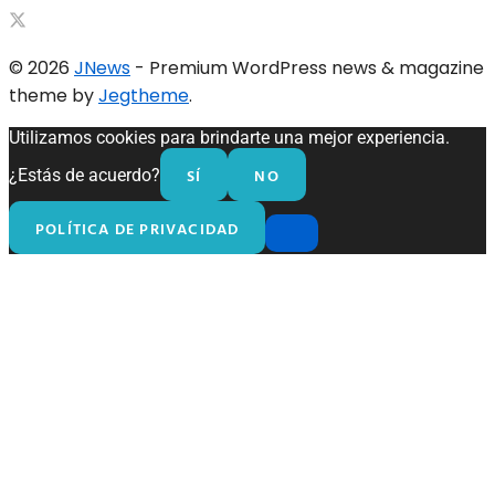
© 2026
JNews
- Premium WordPress news & magazine
theme by
Jegtheme
.
Utilizamos cookies para brindarte una mejor experiencia.
SÍ
NO
¿Estás de acuerdo?
POLÍTICA DE PRIVACIDAD