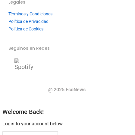
Legales
Términos y Condiciones
Política de Privacidad
Política de Cookies
Seguinos en Redes
@ 2025 EcoNews
Welcome Back!
Login to your account below