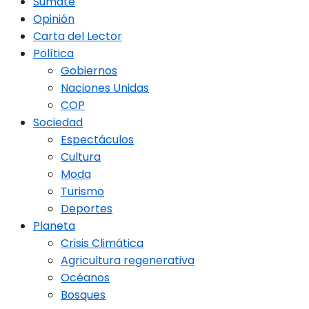
Sumate
Opinión
Carta del Lector
Política
Gobiernos
Naciones Unidas
COP
Sociedad
Espectáculos
Cultura
Moda
Turismo
Deportes
Planeta
Crisis Climática
Agricultura regenerativa
Océanos
Bosques