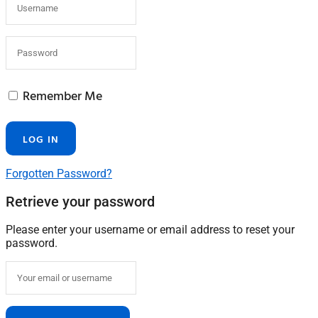
Remember Me
Forgotten Password?
Retrieve your password
Please enter your username or email address to reset your
password.