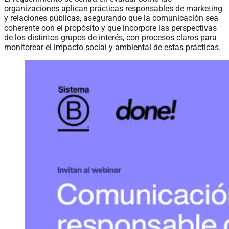
organizaciones aplican prácticas responsables de marketing
y relaciones públicas, asegurando que la comunicación sea
coherente con el propósito y que incorpore las perspectivas
de los distintos grupos de interés, con procesos claros para
monitorear el impacto social y ambiental de estas prácticas.