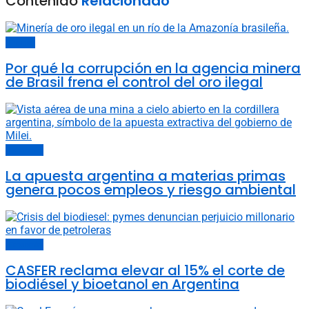
Contenido
Relacionado
Energía
Por qué la corrupción en la agencia minera
de Brasil frena el control del oro ilegal
Economía
La apuesta argentina a materias primas
genera pocos empleos y riesgo ambiental
Economía
CASFER reclama elevar al 15% el corte de
biodiésel y bioetanol en Argentina