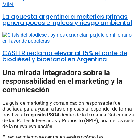
La apuesta argentina a materias primas
genera pocos empleos y riesgo ambiental
CASFER reclama elevar al 15% el corte de
biodiésel y bioetanol en Argentina
Una mirada integradora sobre la
responsabilidad en el marketing y la
comunicación
La guía de marketing y comunicación responsable fue
diseñada para ayudar a las empresas a responder de forma
positiva al
requisito PSG4
dentro de la temática Gobernanza
de las Partes Interesadas y Propósito (GPIP)
,
una de las siete
de la nueva evaluación.
El requerimiento se centra en evaluar cómo las