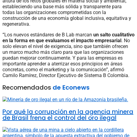
altura de los retos globales en materia social y ambiental,
estableciendo una base más sólida y transparente para
todas las organizaciones comprometidas con la
construcción de una economía global inclusiva, equitativa y
regenerativa.
“Los nuevos estándares de B Lab marcan
un salto cualitativo
en la forma en que evaluamos el impacto empresarial
. No
solo elevan el nivel de exigencia, sino que también ofrecen
un marco mucho más claro para que las organizaciones
puedan mejorar continuamente. Y para las empresas es
importante aprender a aterrizar esos principios en áreas
concretas, como el marketing y la comunicación”, afirmó
Camilo Ramírez, Director Ejecutivo de Sistema B Colombia.
Recomendados
de Econews
Por qué la corrupción en la agencia minera
de Brasil frena el control del oro ilegal