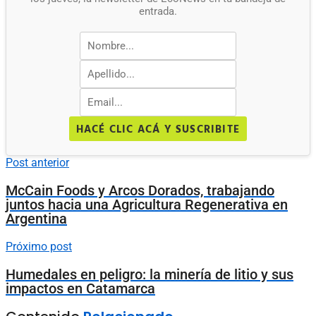
entrada.
HACÉ CLIC ACÁ Y SUSCRIBITE
Post anterior
McCain Foods y Arcos Dorados, trabajando
juntos hacia una Agricultura Regenerativa en
Argentina
Próximo post
Humedales en peligro: la minería de litio y sus
impactos en Catamarca