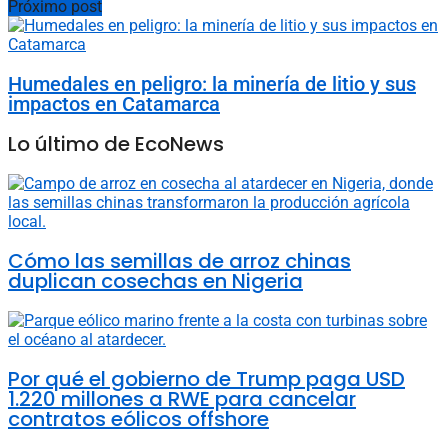
Próximo post
Humedales en peligro: la minería de litio y sus
impactos en Catamarca
Lo último de EcoNews
Cómo las semillas de arroz chinas
duplican cosechas en Nigeria
Por qué el gobierno de Trump paga USD
1.220 millones a RWE para cancelar
contratos eólicos offshore