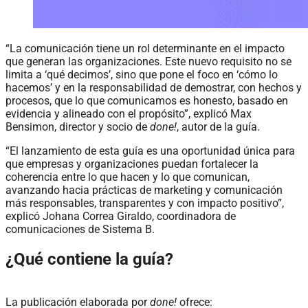
“La comunicación tiene un rol determinante en el impacto
que generan las organizaciones. Este nuevo requisito no se
limita a ‘qué decimos’, sino que pone el foco en ‘cómo lo
hacemos’ y en la responsabilidad de demostrar, con hechos y
procesos, que lo que comunicamos es honesto, basado en
evidencia y alineado con el propósito”, explicó Max
Bensimon, director y socio de
done!
, autor de la guía.
“El lanzamiento de esta guía es una oportunidad única para
que empresas y organizaciones puedan fortalecer la
coherencia entre lo que hacen y lo que comunican,
avanzando hacia prácticas de marketing y comunicación
más responsables, transparentes y con impacto positivo”,
explicó Johana Correa Giraldo, coordinadora de
comunicaciones de Sistema B.
¿Qué contiene la guía?
La publicación elaborada por
done!
ofrece: