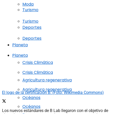
Moda
Turismo
Turismo
Deportes
Deportes
Planeta
Planeta
Crisis Climática
Crisis Climática
Agricultura regenerativa
Agricultura regenerativa
El logo de la certificación B. (Foto: Wikimedia Commons)
Océanos
Océanos
Los nuevos estándares de B Lab llegaron con el objetivo de