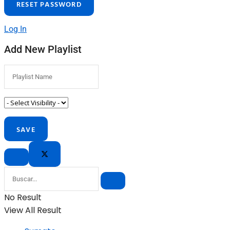
Log In
Add New Playlist
No Result
View All Result