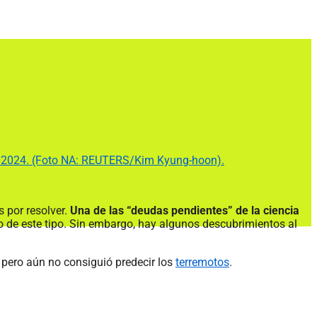
 de 2024. (Foto NA: REUTERS/Kim Kyung-hoon).
 por resolver.
Una de las “deudas pendientes” de la ciencia
de este tipo. Sin embargo, hay algunos descubrimientos al
pero aún no consiguió predecir los
terremotos
.