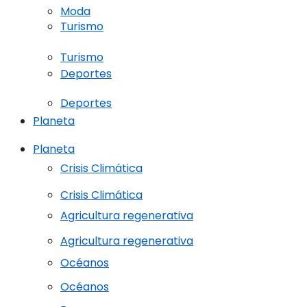
Moda
Turismo
Turismo
Deportes
Deportes
Planeta
Planeta
Crisis Climática
Crisis Climática
Agricultura regenerativa
Agricultura regenerativa
Océanos
Océanos