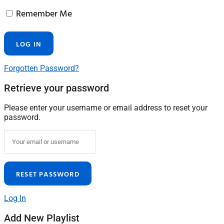
Remember Me
Forgotten Password?
Retrieve your password
Please enter your username or email address to reset your
password.
Log In
Add New Playlist