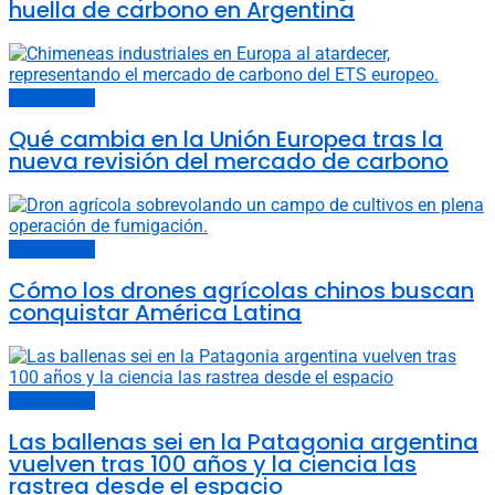
huella de carbono en Argentina
Últimas noticias
Qué cambia en la Unión Europea tras la
nueva revisión del mercado de carbono
Últimas noticias
Cómo los drones agrícolas chinos buscan
conquistar América Latina
Últimas noticias
Las ballenas sei en la Patagonia argentina
vuelven tras 100 años y la ciencia las
rastrea desde el espacio