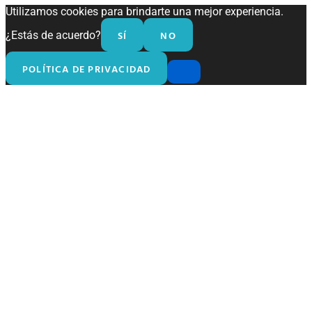
Utilizamos cookies para brindarte una mejor experiencia.
SÍ
NO
¿Estás de acuerdo?
POLÍTICA DE PRIVACIDAD