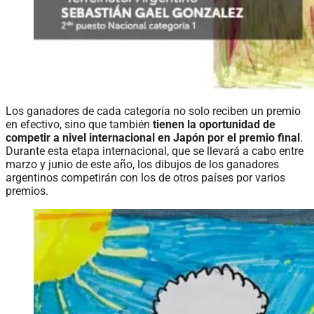
Los ganadores de cada categoría no solo reciben un premio
en efectivo, sino que también
tienen la oportunidad de
competir a nivel internacional en Japón por el premio final
.
Durante esta etapa internacional, que se llevará a cabo entre
marzo y junio de este año, los dibujos de los ganadores
argentinos competirán con los de otros países por varios
premios.