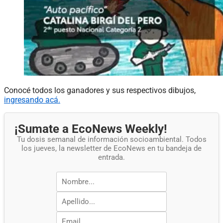
Conocé todos los ganadores y sus respectivos dibujos,
ingresando acá.
¡Sumate a EcoNews Weekly!
Tu dosis semanal de información socioambiental. Todos
los jueves, la newsletter de EcoNews en tu bandeja de
entrada.