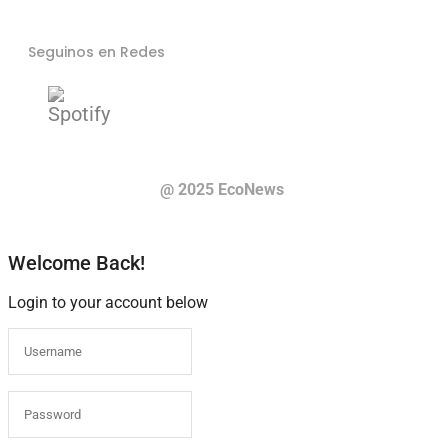
Seguinos en Redes
@ 2025 EcoNews
Welcome Back!
Login to your account below