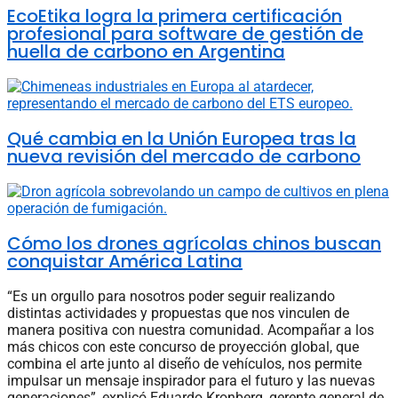
EcoEtika logra la primera certificación
profesional para software de gestión de
huella de carbono en Argentina
Qué cambia en la Unión Europea tras la
nueva revisión del mercado de carbono
Cómo los drones agrícolas chinos buscan
conquistar América Latina
“Es un orgullo para nosotros poder seguir realizando
distintas actividades y propuestas que nos vinculen de
manera positiva con nuestra comunidad. Acompañar a los
más chicos con este concurso de proyección global, que
combina el arte junto al diseño de vehículos, nos permite
impulsar un mensaje inspirador para el futuro y las nuevas
generaciones”, explicó Eduardo Kronberg, gerente general de