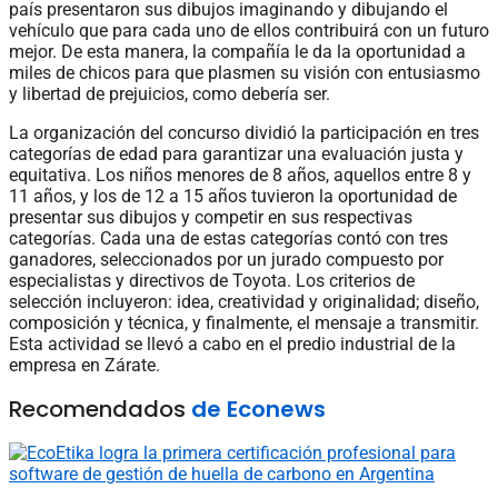
país presentaron sus dibujos imaginando y dibujando el
vehículo que para cada uno de ellos contribuirá con un futuro
mejor. De esta manera, la compañía le da la oportunidad a
miles de chicos para que plasmen su visión con entusiasmo
y libertad de prejuicios, como debería ser.
La organización del concurso dividió la participación en tres
categorías de edad para garantizar una evaluación justa y
equitativa. Los niños menores de 8 años, aquellos entre 8 y
11 años, y los de 12 a 15 años tuvieron la oportunidad de
presentar sus dibujos y competir en sus respectivas
categorías. Cada una de estas categorías contó con tres
ganadores, seleccionados por un jurado compuesto por
especialistas y directivos de Toyota. Los criterios de
selección incluyeron: idea, creatividad y originalidad; diseño,
composición y técnica, y finalmente, el mensaje a transmitir.
Esta actividad se llevó a cabo en el predio industrial de la
empresa en Zárate.
Recomendados
de Econews