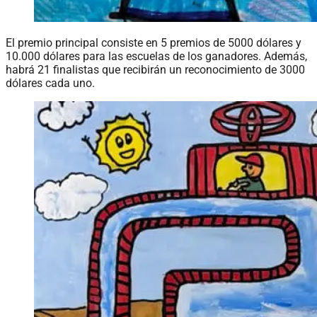
El premio principal consiste en 5 premios de 5000 dólares y
10.000 dólares para las escuelas de los ganadores. Además,
habrá 21 finalistas que recibirán un reconocimiento de 3000
dólares cada uno.