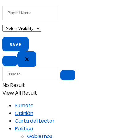
No Result
View All Result
Sumate
Opinión
Carta del Lector
Política
Gobiernos