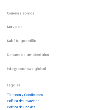
Quiénes somos
Servicios
Subí tu gacetilla
Denuncias ambientales
info@econews.global
Legales
Términos y Condiciones
Política de Privacidad
Política de Cookies