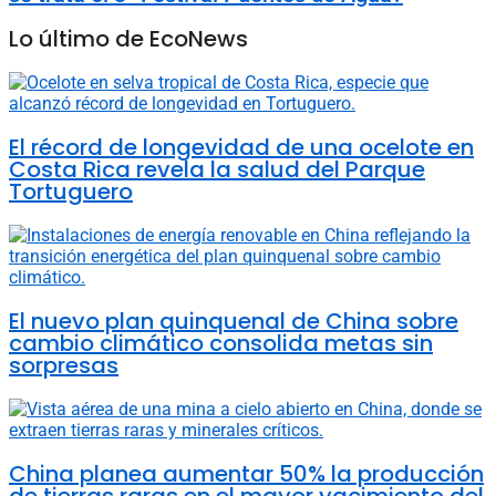
Lo último de EcoNews
El récord de longevidad de una ocelote en
Costa Rica revela la salud del Parque
Tortuguero
El nuevo plan quinquenal de China sobre
cambio climático consolida metas sin
sorpresas
China planea aumentar 50% la producción
de tierras raras en el mayor yacimiento del