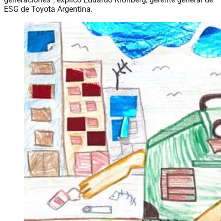
ESG de Toyota Argentina.