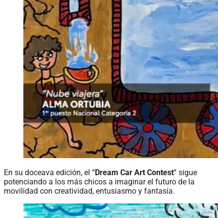
En su doceava edición, el “
Dream Car Art Contest
” sigue
potenciando a los más chicos a imaginar el futuro de la
movilidad con creatividad, entusiasmo y fantasía.