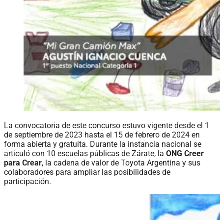
La convocatoria de este concurso estuvo vigente desde el 1
de septiembre de 2023 hasta el 15 de febrero de 2024 en
forma abierta y gratuita. Durante la instancia nacional se
articuló con 10 escuelas públicas de Zárate, la
ONG Creer
para Crear
, la cadena de valor de Toyota Argentina y sus
colaboradores para ampliar las posibilidades de
participación.