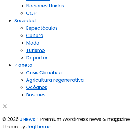
Naciones Unidas
COP
Sociedad
Espectáculos
Cultura
Moda
Turismo
Deportes
Planeta
Crisis Climática
Agricultura regenerativa
Océanos
Bosques
© 2026
JNews
- Premium WordPress news & magazine
theme by
Jegtheme
.