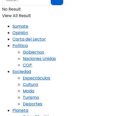
No Result
View All Result
Sumate
Opinión
Carta del Lector
Política
Gobiernos
Naciones Unidas
COP
Sociedad
Espectáculos
Cultura
Moda
Turismo
Deportes
Planeta