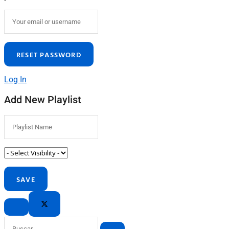
Log In
Add New Playlist