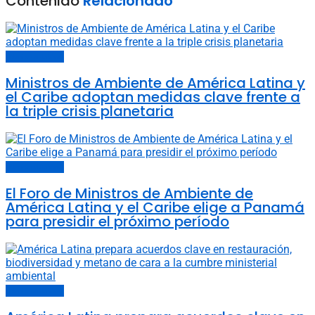
Contenido
Relacionado
Naciones Unidas
Ministros de Ambiente de América Latina y
el Caribe adoptan medidas clave frente a
la triple crisis planetaria
Naciones Unidas
El Foro de Ministros de Ambiente de
América Latina y el Caribe elige a Panamá
para presidir el próximo período
Naciones Unidas