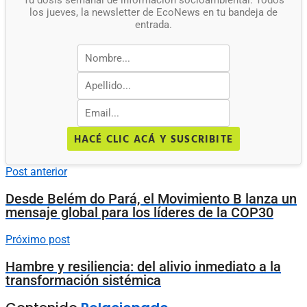
los jueves, la newsletter de EcoNews en tu bandeja de
entrada.
HACÉ CLIC ACÁ Y SUSCRIBITE
Post anterior
Desde Belém do Pará, el Movimiento B lanza un
mensaje global para los líderes de la COP30
Próximo post
Hambre y resiliencia: del alivio inmediato a la
transformación sistémica