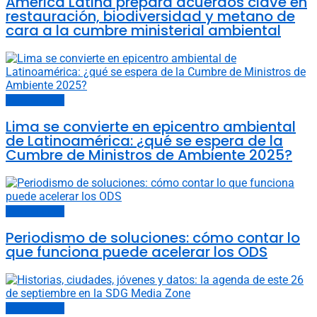
América Latina prepara acuerdos clave en
restauración, biodiversidad y metano de
cara a la cumbre ministerial ambiental
Naciones Unidas
Lima se convierte en epicentro ambiental
de Latinoamérica: ¿qué se espera de la
Cumbre de Ministros de Ambiente 2025?
Naciones Unidas
Periodismo de soluciones: cómo contar lo
que funciona puede acelerar los ODS
Naciones Unidas