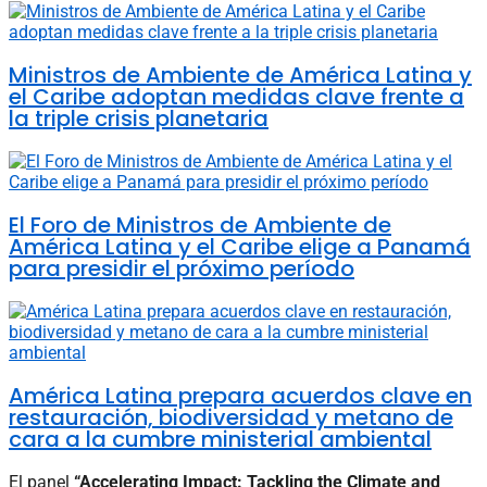
Ministros de Ambiente de América Latina y
el Caribe adoptan medidas clave frente a
la triple crisis planetaria
El Foro de Ministros de Ambiente de
América Latina y el Caribe elige a Panamá
para presidir el próximo período
América Latina prepara acuerdos clave en
restauración, biodiversidad y metano de
cara a la cumbre ministerial ambiental
El panel
“Accelerating Impact: Tackling the Climate and