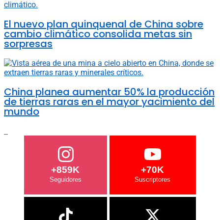
El nuevo plan quinquenal de China sobre
cambio climático consolida metas sin
sorpresas
China planea aumentar 50% la producción
de tierras raras en el mayor yacimiento del
mundo
+859K
+70K