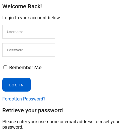
Welcome Back!
Login to your account below
Remember Me
Forgotten Password?
Retrieve your password
Please enter your username or email address to reset your
password.