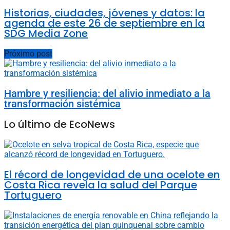
Historias, ciudades, jóvenes y datos: la
agenda de este 26 de septiembre en la
SDG Media Zone
Próximo post
Hambre y resiliencia: del alivio inmediato a la
transformación sistémica
Lo último de EcoNews
El récord de longevidad de una ocelote en
Costa Rica revela la salud del Parque
Tortuguero