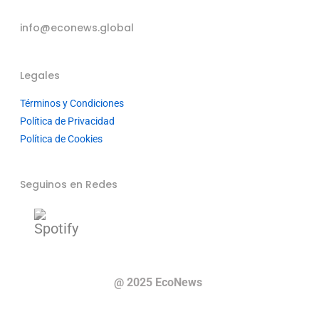
info@econews.global
Legales
Términos y Condiciones
Política de Privacidad
Política de Cookies
Seguinos en Redes
@ 2025 EcoNews