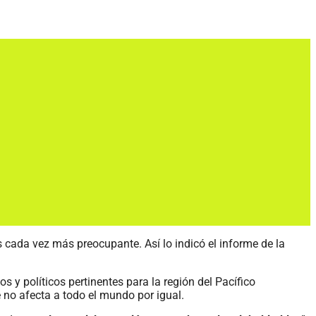
s cada vez más preocupante. Así lo indicó el informe de la
y políticos pertinentes para la región del Pacífico
no afecta a todo el mundo por igual.