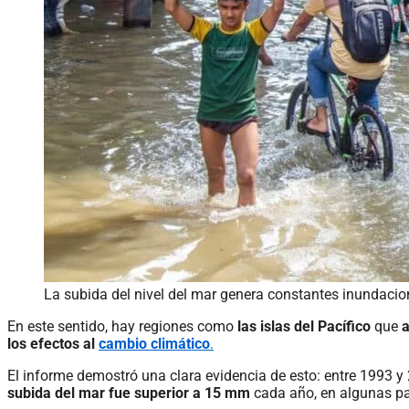
La subida del nivel del mar genera constantes inundacio
En este sentido, hay regiones como
las islas del Pacífico
que
a
los efectos al
cambio climático
.
El informe demostró una clara evidencia de esto: entre 1993 y
subida del mar fue superior a 15 mm
cada año, en algunas pa