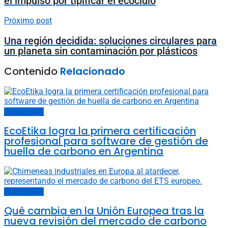
el impulso por tipificar el ecocidio
Próximo post
Una región decidida: soluciones circulares para
un planeta sin contaminación por plásticos
Contenido
Relacionado
Últimas noticias
EcoEtika logra la primera certificación
profesional para software de gestión de
huella de carbono en Argentina
Últimas noticias
Qué cambia en la Unión Europea tras la
nueva revisión del mercado de carbono