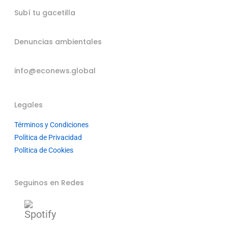
Subí tu gacetilla
Denuncias ambientales
info@econews.global
Legales
Términos y Condiciones
Política de Privacidad
Política de Cookies
Seguinos en Redes