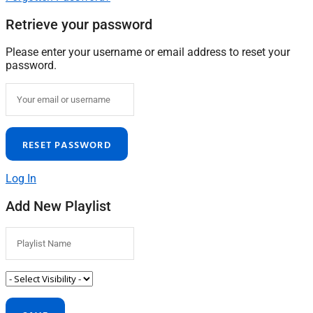
Retrieve your password
Please enter your username or email address to reset your
password.
Log In
Add New Playlist