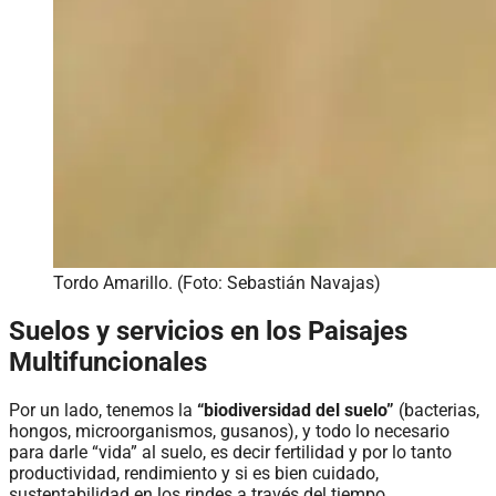
Tordo Amarillo. (Foto: Sebastián Navajas)
Suelos y servicios en los Paisajes
Multifuncionales
Por un lado, tenemos la
“biodiversidad del suelo”
(bacterias,
hongos, microorganismos, gusanos), y todo lo necesario
para darle “vida” al suelo, es decir fertilidad y por lo tanto
productividad, rendimiento y si es bien cuidado,
sustentabilidad en los rindes a través del tiempo.