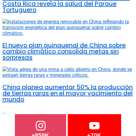
Costa Rica revela la salud del Parque
Tortuguero
El nuevo plan quinquenal de China sobre
cambio climático consolida metas sin
sorpresas
China planea aumentar 50% la producción
de tierras raras en el mayor yacimiento del
mundo
+859K
+70K