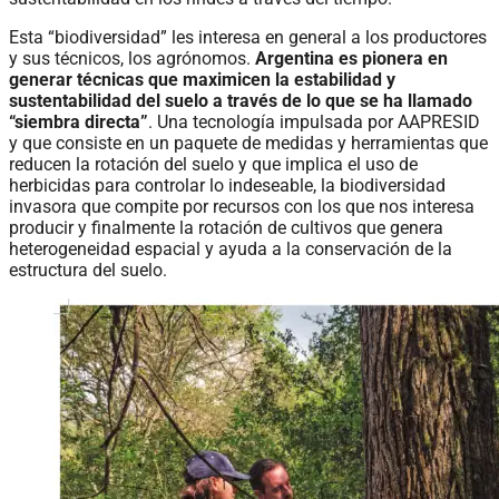
Esta “biodiversidad” les interesa en general a los productores
y sus técnicos, los agrónomos.
Argentina es pionera en
generar técnicas que maximicen la estabilidad y
sustentabilidad del suelo a través de lo que se ha llamado
“siembra directa”
. Una tecnología impulsada por AAPRESID
y que consiste en un paquete de medidas y herramientas que
reducen la rotación del suelo y que implica el uso de
herbicidas para controlar lo indeseable, la biodiversidad
invasora que compite por recursos con los que nos interesa
producir y finalmente la rotación de cultivos que genera
heterogeneidad espacial y ayuda a la conservación de la
estructura del suelo.