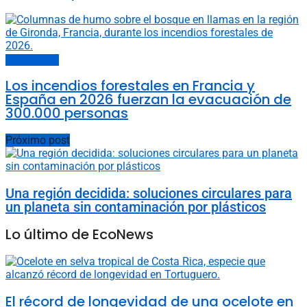
Últimas noticias
Los incendios forestales en Francia y
España en 2026 fuerzan la evacuación de
300.000 personas
Próximo post
Una región decidida: soluciones circulares para
un planeta sin contaminación por plásticos
Lo último de EcoNews
El récord de longevidad de una ocelote en