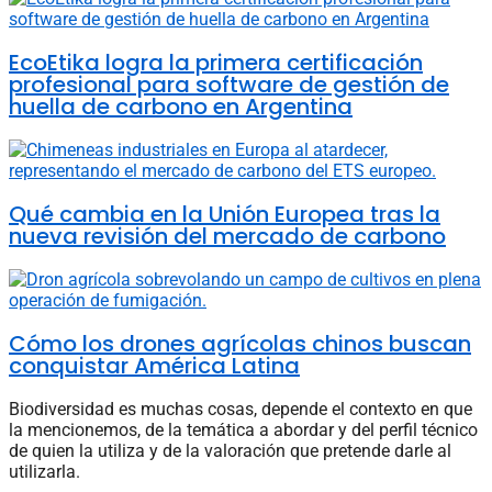
EcoEtika logra la primera certificación
profesional para software de gestión de
huella de carbono en Argentina
Qué cambia en la Unión Europea tras la
nueva revisión del mercado de carbono
Cómo los drones agrícolas chinos buscan
conquistar América Latina
Biodiversidad es muchas cosas, depende el contexto en que
la mencionemos, de la temática a abordar y del perfil técnico
de quien la utiliza y de la valoración que pretende darle al
utilizarla.