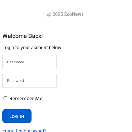
@ 2025 EcoNews
Welcome Back!
Login to your account below
Remember Me
Forgotten Password?