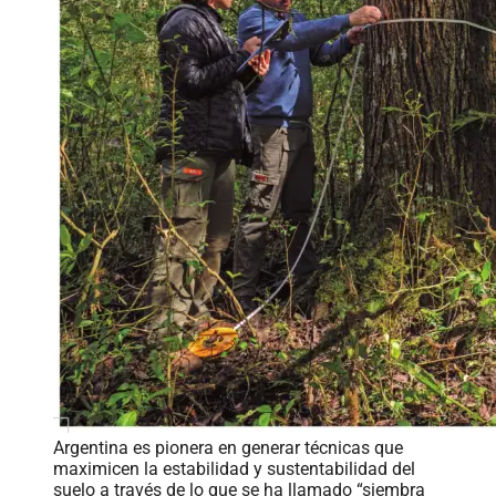
Argentina es pionera en generar técnicas que
maximicen la estabilidad y sustentabilidad del
suelo a través de lo que se ha llamado “siembra