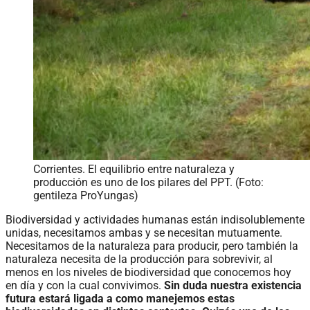
Corrientes. El equilibrio entre naturaleza y
producción es uno de los pilares del PPT. (Foto:
gentileza ProYungas)
Biodiversidad y actividades humanas están indisolublemente
unidas, necesitamos ambas y se necesitan mutuamente.
Necesitamos de la naturaleza para producir, pero también la
naturaleza necesita de la producción para sobrevivir, al
menos en los niveles de biodiversidad que conocemos hoy
en día y con la cual convivimos.
Sin duda nuestra existencia
futura estará ligada a como manejemos estas