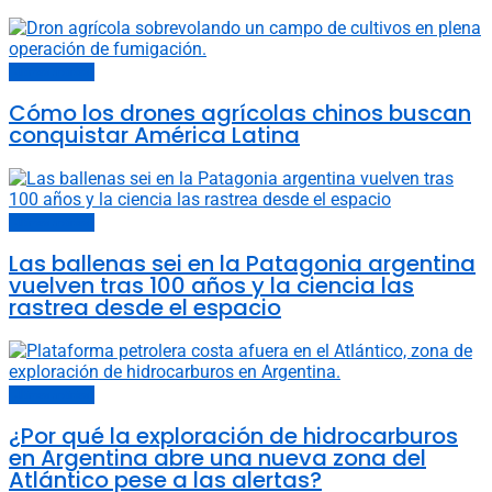
Últimas noticias
Cómo los drones agrícolas chinos buscan
conquistar América Latina
Últimas noticias
Las ballenas sei en la Patagonia argentina
vuelven tras 100 años y la ciencia las
rastrea desde el espacio
Últimas noticias
¿Por qué la exploración de hidrocarburos
en Argentina abre una nueva zona del
Atlántico pese a las alertas?