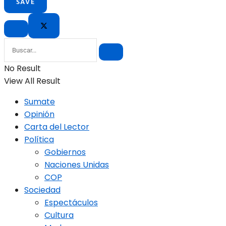
No Result
View All Result
Sumate
Opinión
Carta del Lector
Política
Gobiernos
Naciones Unidas
COP
Sociedad
Espectáculos
Cultura