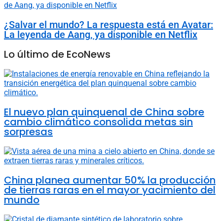
¿Salvar el mundo? La respuesta está en Avatar:
La leyenda de Aang, ya disponible en Netflix
Lo último de EcoNews
El nuevo plan quinquenal de China sobre
cambio climático consolida metas sin
sorpresas
China planea aumentar 50% la producción
de tierras raras en el mayor yacimiento del
mundo