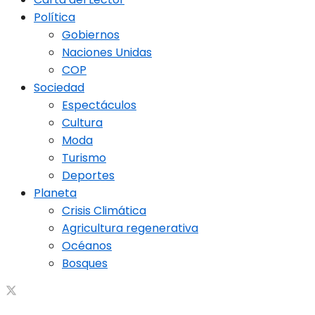
Política
Gobiernos
Naciones Unidas
COP
Sociedad
Espectáculos
Cultura
Moda
Turismo
Deportes
Planeta
Crisis Climática
Agricultura regenerativa
Océanos
Bosques