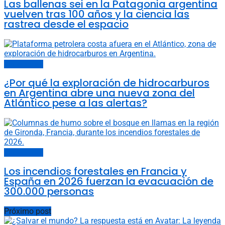
Las ballenas sei en la Patagonia argentina
vuelven tras 100 años y la ciencia las
rastrea desde el espacio
Últimas noticias
¿Por qué la exploración de hidrocarburos
en Argentina abre una nueva zona del
Atlántico pese a las alertas?
Últimas noticias
Los incendios forestales en Francia y
España en 2026 fuerzan la evacuación de
300.000 personas
Próximo post