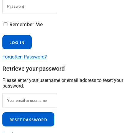
Remember Me
Forgotten Password?
Retrieve your password
Please enter your username or email address to reset your
password.