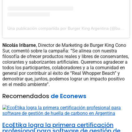
Una publicación compartida por Burger King Argentina (@burgerkingarg)
Nicolás Iribarne
, Director de Marketing de Burger King Cono
Sur, comentó sobre la campaña: “Se alinea con nuestra
filosofía de ofrecer productos reales y libres de conservantes,
colorantes y saborizantes artificiales. Queremos agradecer a
todos los participantes, colaboradores y a la comunidad en
general por contribuir al éxito de “Real Whopper Beach” y
demostrar que, juntos, podemos lograr un impacto positivo
en el medio ambiente”.
Recomendados
de Econews
EcoEtika logra la primera certificación
profesional para software de gestión de