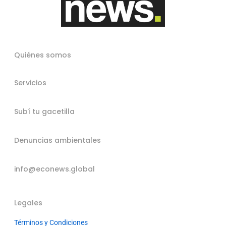
Quiénes somos
Servicios
Subí tu gacetilla
Denuncias ambientales
info@econews.global
Legales
Términos y Condiciones