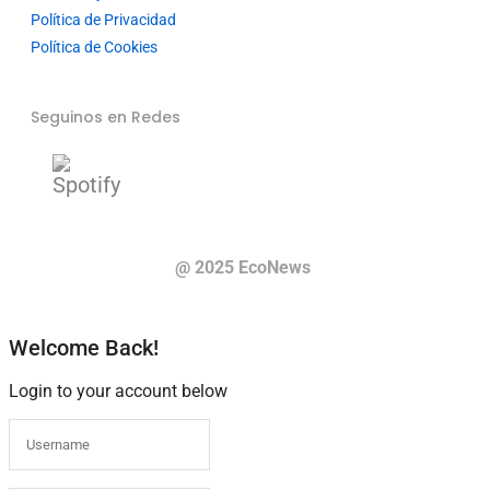
Política de Privacidad
Política de Cookies
Seguinos en Redes
@ 2025 EcoNews
Welcome Back!
Login to your account below