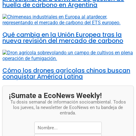
huella de carbono en Argentina
Qué cambia en la Unión Europea tras la
nueva revisión del mercado de carbono
Cómo los drones agrícolas chinos buscan
conquistar América Latina
¡Sumate a EcoNews Weekly!
Tu dosis semanal de información socioambiental. Todos
los jueves, la newsletter de EcoNews en tu bandeja de
entrada.