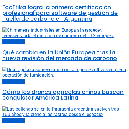
EcoEtika logra la primera certificación
profesional para software de gestión de
huella de carbono en Argentina
Últimas noticias
Qué cambia en la Unión Europea tras la
nueva revisión del mercado de carbono
Últimas noticias
Cómo los drones agrícolas chinos buscan
conquistar América Latina
Últimas noticias