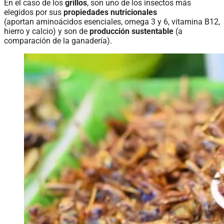
En el caso de los
grillos
, son uno de los insectos más
elegidos por sus
propiedades nutricionales
(aportan aminoácidos esenciales, omega 3 y 6, vitamina B12,
hierro y calcio) y son de
producción sustentable
(a
comparación de la ganadería).