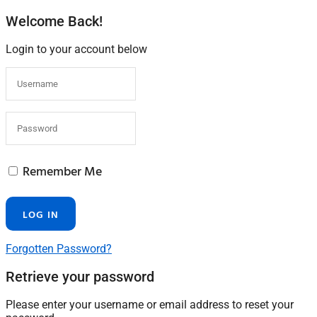
Welcome Back!
Login to your account below
Remember Me
Forgotten Password?
Retrieve your password
Please enter your username or email address to reset your