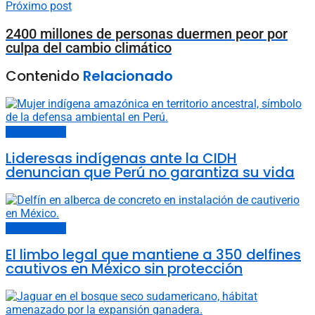
Próximo post
2400 millones de personas duermen peor por
culpa del cambio climático
Contenido
Relacionado
Cambio climático
Lideresas indígenas ante la CIDH
denuncian que Perú no garantiza su vida
Cambio climático
El limbo legal que mantiene a 350 delfines
cautivos en México sin protección