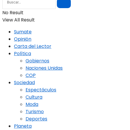
No Result
View All Result
Sumate
Opinión
Carta del Lector
Política
Gobiernos
Naciones Unidas
COP
Sociedad
Espectáculos
Cultura
Moda
Turismo
Deportes
Planeta