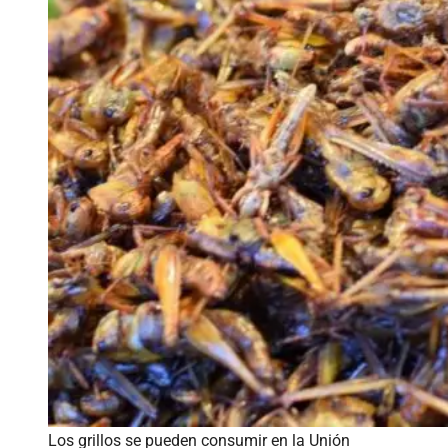
Los grillos se pueden consumir en la Unión