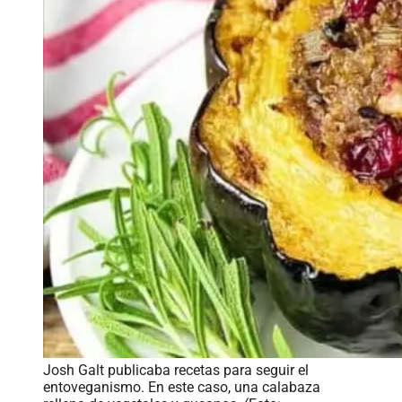
Josh Galt publicaba recetas para seguir el
entoveganismo. En este caso, una calabaza