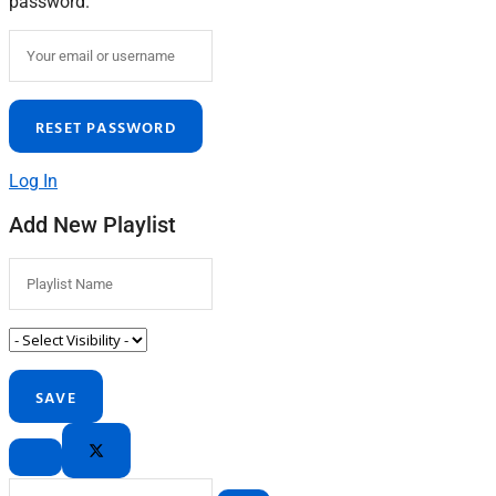
password.
Log In
Add New Playlist