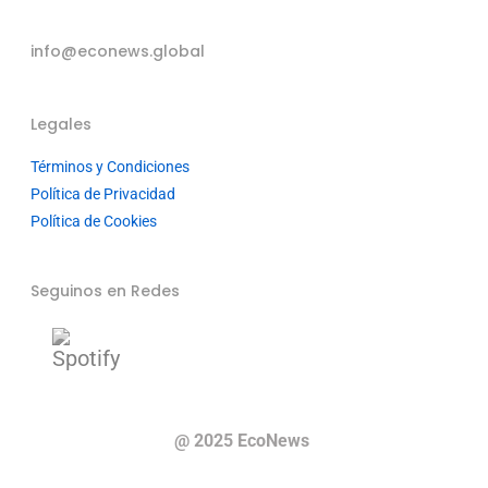
info@econews.global
Legales
Términos y Condiciones
Política de Privacidad
Política de Cookies
Seguinos en Redes
@ 2025 EcoNews