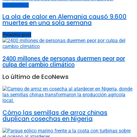
Cambio climático
La ola de calor en Alemania causó 9.600
muertes en una sola semana
Próximo post
2400 millones de personas duermen peor por
culpa del cambio climático
Lo último de EcoNews
Cómo las semillas de arroz chinas
duplican cosechas en Nigeria