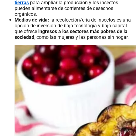
tierras
para ampliar la producción y los insectos
pueden alimentarse de corrientes de desechos
orgánicos.
Medios de vida:
la recolección/cría de insectos es una
opción de inversión de baja tecnología y bajo capital
que ofrece
ingresos a los sectores más pobres de la
sociedad
, como las mujeres y las personas sin hogar.