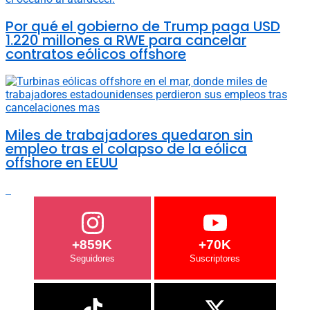
Por qué el gobierno de Trump paga USD
1.220 millones a RWE para cancelar
contratos eólicos offshore
Miles de trabajadores quedaron sin
empleo tras el colapso de la eólica
offshore en EEUU
+859K
+70K