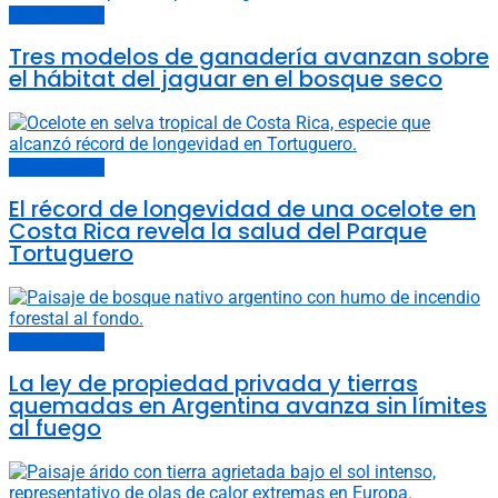
Cambio climático
Tres modelos de ganadería avanzan sobre
el hábitat del jaguar en el bosque seco
Cambio climático
El récord de longevidad de una ocelote en
Costa Rica revela la salud del Parque
Tortuguero
Cambio climático
La ley de propiedad privada y tierras
quemadas en Argentina avanza sin límites
al fuego