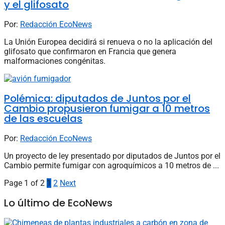
y el glifosato
Por:
Redacción EcoNews
La Unión Europea decidirá si renueva o no la aplicación del
glifosato que confirmaron en Francia que genera
malformaciones congénitas.
Polémica: diputados de Juntos por el
Cambio propusieron fumigar a 10 metros
de las escuelas
Por:
Redacción EcoNews
Un proyecto de ley presentado por diputados de Juntos por el
Cambio permite fumigar con agroquímicos a 10 metros de ...
Page 1 of 2
1
2
Next
Lo último de EcoNews