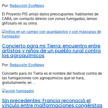
Por:
Redacción EcoNews
El Proyecto PIS arrojó datos preocupantes: habitantes de
CABA, sin contacto directo con zonas fumigadas, tenían
glifosato en su orina.
Concierto para mi Tierra: encuentro entre
artistas y niños de un pueblo rural contra
los agroquímicos
Por:
Redacción EcoNews
Concierto para mi Tierra es el nombre del festival contra de
las fumigaciones con agroquímicos que se hará,
gratuitamente, en ...
Sin precedentes: Francia reconoció el
vínculo entre malformaciones congénitas