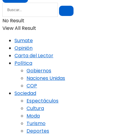
No Result
View All Result
Sumate
Opinión
Carta del Lector
Política
Gobiernos
Naciones Unidas
COP
Sociedad
Espectáculos
Cultura
Moda
Turismo
Deportes