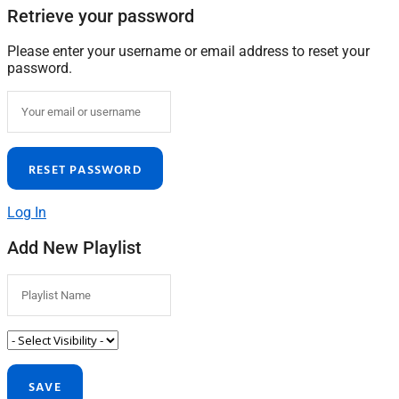
Retrieve your password
Please enter your username or email address to reset your
password.
Log In
Add New Playlist