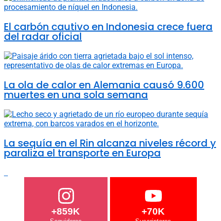
El carbón cautivo en Indonesia crece fuera
del radar oficial
La ola de calor en Alemania causó 9.600
muertes en una sola semana
La sequía en el Rin alcanza niveles récord y
paraliza el transporte en Europa
+859K
+70K