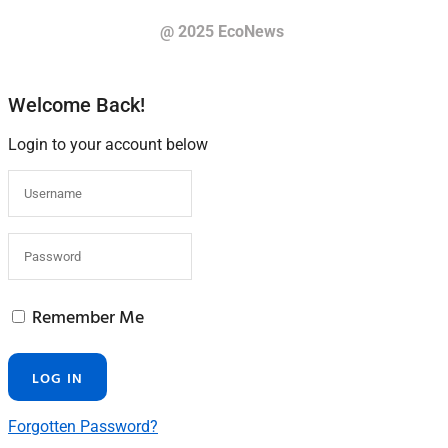
@ 2025 EcoNews
Welcome Back!
Login to your account below
Remember Me
Forgotten Password?