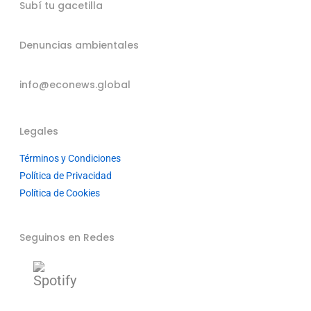
Subí tu gacetilla
Denuncias ambientales
info@econews.global
Legales
Términos y Condiciones
Política de Privacidad
Política de Cookies
Seguinos en Redes