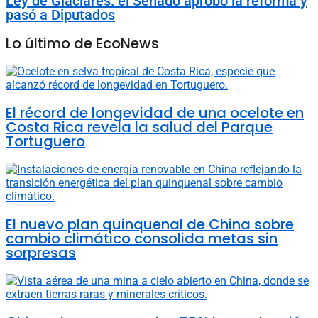
Ley de Glaciares: el Senado aprobó la reforma y
pasó a Diputados
Lo último de EcoNews
El récord de longevidad de una ocelote en
Costa Rica revela la salud del Parque
Tortuguero
El nuevo plan quinquenal de China sobre
cambio climático consolida metas sin
sorpresas