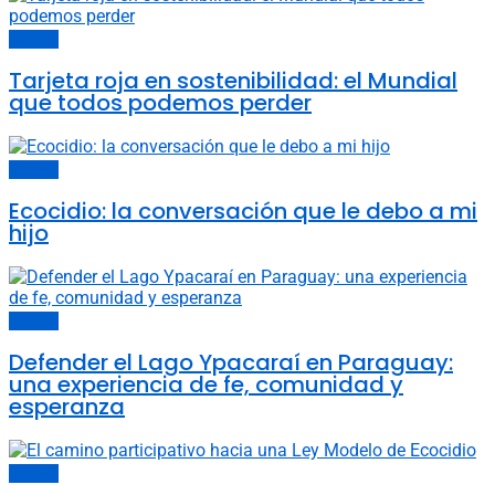
Opinión
Tarjeta roja en sostenibilidad: el Mundial
que todos podemos perder
Opinión
Ecocidio: la conversación que le debo a mi
hijo
Opinión
Defender el Lago Ypacaraí en Paraguay:
una experiencia de fe, comunidad y
esperanza
Opinión