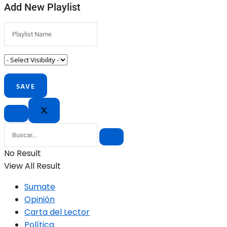
Add New Playlist
No Result
View All Result
Sumate
Opinión
Carta del Lector
Política