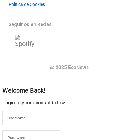
Política de Cookies
Seguinos en Redes
@ 2025 EcoNews
Welcome Back!
Login to your account below