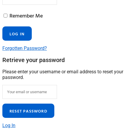
Remember Me
Forgotten Password?
Retrieve your password
Please enter your username or email address to reset your
password.
Log In