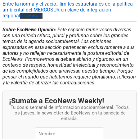
Entre la norma y el vacío_ límites estructurales de la política
ambiental del MERCOSUR en clave de integración
regional
Download
Sobre EcoNews Opinión:
Este espacio reúne voces diversas
con una mirada crítica, plural y profunda sobre los grandes
temas de la agenda socioambiental. Las opiniones
expresadas en esta sección pertenecen exclusivamente a sus
autores y no reflejan necesariamente la postura editorial de
EcoNews. Promovemos el debate abierto y riguroso, en un
contexto de respeto, honestidad intelectual y reconocimiento
de las complejidades que atraviesan nuestro tiempo. Porque
pensar el mundo que habitamos requiere pluralismo, reflexión
y la valentía de abrazar las contradicciones.
¡Sumate a EcoNews Weekly!
Tu dosis semanal de información socioambiental. Todos
los jueves, la newsletter de EcoNews en tu bandeja de
entrada.