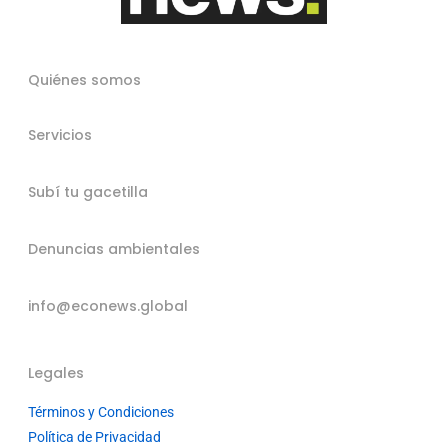
Quiénes somos
Servicios
Subí tu gacetilla
Denuncias ambientales
info@econews.global
Legales
Términos y Condiciones
Política de Privacidad