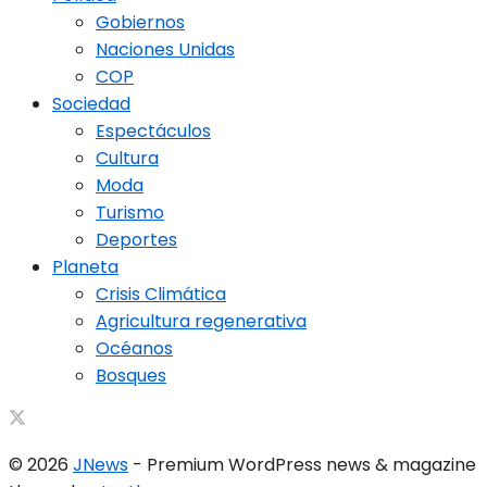
Gobiernos
Naciones Unidas
COP
Sociedad
Espectáculos
Cultura
Moda
Turismo
Deportes
Planeta
Crisis Climática
Agricultura regenerativa
Océanos
Bosques
© 2026
JNews
- Premium WordPress news & magazine