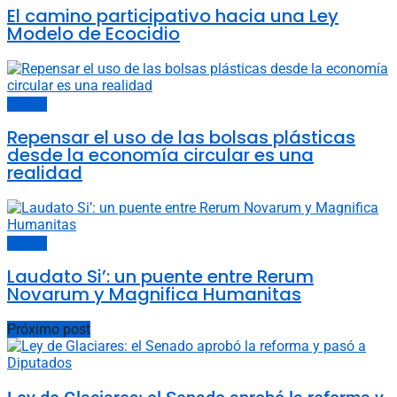
El camino participativo hacia una Ley
Modelo de Ecocidio
Opinión
Repensar el uso de las bolsas plásticas
desde la economía circular es una
realidad
Opinión
Laudato Si’: un puente entre Rerum
Novarum y Magnifica Humanitas
Próximo post