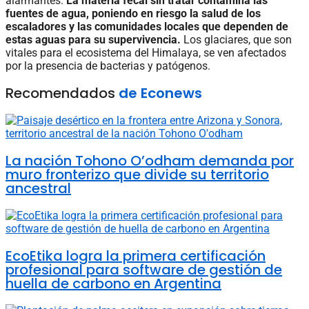
alarmantes.
La materia fecal sin tratar contamina las
fuentes de agua, poniendo en riesgo la salud de los
escaladores y las comunidades locales que dependen de
estas aguas para su supervivencia.
Los glaciares, que son
vitales para el ecosistema del Himalaya, se ven afectados
por la presencia de bacterias y patógenos.
Recomendados
de Econews
La nación Tohono O’odham demanda por
muro fronterizo que divide su territorio
ancestral
EcoEtika logra la primera certificación
profesional para software de gestión de
huella de carbono en Argentina