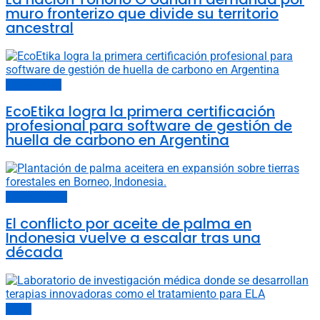
muro fronterizo que divide su territorio
ancestral
Últimas noticias
EcoEtika logra la primera certificación
profesional para software de gestión de
huella de carbono en Argentina
Cambio climático
El conflicto por aceite de palma en
Indonesia vuelve a escalar tras una
década
China