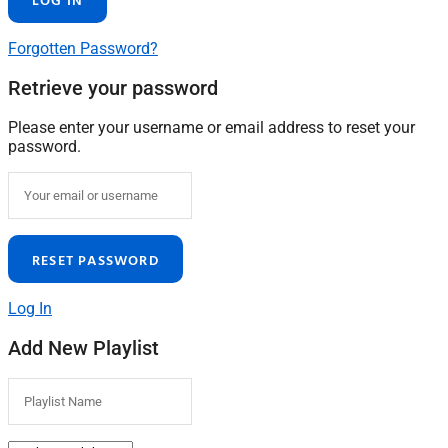
Forgotten Password?
Retrieve your password
Please enter your username or email address to reset your
password.
Log In
Add New Playlist