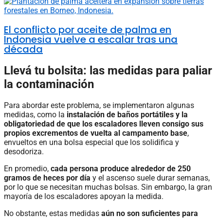
El conflicto por aceite de palma en
Indonesia vuelve a escalar tras una
década
Llevá tu bolsita: las medidas para paliar
la contaminación
Para abordar este problema, se implementaron algunas
medidas, como la
instalación de baños portátiles y la
obligatoriedad de que los escaladores lleven consigo sus
propios excrementos de vuelta al campamento base
,
envueltos en una bolsa especial que los solidifica y
desodoriza.
En promedio,
cada persona produce alrededor de 250
gramos de heces por día
y el ascenso suele durar semanas,
por lo que se necesitan muchas bolsas. Sin embargo, la gran
mayoría de los escaladores apoyan la medida.
No obstante, estas medidas
aún no son suficientes para