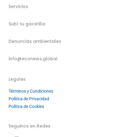
Servicios
Subí tu gacetilla
Denuncias ambientales
info@econews.global
Legales
Términos y Condiciones
Política de Privacidad
Política de Cookies
Seguinos en Redes