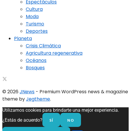
Espectáculos
Cultura
Moda
Turismo
Deportes
Planeta
Crisis Climática
Agricultura regenerativa
Océanos
Bosques
© 2026
JNews
- Premium WordPress news & magazine
theme by
Jegtheme
.
Utilizamos cookies para brindarte una mejor experiencia.
SÍ
NO
¿Estás de acuerdo?