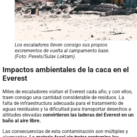
Los escaladores lleven consigo sus propios
excrementos de vuelta al campamento base.
(Foto: Pexels/Sulav Loktam).
Impactos ambientales de la caca en el
Everest
Miles de escaladores visitan el Everest cada año, y con ellos,
traen consigo una cantidad considerable de residuos. La
falta de infraestructura adecuada para el tratamiento de
aguas residuales y la dificultad para transportar desechos a
altitudes elevadas
convirtieron las laderas del Everest en un
baño al aire libre.
Las consecuencias de esta contaminación son múltiples y