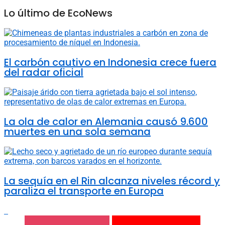
Lo último de EcoNews
El carbón cautivo en Indonesia crece fuera
del radar oficial
La ola de calor en Alemania causó 9.600
muertes en una sola semana
La sequía en el Rin alcanza niveles récord y
paraliza el transporte en Europa