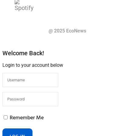
@ 2025 EcoNews
Welcome Back!
Login to your account below
Remember Me