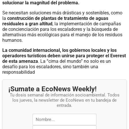
solucionar la magnitud del problema.
Se necesitan soluciones más drásticas y sostenibles, como
la
construcción de plantas de tratamiento de aguas
residuales a gran altitud
, la implementación de campañas
de concienciación para los escaladores y la búsqueda de
alternativas más ecológicas para el manejo de los residuos
humanos.
La comunidad internacional, los gobiernos locales y los
operadores turísticos deben unirse para proteger el Everest
de esta amenaza
. La “cima del mundo” no solo es un
desafío para los escaladores, sino también una
responsabilidad
¡Sumate a EcoNews Weekly!
Tu dosis semanal de información socioambiental. Todos
los jueves, la newsletter de EcoNews en tu bandeja de
entrada.