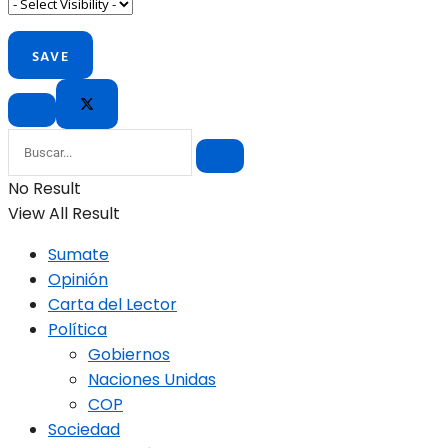
No Result
View All Result
Sumate
Opinión
Carta del Lector
Política
Gobiernos
Naciones Unidas
COP
Sociedad