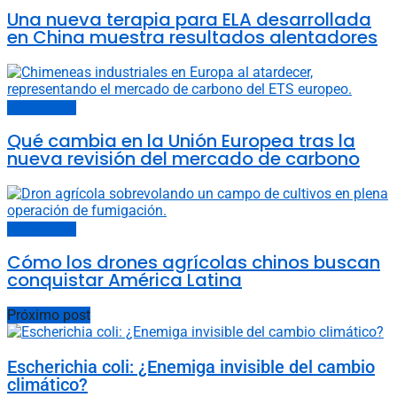
Una nueva terapia para ELA desarrollada
en China muestra resultados alentadores
Últimas noticias
Qué cambia en la Unión Europea tras la
nueva revisión del mercado de carbono
Últimas noticias
Cómo los drones agrícolas chinos buscan
conquistar América Latina
Próximo post
Escherichia coli: ¿Enemiga invisible del cambio
climático?