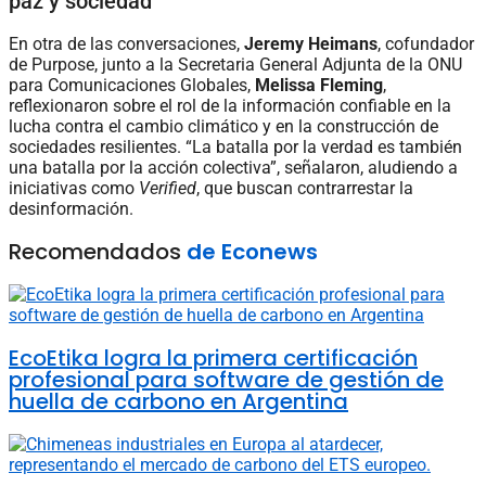
paz y sociedad
En otra de las conversaciones,
Jeremy Heimans
, cofundador
de Purpose, junto a la Secretaria General Adjunta de la ONU
para Comunicaciones Globales,
Melissa Fleming
,
reflexionaron sobre el rol de la información confiable en la
lucha contra el cambio climático y en la construcción de
sociedades resilientes. “La batalla por la verdad es también
una batalla por la acción colectiva”, señalaron, aludiendo a
iniciativas como
Verified
, que buscan contrarrestar la
desinformación.
Recomendados
de Econews
EcoEtika logra la primera certificación
profesional para software de gestión de
huella de carbono en Argentina