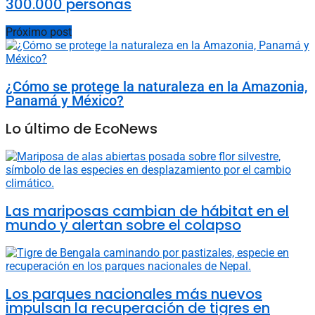
300.000 personas
Próximo post
¿Cómo se protege la naturaleza en la Amazonia,
Panamá y México?
Lo último de EcoNews
Las mariposas cambian de hábitat en el
mundo y alertan sobre el colapso
Los parques nacionales más nuevos
impulsan la recuperación de tigres en