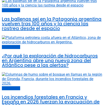
Últimas noticias
Las ballenas sei en la Patagonia argentina
vuelven tras 100 años y la ciencia las
rastrea desde el espacio
Últimas noticias
¿Por qué la exploración de hidrocarburos
en Argentina abre una nueva zona del
Atlántico pese a las alertas?
Últimas noticias
Los incendios forestales en Francia y
España en 2026 fuerzan la evacuación de