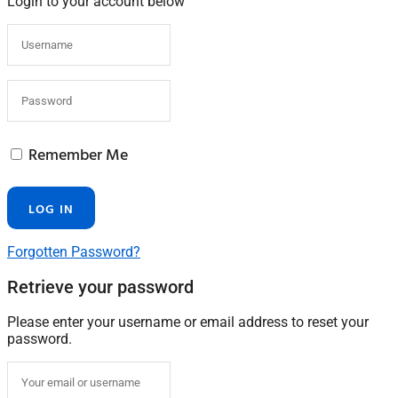
Login to your account below
Remember Me
Forgotten Password?
Retrieve your password
Please enter your username or email address to reset your
password.