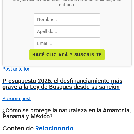
entrada.
HACÉ CLIC ACÁ Y SUSCRIBITE
Post anterior
Presupuesto 2026: el desfinanciamiento más
grave a la Ley de Bosques desde su sanción
Próximo post
¿Cómo se protege la naturaleza en la Amazonia,
Panamá y México?
Contenido
Relacionado