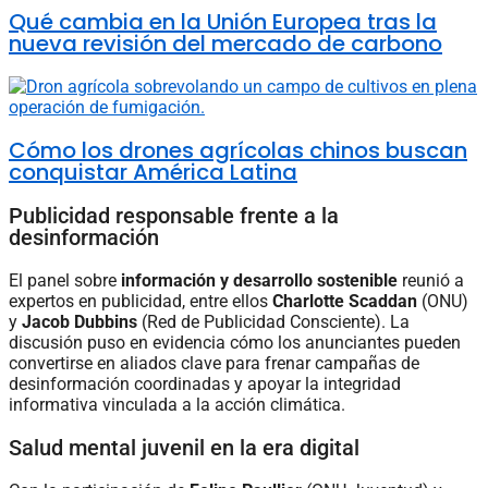
Qué cambia en la Unión Europea tras la
nueva revisión del mercado de carbono
Cómo los drones agrícolas chinos buscan
conquistar América Latina
Publicidad responsable frente a la
desinformación
El panel sobre
información y desarrollo sostenible
reunió a
expertos en publicidad, entre ellos
Charlotte Scaddan
(ONU)
y
Jacob Dubbins
(Red de Publicidad Consciente). La
discusión puso en evidencia cómo los anunciantes pueden
convertirse en aliados clave para frenar campañas de
desinformación coordinadas y apoyar la integridad
informativa vinculada a la acción climática.
Salud mental juvenil en la era digital