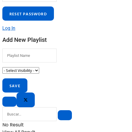
Log In
Add New Playlist
No Result