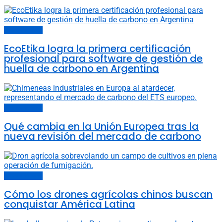
Últimas noticias
EcoEtika logra la primera certificación
profesional para software de gestión de
huella de carbono en Argentina
Últimas noticias
Qué cambia en la Unión Europea tras la
nueva revisión del mercado de carbono
Últimas noticias
Cómo los drones agrícolas chinos buscan
conquistar América Latina