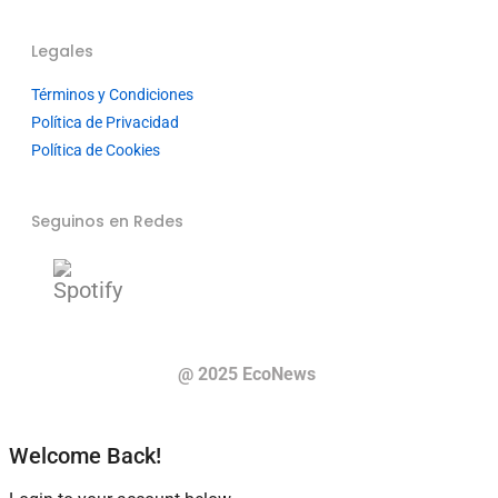
Legales
Términos y Condiciones
Política de Privacidad
Política de Cookies
Seguinos en Redes
@ 2025 EcoNews
Welcome Back!