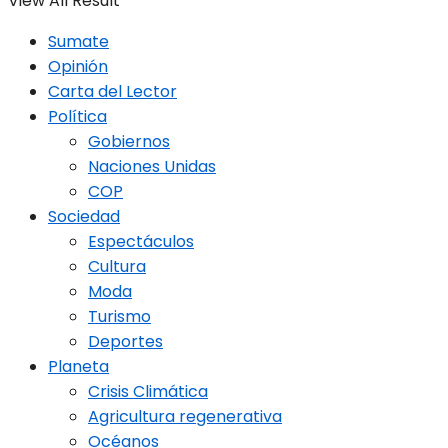
View All Result
Sumate
Opinión
Carta del Lector
Política
Gobiernos
Naciones Unidas
COP
Sociedad
Espectáculos
Cultura
Moda
Turismo
Deportes
Planeta
Crisis Climática
Agricultura regenerativa
Océanos