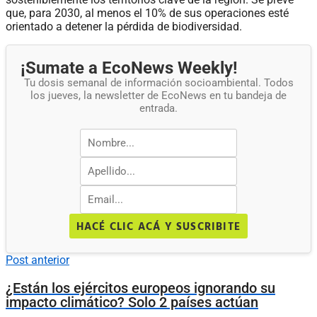
que, para 2030, al menos el 10% de sus operaciones esté
orientado a detener la pérdida de biodiversidad.
¡Sumate a EcoNews Weekly!
Tu dosis semanal de información socioambiental. Todos
los jueves, la newsletter de EcoNews en tu bandeja de
entrada.
HACÉ CLIC ACÁ Y SUSCRIBITE
Post anterior
¿Están los ejércitos europeos ignorando su
impacto climático? Solo 2 países actúan