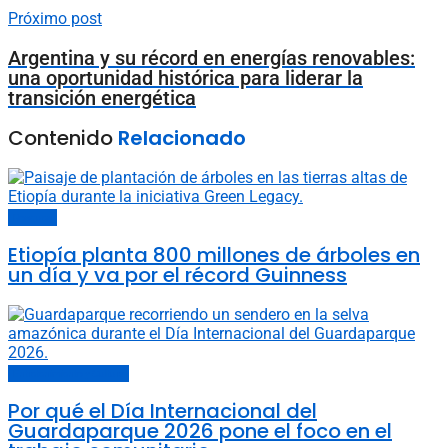
Próximo post
Argentina y su récord en energías renovables:
una oportunidad histórica para liderar la
transición energética
Contenido
Relacionado
Bosques
Etiopía planta 800 millones de árboles en
un día y va por el récord Guinness
Entretenimiento y Cultura
Por qué el Día Internacional del
Guardaparque 2026 pone el foco en el