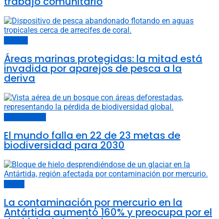
trabajo comunitario
Océanos
Áreas marinas protegidas: la mitad está
invadida por aparejos de pesca a la
deriva
Cambio climático
El mundo falla en 22 de 23 metas de
biodiversidad para 2030
Planeta
La contaminación por mercurio en la
Antártida aumentó 160% y preocupa por el