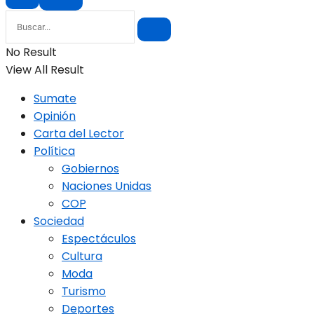
No Result
View All Result
Sumate
Opinión
Carta del Lector
Política
Gobiernos
Naciones Unidas
COP
Sociedad
Espectáculos
Cultura
Moda
Turismo
Deportes