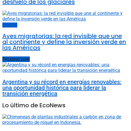
deshielo de los glaciares
Animales
Aves migratorias: la red invisible que une
al continente y define la inversión verde en
las Américas
Próximo post
Argentina y su récord en energías renovables:
una oportunidad histórica para liderar la
transición energética
Lo último de EcoNews