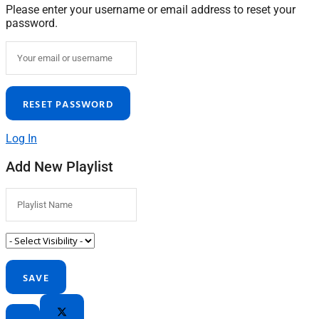
Please enter your username or email address to reset your
password.
Log In
Add New Playlist