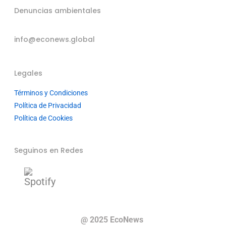
Denuncias ambientales
info@econews.global
Legales
Términos y Condiciones
Política de Privacidad
Política de Cookies
Seguinos en Redes
@ 2025 EcoNews