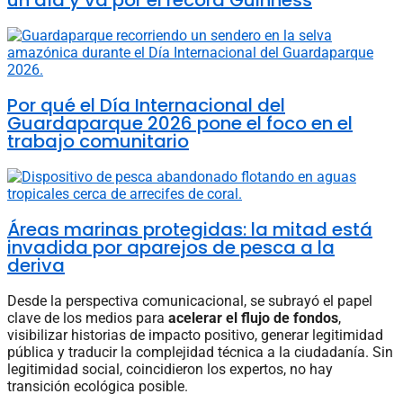
Por qué el Día Internacional del
Guardaparque 2026 pone el foco en el
trabajo comunitario
Áreas marinas protegidas: la mitad está
invadida por aparejos de pesca a la
deriva
Desde la perspectiva comunicacional, se subrayó el papel
clave de los medios para
acelerar el flujo de fondos
,
visibilizar historias de impacto positivo, generar legitimidad
pública y traducir la complejidad técnica a la ciudadanía. Sin
legitimidad social, coincidieron los expertos, no hay
transición ecológica posible.