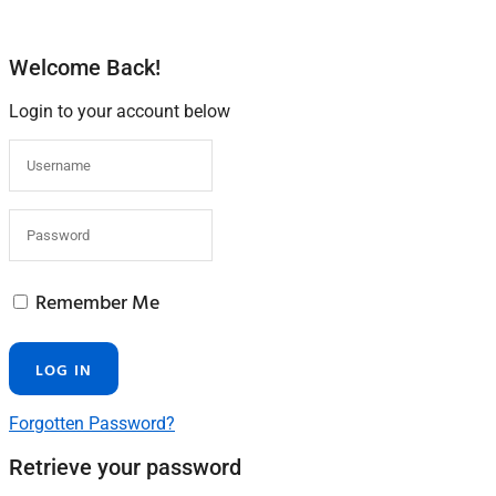
Welcome Back!
Login to your account below
Remember Me
Forgotten Password?
Retrieve your password