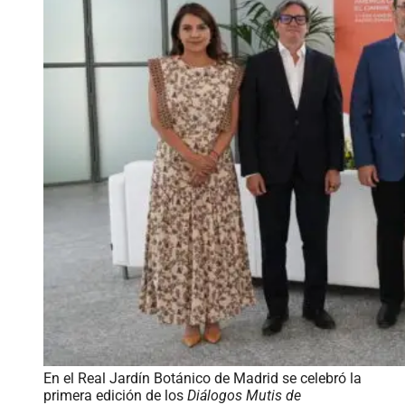
En el Real Jardín Botánico de Madrid se celebró la
primera edición de los
Diálogos Mutis de