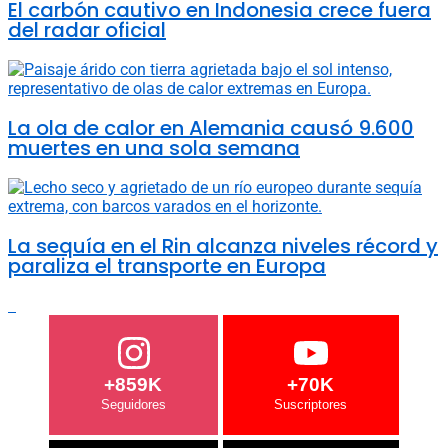
El carbón cautivo en Indonesia crece fuera
del radar oficial
La ola de calor en Alemania causó 9.600
muertes en una sola semana
La sequía en el Rin alcanza niveles récord y
paraliza el transporte en Europa
+859K
+70K