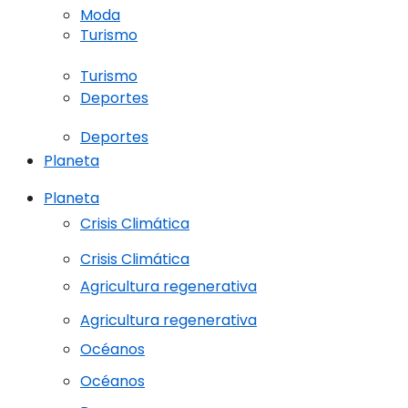
Moda
Turismo
Turismo
Deportes
Deportes
Planeta
Planeta
Crisis Climática
Crisis Climática
Agricultura regenerativa
Agricultura regenerativa
Océanos
Océanos