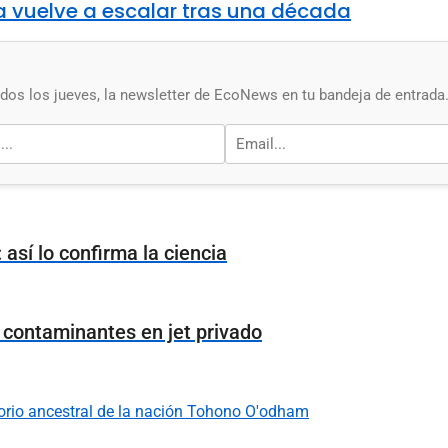
ia vuelve a escalar tras una década
os los jueves, la newsletter de EcoNews en tu bandeja de entrada
 así lo confirma la ciencia
s contaminantes en jet privado