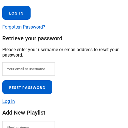
Forgotten Password?
Retrieve your password
Please enter your username or email address to reset your
password.
Log In
Add New Playlist