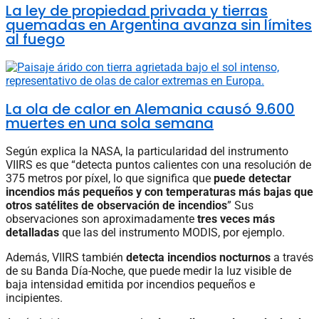
La ley de propiedad privada y tierras
quemadas en Argentina avanza sin límites
al fuego
La ola de calor en Alemania causó 9.600
muertes en una sola semana
Según explica la NASA, la particularidad del instrumento
VIIRS es que “detecta puntos calientes con una resolución de
375 metros por píxel, lo que significa que
puede detectar
incendios más pequeños y con temperaturas más bajas que
otros satélites de observación de incendios
” Sus
observaciones son aproximadamente
tres veces más
detalladas
que las del instrumento MODIS, por ejemplo.
Además, VIIRS también
detecta incendios nocturnos
a través
de su Banda Día-Noche, que puede medir la luz visible de
baja intensidad emitida por incendios pequeños e
incipientes.