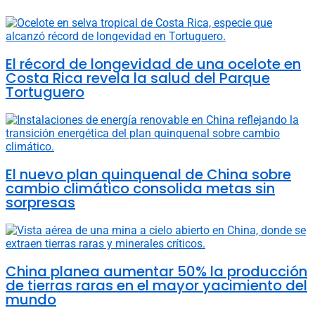
El récord de longevidad de una ocelote en
Costa Rica revela la salud del Parque
Tortuguero
El nuevo plan quinquenal de China sobre
cambio climático consolida metas sin
sorpresas
China planea aumentar 50% la producción
de tierras raras en el mayor yacimiento del
mundo