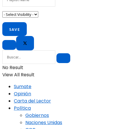
No Result
View All Result
Sumate
Opinión
Carta del Lector
Política
Gobiernos
Naciones Unidas