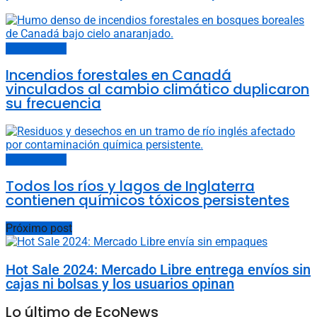
Cambio climático
Incendios forestales en Canadá
vinculados al cambio climático duplicaron
su frecuencia
Cambio climático
Todos los ríos y lagos de Inglaterra
contienen químicos tóxicos persistentes
Próximo post
Hot Sale 2024: Mercado Libre entrega envíos sin
cajas ni bolsas y los usuarios opinan
Lo último de EcoNews