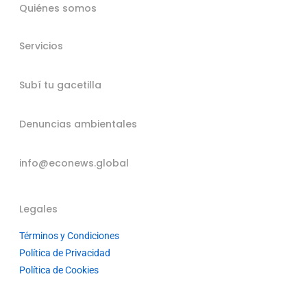
Quiénes somos
Servicios
Subí tu gacetilla
Denuncias ambientales
info@econews.global
Legales
Términos y Condiciones
Política de Privacidad
Política de Cookies