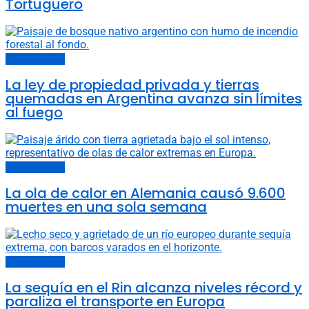
Tortuguero
Cambio climático
La ley de propiedad privada y tierras
quemadas en Argentina avanza sin límites
al fuego
Cambio climático
La ola de calor en Alemania causó 9.600
muertes en una sola semana
Cambio climático
La sequía en el Rin alcanza niveles récord y
paraliza el transporte en Europa