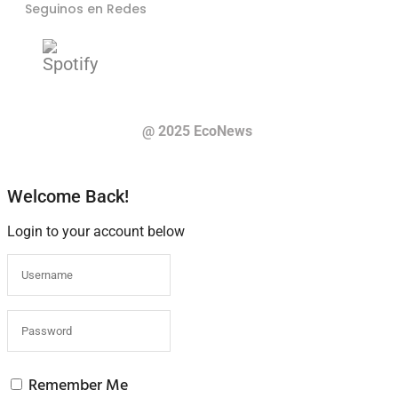
Seguinos en Redes
@ 2025 EcoNews
Welcome Back!
Login to your account below
Remember Me