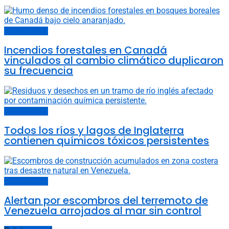
Cambio climático
Incendios forestales en Canadá
vinculados al cambio climático duplicaron
su frecuencia
Cambio climático
Todos los ríos y lagos de Inglaterra
contienen químicos tóxicos persistentes
Cambio climático
Alertan por escombros del terremoto de
Venezuela arrojados al mar sin control