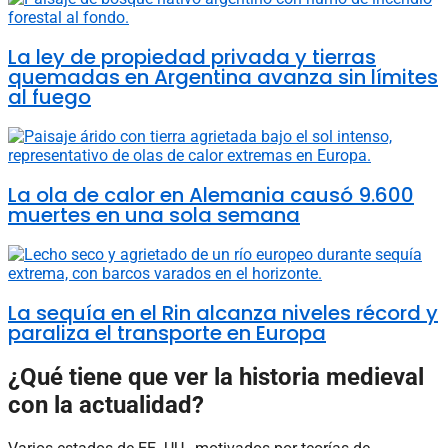
La ley de propiedad privada y tierras
quemadas en Argentina avanza sin límites
al fuego
La ola de calor en Alemania causó 9.600
muertes en una sola semana
La sequía en el Rin alcanza niveles récord y
paraliza el transporte en Europa
¿Qué tiene que ver la historia medieval
con la actualidad?