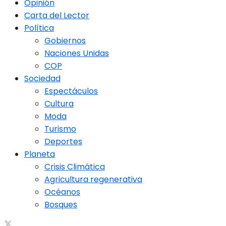
Opinión
Carta del Lector
Política
Gobiernos
Naciones Unidas
COP
Sociedad
Espectáculos
Cultura
Moda
Turismo
Deportes
Planeta
Crisis Climática
Agricultura regenerativa
Océanos
Bosques