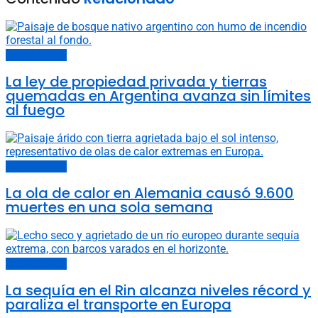
Cambio climático
La ley de propiedad privada y tierras
quemadas en Argentina avanza sin límites
al fuego
Cambio climático
La ola de calor en Alemania causó 9.600
muertes en una sola semana
Cambio climático
La sequía en el Rin alcanza niveles récord y
paraliza el transporte en Europa