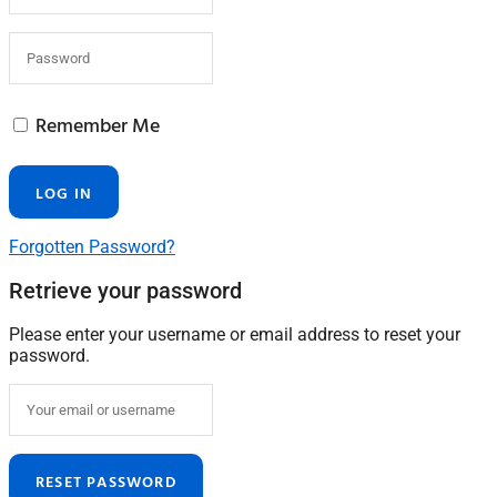
Remember Me
Forgotten Password?
Retrieve your password
Please enter your username or email address to reset your
password.