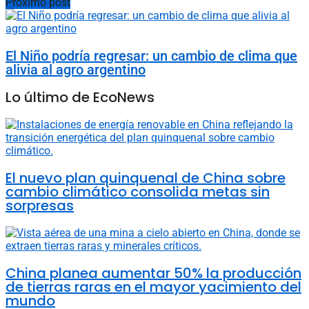
Próximo post
El Niño podría regresar: un cambio de clima que
alivia al agro argentino
Lo último de EcoNews
El nuevo plan quinquenal de China sobre
cambio climático consolida metas sin
sorpresas
China planea aumentar 50% la producción
de tierras raras en el mayor yacimiento del
mundo