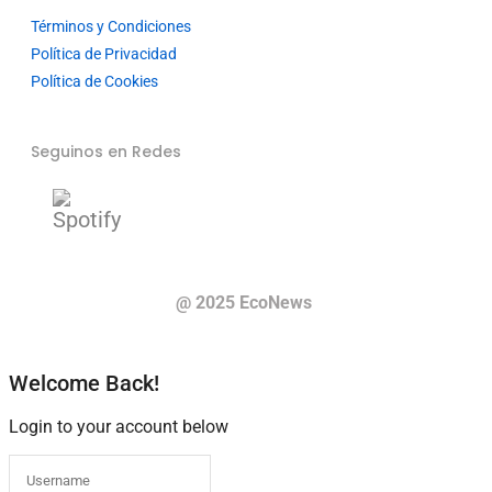
Términos y Condiciones
Política de Privacidad
Política de Cookies
Seguinos en Redes
@ 2025 EcoNews
Welcome Back!
Login to your account below