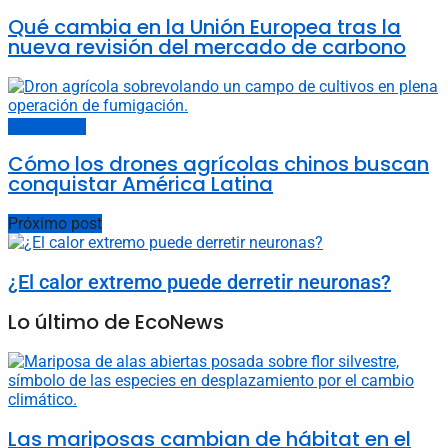
Qué cambia en la Unión Europea tras la
nueva revisión del mercado de carbono
Últimas noticias
Cómo los drones agrícolas chinos buscan
conquistar América Latina
Próximo post
¿El calor extremo puede derretir neuronas?
Lo último de EcoNews
Las mariposas cambian de hábitat en el