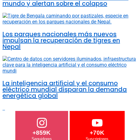
mundo y alertan sobre el colapso
Los parques nacionales más nuevos
impulsan la recuperación de tigres en
Nepal
La inteligencia artificial y el consumo
eléctrico mundial disparan la demanda
energética global
+859K
+70K