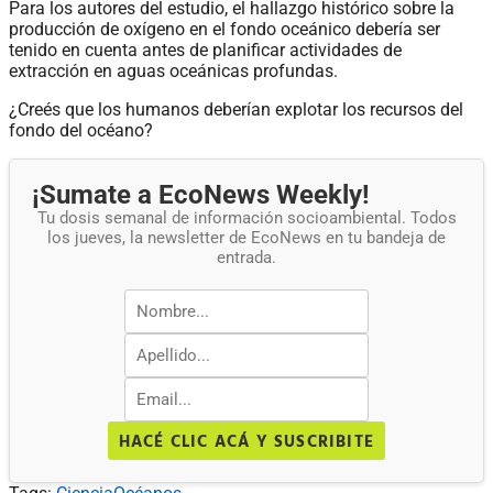
Para los autores del estudio, el hallazgo histórico sobre la
producción de oxígeno en el fondo oceánico debería ser
tenido en cuenta antes de planificar actividades de
extracción en aguas oceánicas profundas.
¿Creés que los humanos deberían explotar los recursos del
fondo del océano?
¡Sumate a EcoNews Weekly!
Tu dosis semanal de información socioambiental. Todos
los jueves, la newsletter de EcoNews en tu bandeja de
entrada.
HACÉ CLIC ACÁ Y SUSCRIBITE