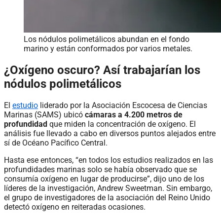
Los nódulos polimetálicos abundan en el fondo
marino y están conformados por varios metales.
¿Oxígeno oscuro? Así trabajarían los
nódulos polimetálicos
El
estudio
liderado por la Asociación Escocesa de Ciencias
Marinas (SAMS) ubicó
cámaras a 4.200 metros de
profundidad
que miden la concentración de oxígeno. El
análisis fue llevado a cabo en diversos puntos alejados entre
sí de Océano Pacífico Central.
Hasta ese entonces, “en todos los estudios realizados en las
profundidades marinas solo se había observado que se
consumía oxígeno en lugar de producirse”, dijo uno de los
líderes de la investigación, Andrew Sweetman. Sin embargo,
el grupo de investigadores de la asociación del Reino Unido
detectó oxígeno en reiteradas ocasiones.