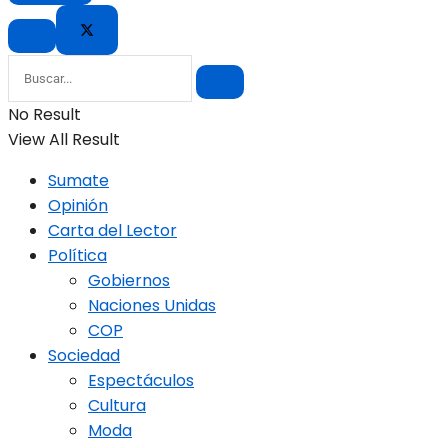
No Result
View All Result
Sumate
Opinión
Carta del Lector
Política
Gobiernos
Naciones Unidas
COP
Sociedad
Espectáculos
Cultura
Moda