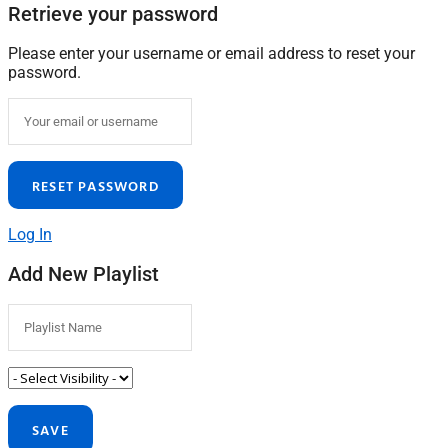
Retrieve your password
Please enter your username or email address to reset your
password.
Log In
Add New Playlist