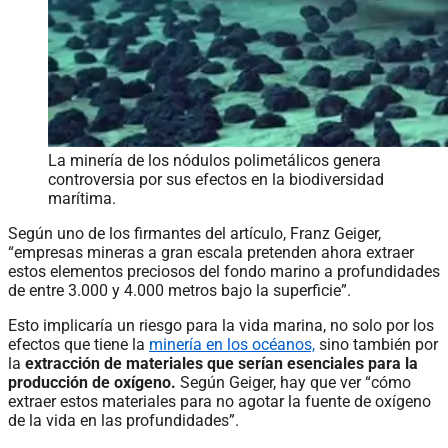
La minería de los nódulos polimetálicos genera
controversia por sus efectos en la biodiversidad
marítima.
Según uno de los firmantes del artículo, Franz Geiger,
“empresas mineras a gran escala pretenden ahora extraer
estos elementos preciosos del fondo marino a profundidades
de entre 3.000 y 4.000 metros bajo la superficie”.
Esto implicaría un riesgo para la vida marina, no solo por los
efectos que tiene la
minería en los océanos,
sino también por
la
extracción de materiales que serían esenciales para la
producción de oxígeno.
Según Geiger, hay que ver “cómo
extraer estos materiales para no agotar la fuente de oxígeno
de la vida en las profundidades”.