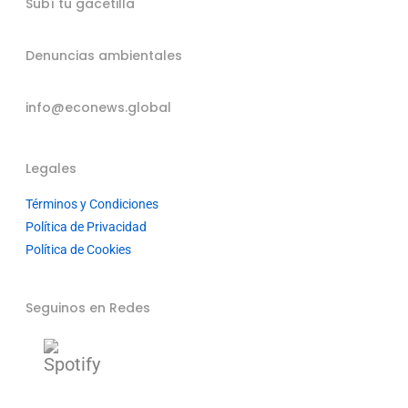
Subí tu gacetilla
Denuncias ambientales
info@econews.global
Legales
Términos y Condiciones
Política de Privacidad
Política de Cookies
Seguinos en Redes