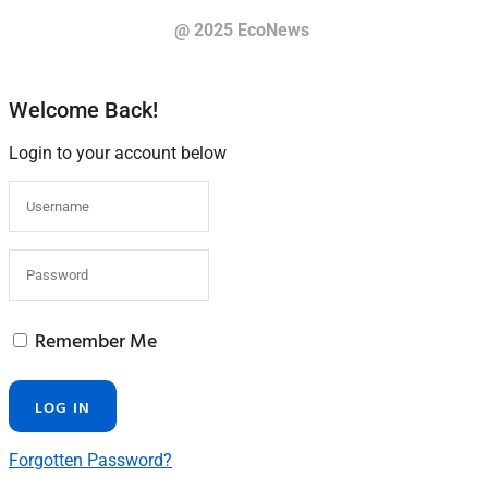
@ 2025 EcoNews
Welcome Back!
Login to your account below
Remember Me
Forgotten Password?