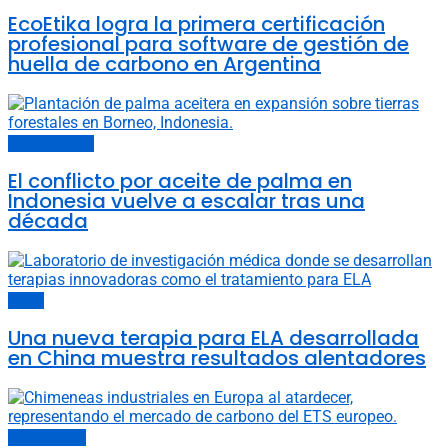
EcoEtika logra la primera certificación
profesional para software de gestión de
huella de carbono en Argentina
Cambio climático
El conflicto por aceite de palma en
Indonesia vuelve a escalar tras una
década
China
Una nueva terapia para ELA desarrollada
en China muestra resultados alentadores
Últimas noticias