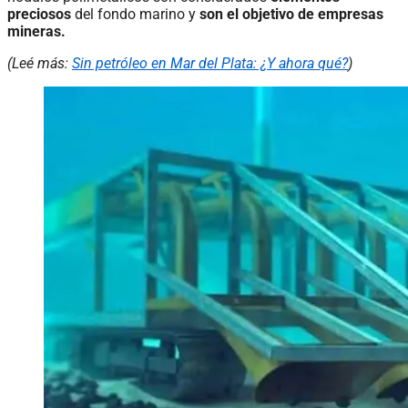
preciosos
del fondo marino y
son el objetivo de empresas
mineras.
(Leé más:
Sin petróleo en Mar del Plata: ¿Y ahora qué?
)