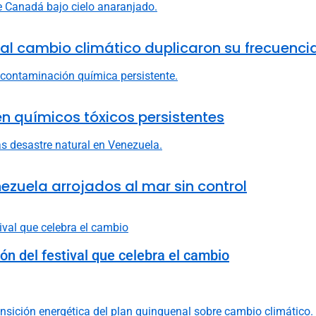
al cambio climático duplicaron su frecuenci
en químicos tóxicos persistentes
ezuela arrojados al mar sin control
ión del festival que celebra el cambio