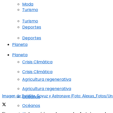
Moda
Turismo
Turismo
Deportes
Deportes
Planeta
Planeta
Crisis Climática
Crisis Climática
Agricultura regenerativa
Agricultura regenerativa
Imagen de Satélite, Soyuz y Astronave (Foto: Alexas_Fotos/Un
Océanos
Océanos