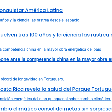
onquistar América Latina
uelven tras 100 años y la ciencia las rastrea
one ante la competencia china en la mayor obra en
osta Rica revela la salud del Parque Tortugu
mbio climático consolida metas sin sorpresa