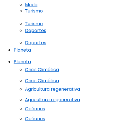
Moda
Turismo
Turismo
Deportes
Deportes
Planeta
Planeta
Crisis Climática
Crisis Climática
Agricultura regenerativa
Agricultura regenerativa
Océanos
Océanos