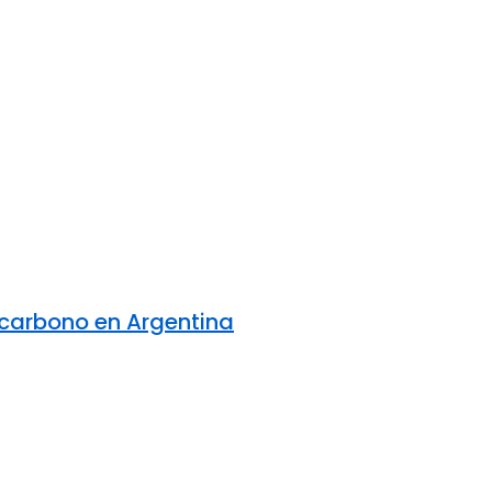
e carbono en Argentina