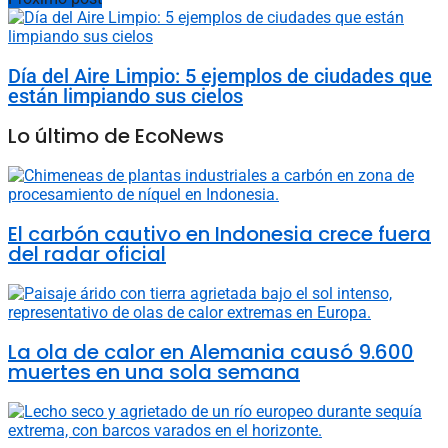
Día del Aire Limpio: 5 ejemplos de ciudades que
están limpiando sus cielos
Lo último de EcoNews
El carbón cautivo en Indonesia crece fuera
del radar oficial
La ola de calor en Alemania causó 9.600
muertes en una sola semana