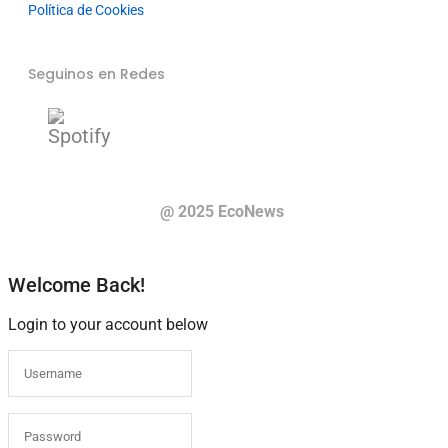
Política de Cookies
Seguinos en Redes
@ 2025 EcoNews
Welcome Back!
Login to your account below