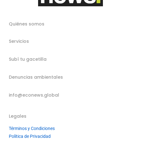
Quiénes somos
Servicios
Subí tu gacetilla
Denuncias ambientales
info@econews.global
Legales
Términos y Condiciones
Política de Privacidad