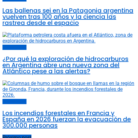
Las ballenas sei en la Patagonia argentina
vuelven tras 100 años y la ciencia las
rastrea desde el espacio
Últimas noticias
¿Por qué la exploración de hidrocarburos
en Argentina abre una nueva zona del
Atlántico pese a las alertas?
Últimas noticias
Los incendios forestales en Francia y
España en 2026 fuerzan la evacuación de
300.000 personas
Próximo post