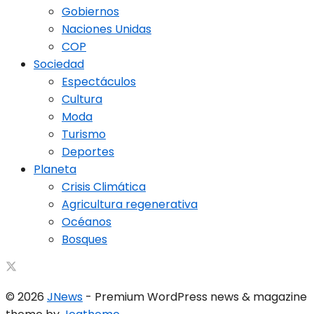
Gobiernos
Naciones Unidas
COP
Sociedad
Espectáculos
Cultura
Moda
Turismo
Deportes
Planeta
Crisis Climática
Agricultura regenerativa
Océanos
Bosques
© 2026
JNews
- Premium WordPress news & magazine