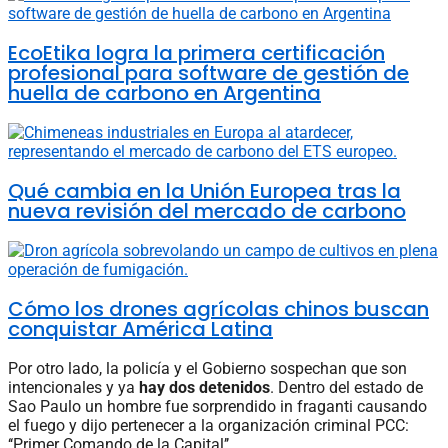
EcoEtika logra la primera certificación
profesional para software de gestión de
huella de carbono en Argentina
Qué cambia en la Unión Europea tras la
nueva revisión del mercado de carbono
Cómo los drones agrícolas chinos buscan
conquistar América Latina
Por otro lado, la policía y el Gobierno sospechan que son
intencionales y ya
hay dos detenidos
. Dentro del estado de
Sao Paulo un hombre fue sorprendido in fraganti causando
el fuego y dijo pertenecer a la organización criminal PCC:
‘‘Primer Comando de la Capital’’.