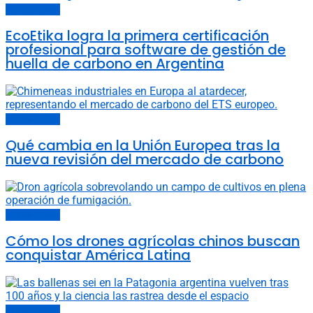
Últimas noticias
EcoEtika logra la primera certificación
profesional para software de gestión de
huella de carbono en Argentina
Últimas noticias
Qué cambia en la Unión Europea tras la
nueva revisión del mercado de carbono
Últimas noticias
Cómo los drones agrícolas chinos buscan
conquistar América Latina
Últimas noticias