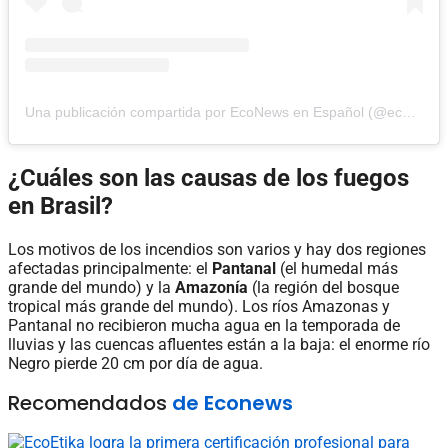
Una publicación compartida por EcoNews en Español (@econewses)
¿Cuáles son las causas de los fuegos
en Brasil?
Los motivos de los incendios son varios y hay dos regiones
afectadas principalmente: el
Pantanal
(el humedal más
grande del mundo) y la
Amazonía
(la región del bosque
tropical más grande del mundo). Los ríos Amazonas y
Pantanal no recibieron mucha agua en la temporada de
lluvias y las cuencas afluentes están a la baja: el enorme río
Negro pierde 20 cm por día de agua.
Recomendados
de Econews