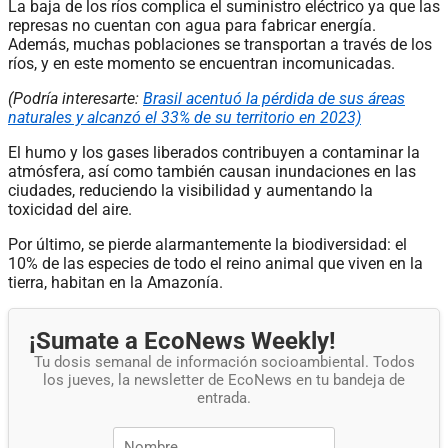
La baja de los ríos complica el suministro eléctrico ya que las
represas no cuentan con agua para fabricar energía.
Además, muchas poblaciones se transportan a través de los
ríos, y en este momento se encuentran incomunicadas.
(Podría interesarte:
Brasil acentuó la pérdida de sus áreas
naturales y alcanzó el 33% de su territorio en 2023)
El humo y los gases liberados contribuyen a contaminar la
atmósfera, así como también causan inundaciones en las
ciudades, reduciendo la visibilidad y aumentando la
toxicidad del aire.
Por último, se pierde alarmantemente la biodiversidad: el
10% de las especies de todo el reino animal que viven en la
tierra, habitan en la Amazonía.
¡Sumate a EcoNews Weekly!
Tu dosis semanal de información socioambiental. Todos
los jueves, la newsletter de EcoNews en tu bandeja de
entrada.