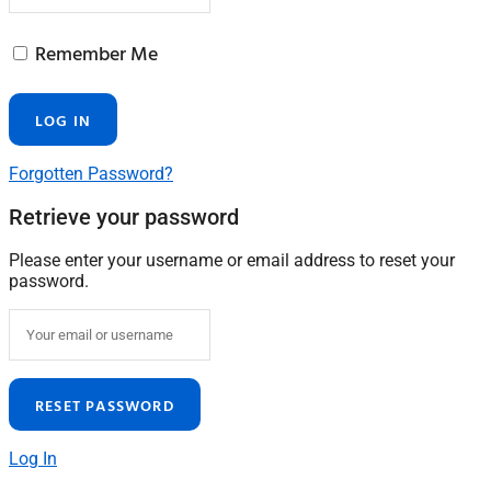
Remember Me
Forgotten Password?
Retrieve your password
Please enter your username or email address to reset your
password.
Log In