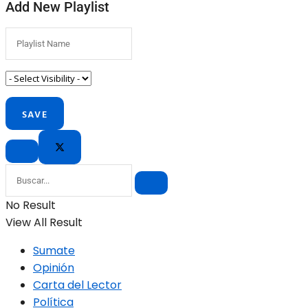
Add New Playlist
No Result
View All Result
Sumate
Opinión
Carta del Lector
Política