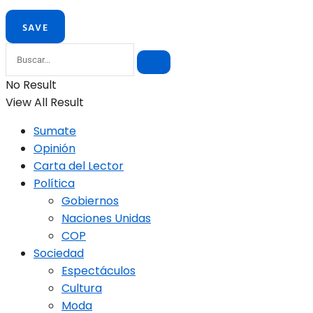
No Result
View All Result
Sumate
Opinión
Carta del Lector
Política
Gobiernos
Naciones Unidas
COP
Sociedad
Espectáculos
Cultura
Moda