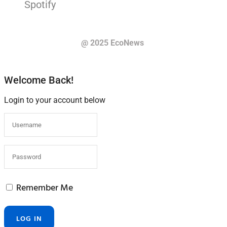
@ 2025 EcoNews
Welcome Back!
Login to your account below
Remember Me