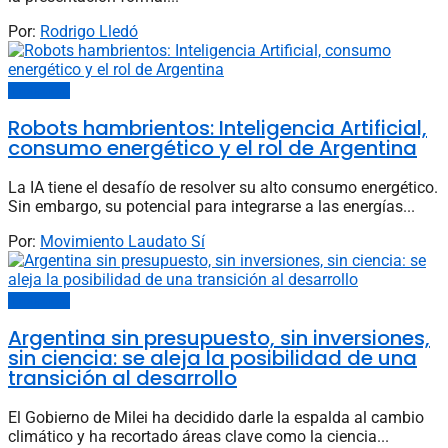
Por:
Rodrigo Lledó
EcoOpinión
Robots hambrientos: Inteligencia Artificial,
consumo energético y el rol de Argentina
La IA tiene el desafío de resolver su alto consumo energético.
Sin embargo, su potencial para integrarse a las energías...
Por:
Movimiento Laudato Sí
EcoOpinión
Argentina sin presupuesto, sin inversiones,
sin ciencia: se aleja la posibilidad de una
transición al desarrollo
El Gobierno de Milei ha decidido darle la espalda al cambio
climático y ha recortado áreas clave como la ciencia...