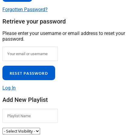
Forgotten Password?
Retrieve your password
Please enter your username or email address to reset your
password.
Log In
Add New Playlist