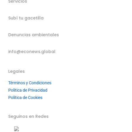
Servicios
Subí tu gacetilla
Denuncias ambientales
info@econews.global
Legales
Términos y Condiciones
Política de Privacidad
Política de Cookies
Seguinos en Redes