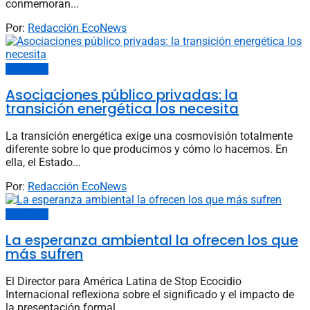
conmemoran...
Por:
Redacción EcoNews
EcoOpinión
Asociaciones público privadas: la
transición energética los necesita
La transición energética exige una cosmovisión totalmente
diferente sobre lo que producimos y cómo lo hacemos. En
ella, el Estado...
Por:
Redacción EcoNews
EcoOpinión
La esperanza ambiental la ofrecen los que
más sufren
El Director para América Latina de Stop Ecocidio
Internacional reflexiona sobre el significado y el impacto de
la presentación formal...