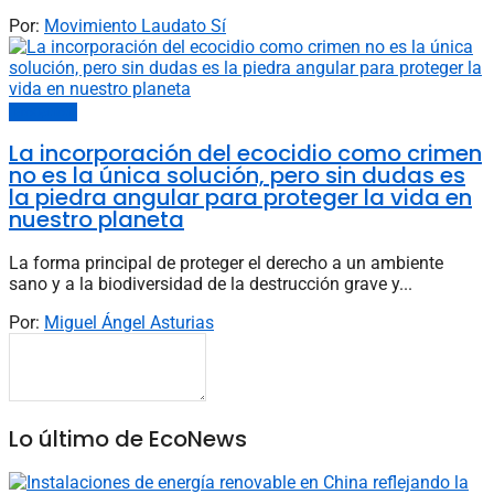
Por:
Movimiento Laudato Sí
EcoOpinión
La incorporación del ecocidio como crimen
no es la única solución, pero sin dudas es
la piedra angular para proteger la vida en
nuestro planeta
La forma principal de proteger el derecho a un ambiente
sano y a la biodiversidad de la destrucción grave y...
Por:
Miguel Ángel Asturias
Lo último de EcoNews