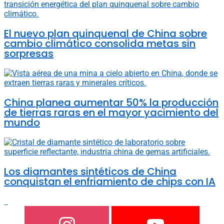
El nuevo plan quinquenal de China sobre
cambio climático consolida metas sin
sorpresas
China planea aumentar 50% la producción
de tierras raras en el mayor yacimiento del
mundo
Los diamantes sintéticos de China
conquistan el enfriamiento de chips con IA