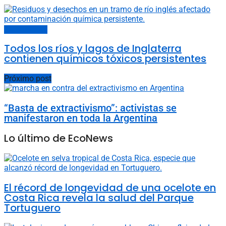
Cambio climático
Todos los ríos y lagos de Inglaterra
contienen químicos tóxicos persistentes
Próximo post
“Basta de extractivismo”: activistas se
manifestaron en toda la Argentina
Lo último de EcoNews
El récord de longevidad de una ocelote en
Costa Rica revela la salud del Parque
Tortuguero