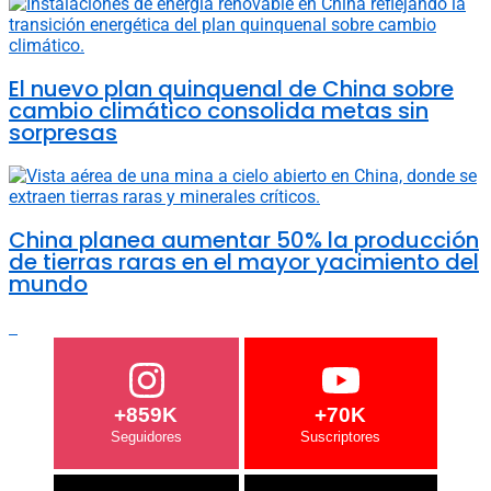
El nuevo plan quinquenal de China sobre
cambio climático consolida metas sin
sorpresas
China planea aumentar 50% la producción
de tierras raras en el mayor yacimiento del
mundo
+859K
+70K