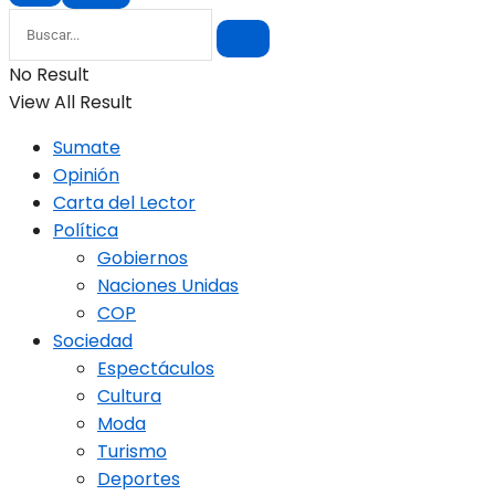
No Result
View All Result
Sumate
Opinión
Carta del Lector
Política
Gobiernos
Naciones Unidas
COP
Sociedad
Espectáculos
Cultura
Moda
Turismo
Deportes