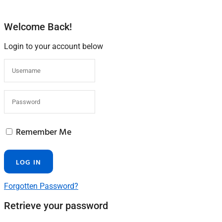
Welcome Back!
Login to your account below
Remember Me
Forgotten Password?
Retrieve your password