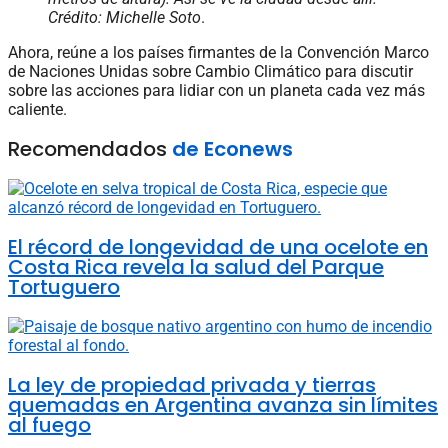
Crédito: Michelle Soto
.
Ahora, reúne a los países firmantes de la Convención Marco
de Naciones Unidas sobre Cambio Climático para discutir
sobre las acciones para lidiar con un planeta cada vez más
caliente.
Recomendados
de Econews
El récord de longevidad de una ocelote en
Costa Rica revela la salud del Parque
Tortuguero
La ley de propiedad privada y tierras
quemadas en Argentina avanza sin límites
al fuego