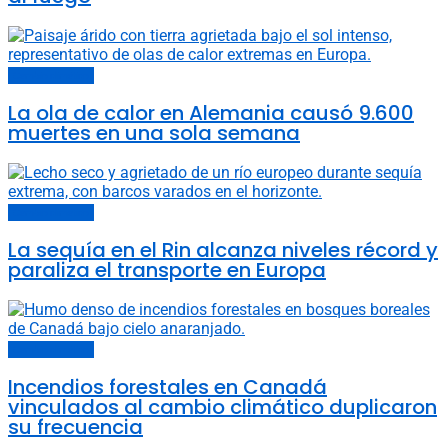
Cambio climático
La ola de calor en Alemania causó 9.600
muertes en una sola semana
Cambio climático
La sequía en el Rin alcanza niveles récord y
paraliza el transporte en Europa
Cambio climático
Incendios forestales en Canadá
vinculados al cambio climático duplicaron
su frecuencia