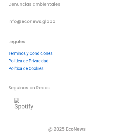
Denuncias ambientales
info@econews.global
Legales
Términos y Condiciones
Política de Privacidad
Política de Cookies
Seguinos en Redes
@ 2025 EcoNews