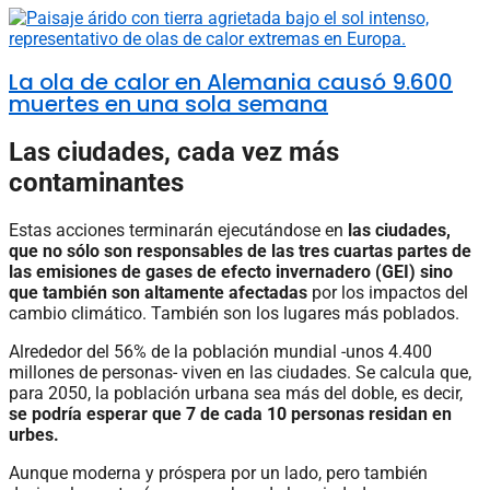
La ola de calor en Alemania causó 9.600
muertes en una sola semana
Las ciudades, cada vez más
contaminantes
Estas acciones terminarán ejecutándose en
las ciudades,
que no sólo son responsables de las tres cuartas partes de
las emisiones de gases de efecto invernadero (GEI) sino
que también son altamente afectadas
por los impactos del
cambio climático. También son los lugares más poblados.
Alrededor del 56% de la población mundial -unos 4.400
millones de personas- viven en las ciudades. Se calcula que,
para 2050, la población urbana sea más del doble, es decir,
se podría esperar que 7 de cada 10 personas residan en
urbes.
Aunque moderna y próspera por un lado, pero también