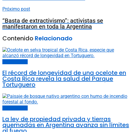
Próximo post
“Basta de extractivismo”: activistas se
manifestaron en toda la Argentina
Contenido
Relacionado
Cambio climático
El récord de longevidad de una ocelote en
Costa Rica revela la salud del Parque
Tortuguero
Cambio climático
La ley de propiedad privada y tierras
quemadas en Argentina avanza sin límites
al fuego