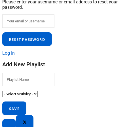
Please enter your username or email address to reset your
password.
Log In
Add New Playlist