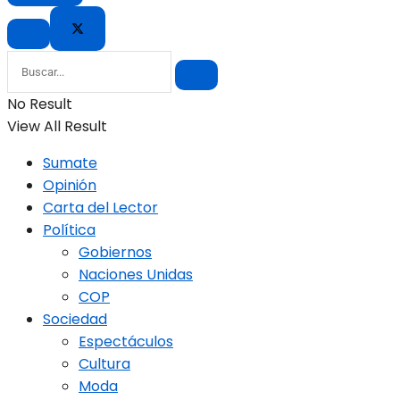
No Result
View All Result
Sumate
Opinión
Carta del Lector
Política
Gobiernos
Naciones Unidas
COP
Sociedad
Espectáculos
Cultura
Moda