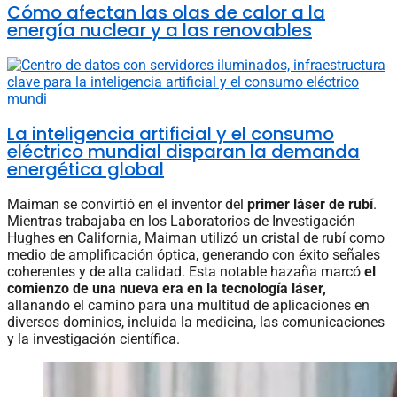
Cómo afectan las olas de calor a la
energía nuclear y a las renovables
La inteligencia artificial y el consumo
eléctrico mundial disparan la demanda
energética global
Maiman se convirtió en el inventor del
primer láser de rubí
.
Mientras trabajaba en los Laboratorios de Investigación
Hughes en California, Maiman utilizó un cristal de rubí como
medio de amplificación óptica, generando con éxito señales
coherentes y de alta calidad. Esta notable hazaña marcó
el
comienzo de una nueva era en la tecnología láser,
allanando el camino para una multitud de aplicaciones en
diversos dominios, incluida la medicina, las comunicaciones
y la investigación científica.