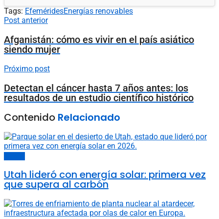
Tags:
Efemérides
Energías renovables
Post anterior
Afganistán: cómo es vivir en el país asiático
siendo mujer
Próximo post
Detectan el cáncer hasta 7 años antes: los
resultados de un estudio científico histórico
Contenido
Relacionado
Energía
Utah lideró con energía solar: primera vez
que supera al carbón