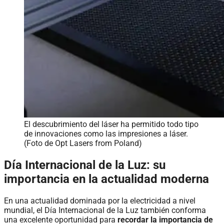
El descubrimiento del láser ha permitido todo tipo
de innovaciones como las impresiones a láser.
(Foto de Opt Lasers from Poland)
Día Internacional de la Luz: su
importancia en la actualidad moderna
En una actualidad dominada por la electricidad a nivel
mundial, el Día Internacional de la Luz también conforma
una excelente oportunidad para
recordar la importancia de