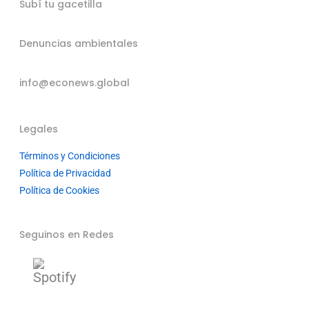
Subí tu gacetilla
Denuncias ambientales
info@econews.global
Legales
Términos y Condiciones
Política de Privacidad
Política de Cookies
Seguinos en Redes