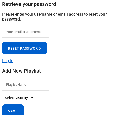
Retrieve your password
Please enter your username or email address to reset your
password.
Log In
Add New Playlist