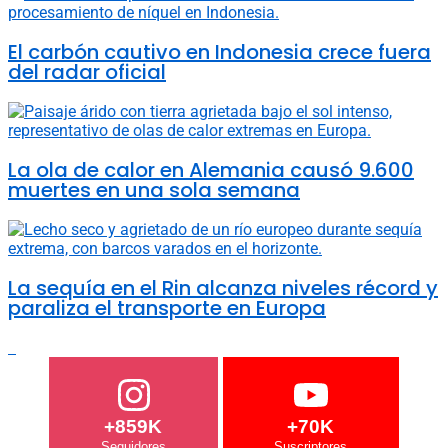
El carbón cautivo en Indonesia crece fuera
del radar oficial
La ola de calor en Alemania causó 9.600
muertes en una sola semana
La sequía en el Rin alcanza niveles récord y
paraliza el transporte en Europa
+859K
+70K