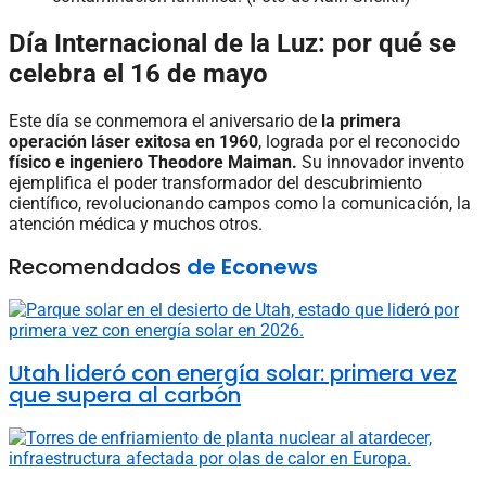
Día Internacional de la Luz: por qué se
celebra el 16 de mayo
Este día se conmemora el aniversario de
la primera
operación láser exitosa en 1960
, lograda por el reconocido
físico e ingeniero Theodore Maiman.
Su innovador invento
ejemplifica el poder transformador del descubrimiento
científico, revolucionando campos como la comunicación, la
atención médica y muchos otros.
Recomendados
de Econews
Utah lideró con energía solar: primera vez
que supera al carbón