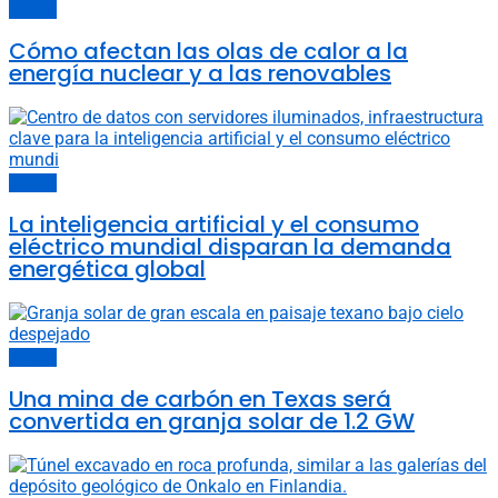
Energía
Cómo afectan las olas de calor a la
energía nuclear y a las renovables
Energía
La inteligencia artificial y el consumo
eléctrico mundial disparan la demanda
energética global
Energía
Una mina de carbón en Texas será
convertida en granja solar de 1.2 GW