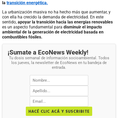
la
transición energética.
La urbanización masiva no ha hecho más que aumentar, y
con ella ha crecido la demanda de electricidad. En este
sentido,
apoyar la transición hacia las energías renovables
es un aspecto fundamental para
disminuir el impacto
ambiental de la generación de electricidad basada en
combustibles fósiles.
¡Sumate a EcoNews Weekly!
Tu dosis semanal de información socioambiental. Todos
los jueves, la newsletter de EcoNews en tu bandeja de
entrada.
HACÉ CLIC ACÁ Y SUSCRIBITE