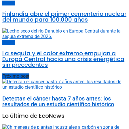
Energía
Finlandia abre el primer cementerio nuclear
del mundo para 100.000 años
Energía
La sequía y el calor extremo empujan a
Europa Central hacia una crisis energética
sin precedentes
Próximo post
Detectan el cáncer hasta 7 años antes: los
resultados de un estudio científico histórico
Lo último de EcoNews