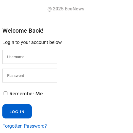
@ 2025 EcoNews
Welcome Back!
Login to your account below
Remember Me
Forgotten Password?